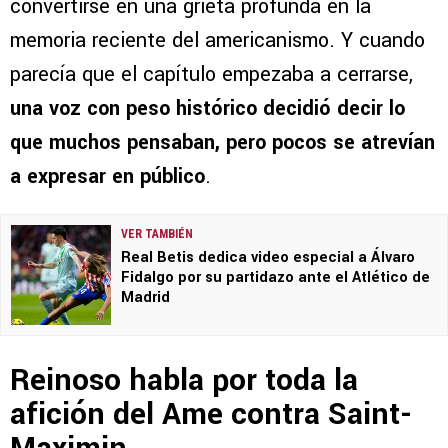
convertirse en una grieta profunda en la
memoria reciente del americanismo. Y cuando
parecía que el capítulo empezaba a cerrarse,
una voz con peso histórico decidió decir lo
que muchos pensaban, pero pocos se atrevían
a expresar en público
.
VER TAMBIÉN
Real Betis dedica video especial a Álvaro
Fidalgo por su partidazo ante el Atlético de
Madrid
Reinoso habla por toda la
afición del Ame contra Saint-