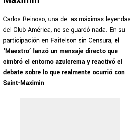
Maximin
Carlos Reinoso, una de las máximas leyendas
del Club América, no se guardó nada. En su
participación en Faitelson sin Censura,
el
‘Maestro’ lanzó un mensaje directo que
cimbró el entorno azulcrema y reactivó el
debate sobre lo que realmente ocurrió con
Saint-Maximin
.