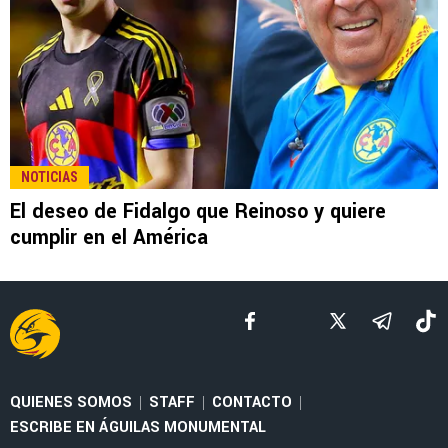
LEE TAMBIÉN