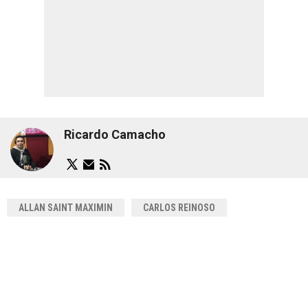
Ricardo Camacho
ALLAN SAINT MAXIMIN
CARLOS REINOSO