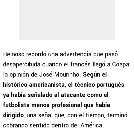
Reinoso recordó una advertencia que pasó
desapercibida cuando el francés llegó a Coapa:
la opinión de José Mourinho.
Según el
histórico americanista, el técnico portugués
ya había señalado al atacante como el
futbolista menos profesional que había
dirigido
, una señal que, con el tiempo, terminó
cobrando sentido dentro del América.