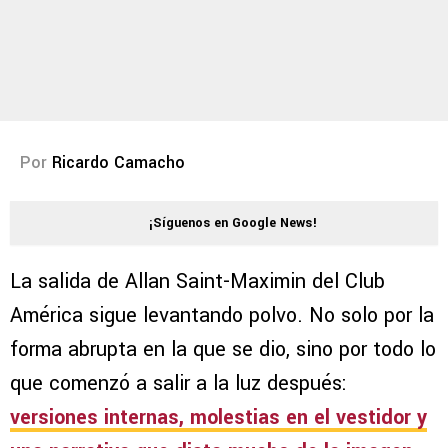
Por
Ricardo Camacho
¡Síguenos en Google News!
La salida de Allan Saint-Maximin del Club
América sigue levantando polvo. No solo por la
forma abrupta en la que se dio, sino por todo lo
que comenzó a salir a la luz después:
versiones internas, molestias en el vestidor y