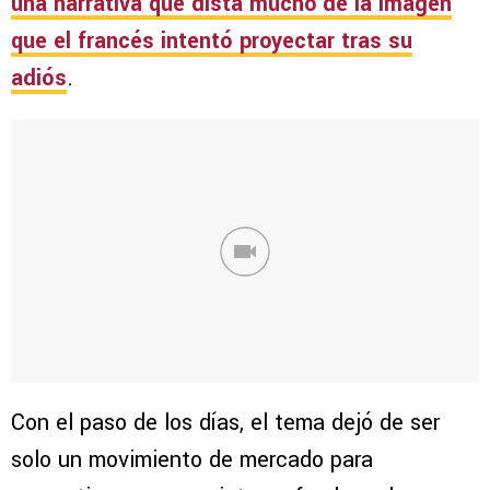
una narrativa que dista mucho de la imagen
que el francés intentó proyectar tras su
adiós
.
Con el paso de los días, el tema dejó de ser
solo un movimiento de mercado para