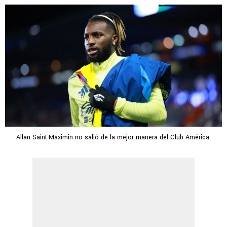
Allan Saint-Maximin no salió de la mejor manera del Club América.