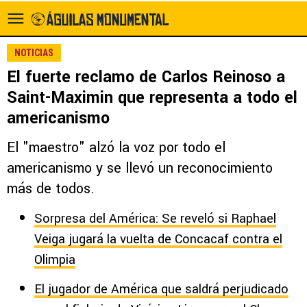
NOTICIAS
El fuerte reclamo de Carlos Reinoso a
Saint-Maximin que representa a todo el
americanismo
El "maestro" alzó la voz por todo el
americanismo y se llevó un reconocimiento
más de todos.
Sorpresa del América: Se reveló si Raphael
Veiga jugará la vuelta de Concacaf contra el
Olimpia
El jugador de América que saldrá perjudicado