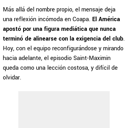
Más allá del nombre propio, el mensaje deja
una reflexión incómoda en Coapa.
El América
apostó por una figura mediática que nunca
terminó de alinearse con la exigencia del club
.
Hoy, con el equipo reconfigurándose y mirando
hacia adelante, el episodio Saint-Maximin
queda como una lección costosa, y difícil de
olvidar.