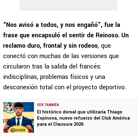
“Nos avisó a todos, y nos engañó”, fue la
frase que encapsuló el sentir de Reinoso. Un
reclamo duro, frontal y sin rodeos
, que
conectó con muchas de las versiones que
circularon tras la salida del francés:
indisciplinas, problemas físicos y una
desconexión total con el proyecto deportivo.
VER TAMBIÉN
El histórico dorsal que utilizaría Thiago
Espinosa, nuevo refuerzo del Club América
para el Clausura 2026