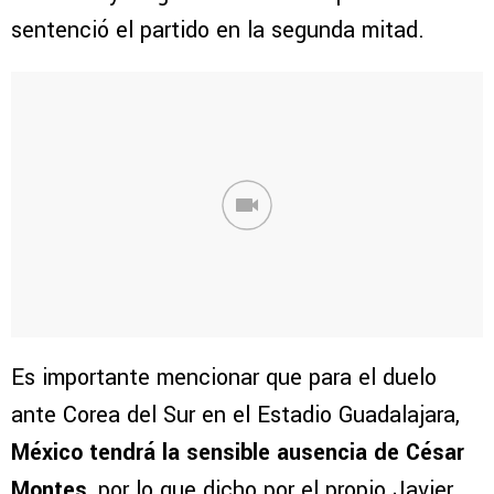
sentenció el partido en la segunda mitad.
Es importante mencionar que para el duelo
ante Corea del Sur en el Estadio Guadalajara,
México tendrá la sensible ausencia de César
Montes
, por lo que dicho por el propio Javier