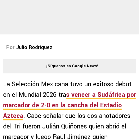
Por
Julio Rodriguez
¡Síguenos en Google News!
La Selección Mexicana tuvo un exitoso debut
en el Mundial 2026 tra
s vencer a Sudáfrica por
marcador de 2-0 en la cancha del Estadio
Azteca
. Cabe señalar que los dos anotadores
del Tri fueron Julián Quiñones quien abrió el
marcador y luego Raúl Jiménez quien