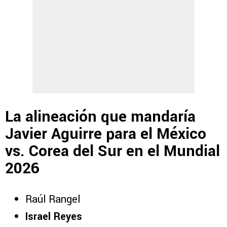
La alineación que mandaría
Javier Aguirre para el México
vs. Corea del Sur en el Mundial
2026
Raúl Rangel
Israel Reyes