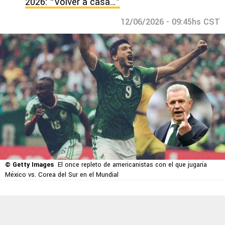
2026: “Volver a casa…”
12/06/2026 - 09:45hs CST
© Getty Images
El once repleto de americanistas con el que jugaría
México vs. Corea del Sur en el Mundial