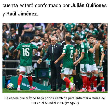
cuenta estará conformado por
Julián Quiñones
y
Raúl Jiménez.
Se espera que México haga pocos cambios para enfrentar a Corea del
Sur en el Mundial 2026 (Imago 7)