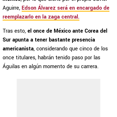
Aguirre,
Edson Álvarez será en encargado de
reemplazarlo en la zaga central.
Tras esto,
el once de México ante Corea del
Sur apunta a tener bastante presencia
americanista
, considerando que cinco de los
once titulares, habrán tenido paso por las
Águilas en algún momento de su carrera.