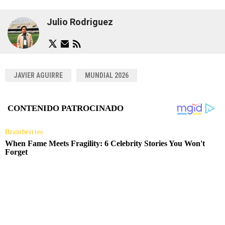
Julio Rodriguez
JAVIER AGUIRRE
MUNDIAL 2026