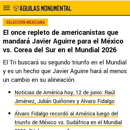
SELECCIÓN MEXICANA
El once repleto de americanistas que
mandará Javier Aguirre para el México
vs. Corea del Sur en el Mundial 2026
El Tri buscará su segundo triunfo en el Mundial
y es un hecho que Javier Aguirre hará al menos
un cambio en su alineación.
Noticias de América hoy, 12 de junio: Raúl
Jiménez, Julián Quiñones y Álvaro Fidalgo
Álvaro Fidalgo recordó al América luego del
triunfo de México vs. Sudáfrica en el Mundial