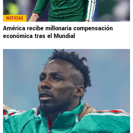
LEE TAMBIÉN