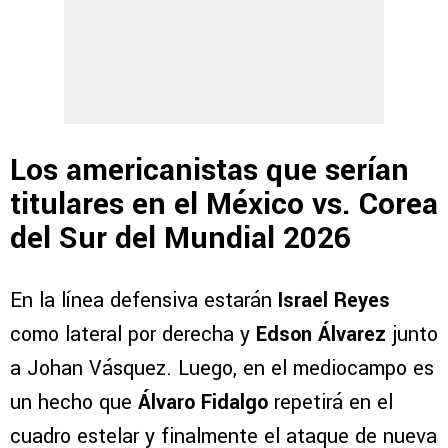
Los americanistas que serían
titulares en el México vs. Corea
del Sur del Mundial 2026
En la línea defensiva estarán
Israel Reyes
como lateral por derecha y
Edson Álvarez
junto
a Johan Vásquez. Luego, en el mediocampo es
un hecho que
Álvaro Fidalgo
repetirá en el
cuadro estelar y finalmente el ataque de nueva