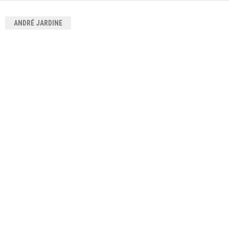
ANDRÉ JARDINE