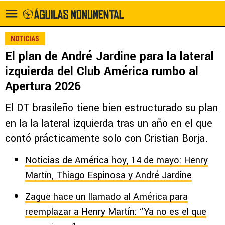
NOTICIAS
El plan de André Jardine para la lateral
izquierda del Club América rumbo al
Apertura 2026
El DT brasileño tiene bien estructurado su plan
en la la lateral izquierda tras un año en el que
contó prácticamente solo con Cristian Borja.
Noticias de América hoy, 14 de mayo: Henry
Martín, Thiago Espinosa y André Jardine
Zague hace un llamado al América para
reemplazar a Henry Martín: “Ya no es el que