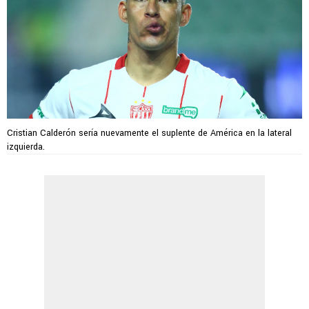
Cristian Calderón sería nuevamente el suplente de América en la lateral
izquierda.