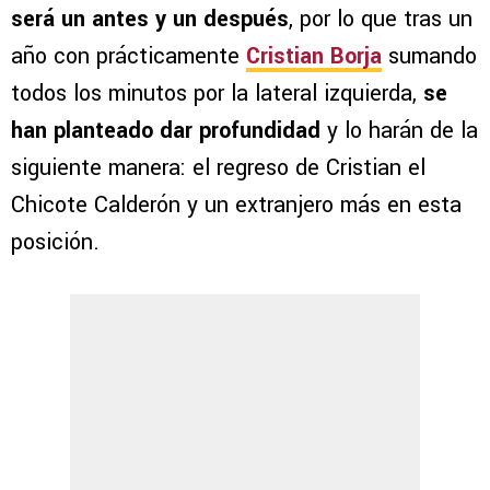
será un antes y un después
, por lo que tras un
año con prácticamente
Cristian Borja
sumando
todos los minutos por la lateral izquierda,
se
han planteado dar profundidad
y lo harán de la
siguiente manera: el regreso de Cristian el
Chicote Calderón y un extranjero más en esta
posición.