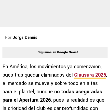
Por
Jorge Dennis
¡Síguenos en Google News!
En América, los movimientos ya comenzaron,
pues tras quedar eliminados del
Clausura 2026
,
el mercado se mueve y sobre todo en altas
para el plantel, aunque
no todas aseguradas
para el Apertura 2026
, pues la realidad es que
la prioridad del club es dar profundidad con