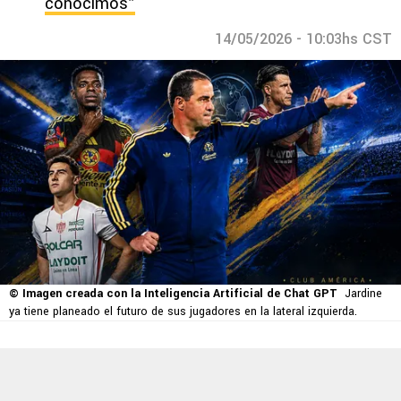
conocimos”
14/05/2026 - 10:03hs CST
© Imagen creada con la Inteligencia Artificial de Chat GPT
Jardine
ya tiene planeado el futuro de sus jugadores en la lateral izquierda.