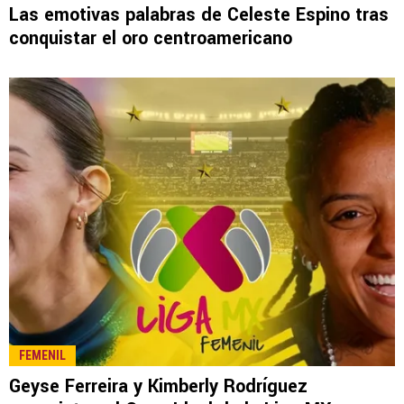
LEE TAMBIÉN