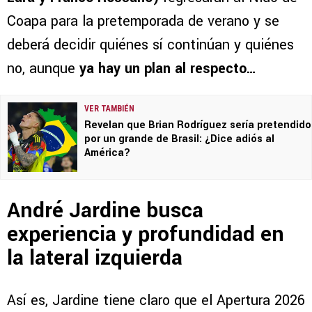
Coapa para la pretemporada de verano y se
deberá decidir quiénes sí continúan y quiénes
no, aunque
ya hay un plan al respecto…
VER TAMBIÉN
Revelan que Brian Rodríguez sería pretendido
por un grande de Brasil: ¿Dice adiós al
América?
André Jardine busca
experiencia y profundidad en
la lateral izquierda
Así es, Jardine tiene claro que el Apertura 2026