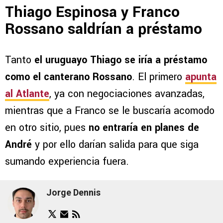
Thiago Espinosa y Franco
Rossano saldrían a préstamo
Tanto
el uruguayo Thiago se iría a préstamo
como el canterano Rossano
. El primero
apunta
al Atlante
, ya con negociaciones avanzadas,
mientras que a Franco se le buscaría acomodo
en otro sitio, pues
no entraría en planes de
André
y por ello darían salida para que siga
sumando experiencia fuera.
Jorge Dennis