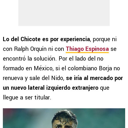
Lo del Chicote es por experiencia
, porque ni
con Ralph Orquín ni con
Thiago Espinosa
se
encontró la solución. Por el lado del no
formado en México, si el colombiano Borja no
renueva y sale del Nido,
se iría al mercado por
un nuevo lateral izquierdo extranjero
que
llegue a ser titular.