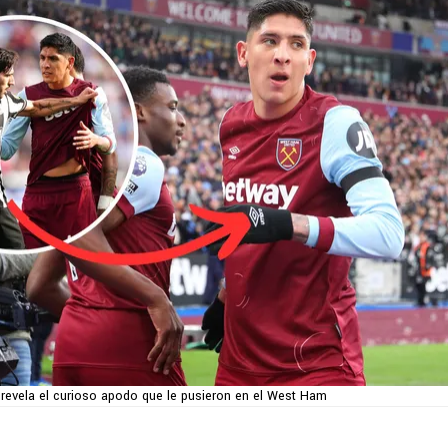
revela el curioso apodo que le pusieron en el West Ham