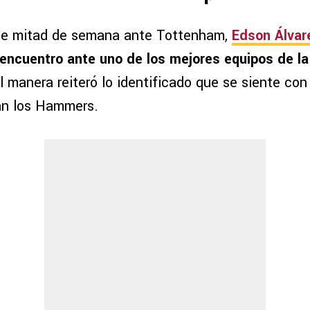
 de mitad de semana ante Tottenham,
Edson Álvar
encuentro ante uno de los mejores equipos de la
 manera reiteró lo identificado que se siente con 
an los Hammers.