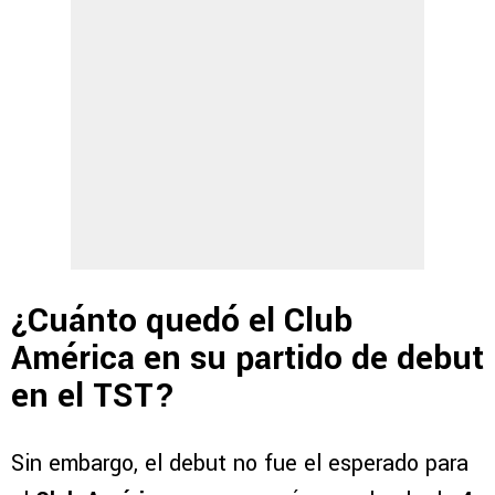
¿Cuánto quedó el Club
América en su partido de debut
en el TST?
Sin embargo, el debut no fue el esperado para