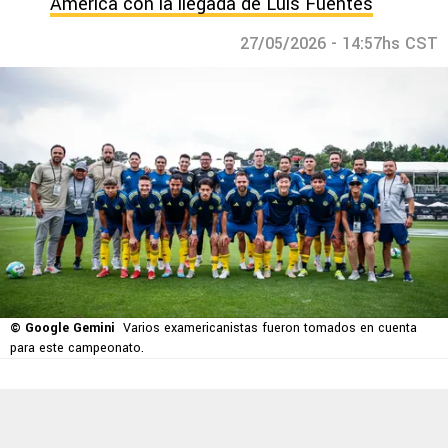
América con la llegada de Luis Fuentes
27/05/2026 - 14:57hs CST
© Google Gemini
Varios examericanistas fueron tomados en cuenta
para este campeonato.