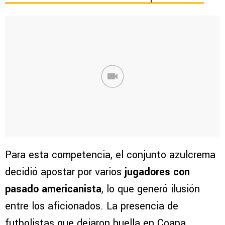
Para esta competencia, el conjunto azulcrema
decidió apostar por varios
jugadores con
pasado americanista
, lo que generó ilusión
entre los aficionados. La presencia de
futbolistas que dejaron huella en Coapa