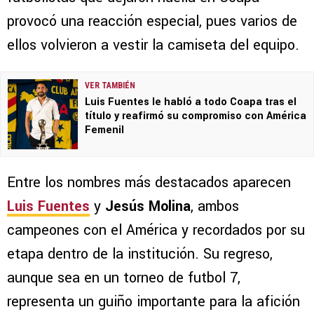
provocó una reacción especial, pues varios de
ellos volvieron a vestir la camiseta del equipo.
VER TAMBIÉN
Luis Fuentes le habló a todo Coapa tras el
título y reafirmó su compromiso con América
Femenil
Entre los nombres más destacados aparecen
Luis Fuentes
y
Jesús Molina
, ambos
campeones con el América y recordados por su
etapa dentro de la institución. Su regreso,
aunque sea en un torneo de futbol 7,
representa un guiño importante para la afición