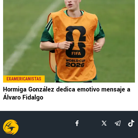
LEE TAMBIÉN