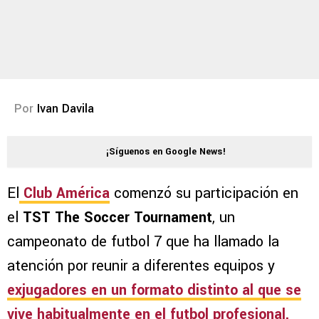
Por
Ivan Davila
¡Síguenos en Google News!
El
Club América
comenzó su participación en
el
TST The Soccer Tournament
, un
campeonato de futbol 7 que ha llamado la
atención por reunir a diferentes equipos y
exjugadores en un formato distinto al que se
vive habitualmente en el futbol profesional.