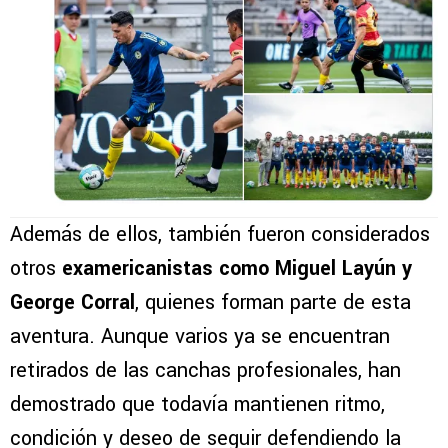
Además de ellos, también fueron considerados
otros
examericanistas como Miguel Layún y
George Corral
, quienes forman parte de esta
aventura. Aunque varios ya se encuentran
retirados de las canchas profesionales, han
demostrado que todavía mantienen ritmo,
condición y deseo de seguir defendiendo la