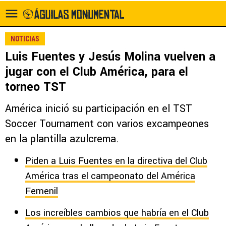
NOTICIAS
Luis Fuentes y Jesús Molina vuelven a
jugar con el Club América, para el
torneo TST
América inició su participación en el TST
Soccer Tournament con varios excampeones
en la plantilla azulcrema.
Piden a Luis Fuentes en la directiva del Club
América tras el campeonato del América
Femenil
Los increíbles cambios que habría en el Club