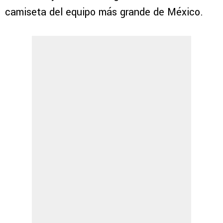
camiseta del equipo más grande de México.