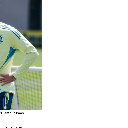
026 ante Pumas