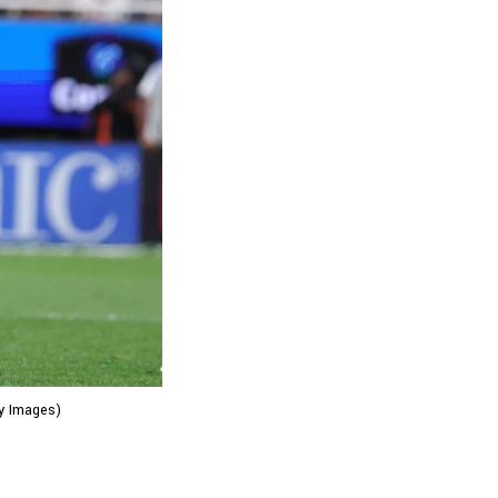
y Images)