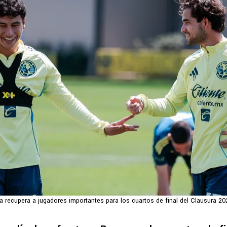
a recupera a jugadores importantes para los cuartos de final del Clausura 2