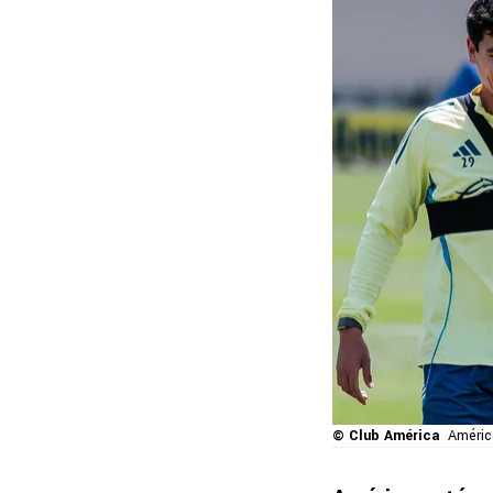
© Club América
Améric