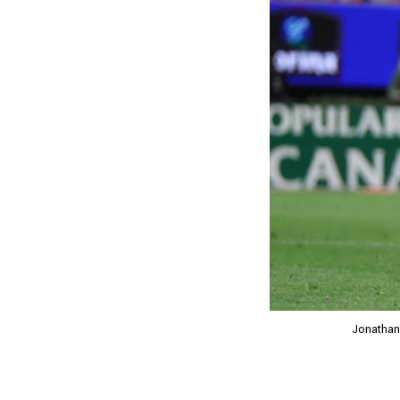
Jonathan