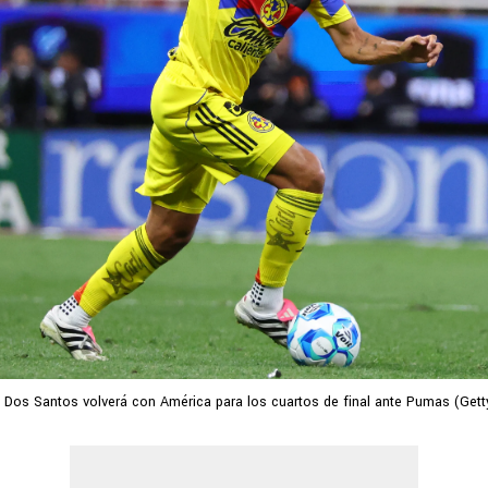
 Dos Santos volverá con América para los cuartos de final ante Pumas (Gett