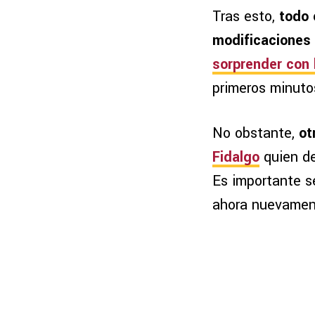
Tras esto,
todo 
modificaciones 
sorprender con 
primeros minuto
No obstante,
ot
Fidalgo
quien de
Es importante s
ahora nuevamente