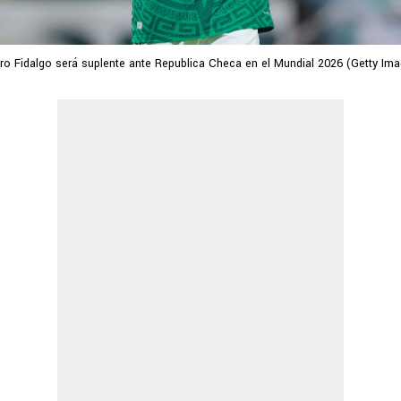
ro Fidalgo será suplente ante Republica Checa en el Mundial 2026 (Getty Im