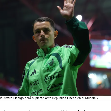
ué Álvaro Fidalgo será suplente ante Republica Checa en el Mundial?