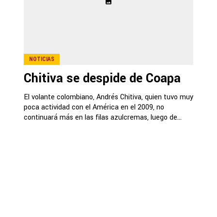
NOTICIAS
Chitiva se despide de Coapa
El volante colombiano, Andrés Chitiva, quien tuvo muy
poca actividad con el América en el 2009, no
continuará más en las filas azulcremas, luego de...