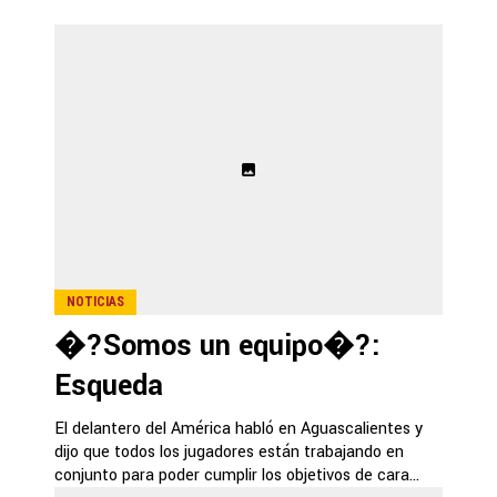
NOTICIAS
�?Somos un equipo�?:
Esqueda
El delantero del América habló en Aguascalientes y
dijo que todos los jugadores están trabajando en
conjunto para poder cumplir los objetivos de cara...