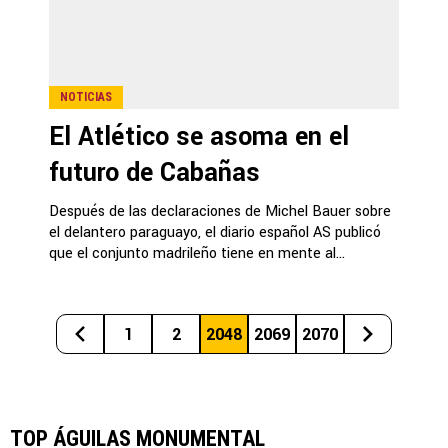
NOTICIAS
El Atlético se asoma en el
futuro de Cabañas
Después de las declaraciones de Michel Bauer sobre
el delantero paraguayo, el diario español AS publicó
que el conjunto madrileño tiene en mente al...
1
2
2048
2069
2070
TOP ÁGUILAS MONUMENTAL