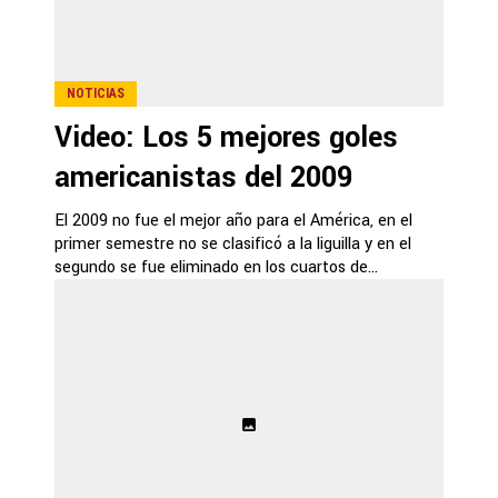
NOTICIAS
Video: Los 5 mejores goles
americanistas del 2009
El 2009 no fue el mejor año para el América, en el
primer semestre no se clasificó a la liguilla y en el
segundo se fue eliminado en los cuartos de...