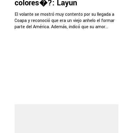
colores�?: Layún
El volante se mostró muy contento por su llegada a
Coapa y reconoció que era un viejo anhelo el formar
parte del América. Además, indicó que su amor...