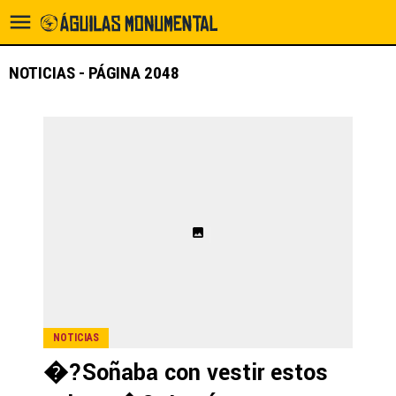
NOTICIAS - PÁGINA 2048
NOTICIAS
�?Soñaba con vestir estos