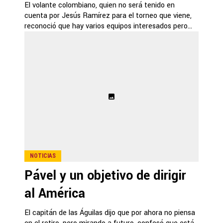
El volante colombiano, quien no será tenido en
cuenta por Jesús Ramírez para el torneo que viene,
reconoció que hay varios equipos interesados pero...
NOTICIAS
Pável y un objetivo de dirigir
al América
El capitán de las Águilas dijo que por ahora no piensa