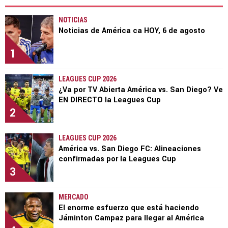
NOTICIAS
Noticias de América ca HOY, 6 de agosto
1
LEAGUES CUP 2026
¿Va por TV Abierta América vs. San Diego? Ve
EN DIRECTO la Leagues Cup
2
LEAGUES CUP 2026
América vs. San Diego FC: Alineaciones
confirmadas por la Leagues Cup
3
MERCADO
El enorme esfuerzo que está haciendo
Jáminton Campaz para llegar al América