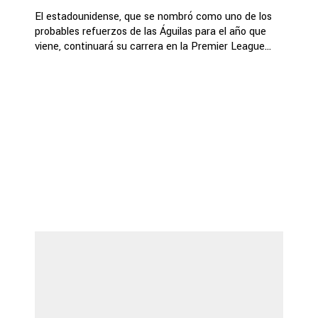
El estadounidense, que se nombró como uno de los
probables refuerzos de las Águilas para el año que
viene, continuará su carrera en la Premier League...