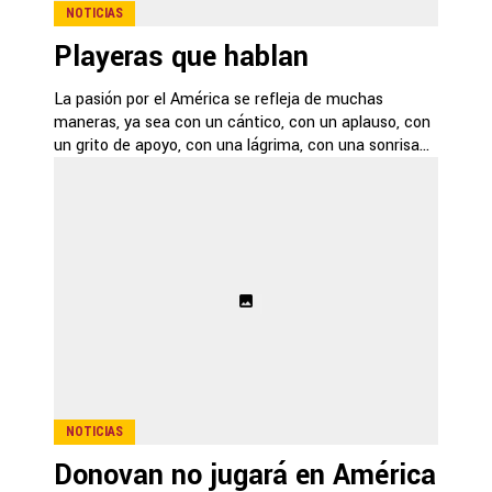
NOTICIAS
Playeras que hablan
La pasión por el América se refleja de muchas
maneras, ya sea con un cántico, con un aplauso, con
un grito de apoyo, con una lágrima, con una sonrisa...
NOTICIAS
Donovan no jugará en América