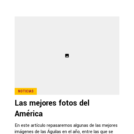
NOTICIAS
Las mejores fotos del
América
En este artículo repasaremos algunas de las mejores
imágenes de las Águilas en el año, entre las que se