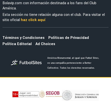
Bolavip.com con información destinada a los fans del Club
América.
Esta sección no tiene relación alguna con el club. Para visitar el
sitio oficial
haz click aquí
Términos y Condiciones
Políticas de Privacidad
Política Editorial
Ad Choices
América Monumental, al igual que Futbol Sites,
es una compañía perteneciente a Better
Collective. Todos los derechos reservados.