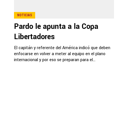
NOTICIAS
Pardo le apunta a la Copa
Libertadores
El capitán y referente del América indicó que deben
enfocarse en volver a meter al equipo en el plano
internacional y por eso se preparan para el...