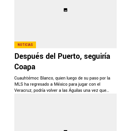
NOTICIAS
Después del Puerto, seguiría
Coapa
Cuauhtémoc Blanco, quien luego de su paso por la
MLS ha regresado a México para jugar con el
Veracruz, podría volver a las Águilas una vez que...