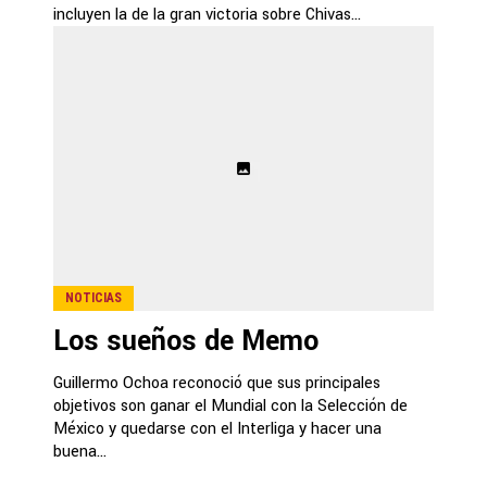
incluyen la de la gran victoria sobre Chivas...
NOTICIAS
Los sueños de Memo
Guillermo Ochoa reconoció que sus principales
objetivos son ganar el Mundial con la Selección de
México y quedarse con el Interliga y hacer una
buena...