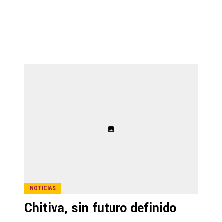
NOTICIAS
Chitiva, sin futuro definido