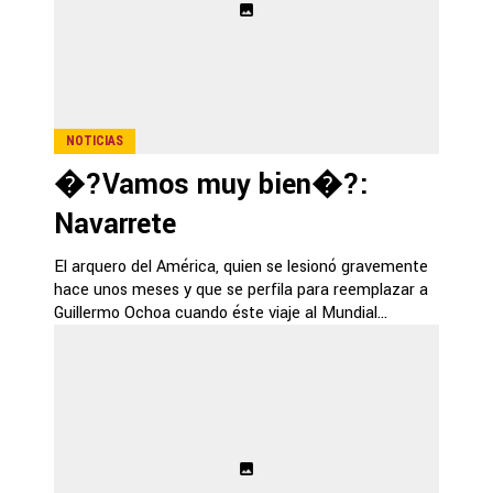
NOTICIAS
�?Vamos muy bien�?:
Navarrete
El arquero del América, quien se lesionó gravemente
hace unos meses y que se perfila para reemplazar a
Guillermo Ochoa cuando éste viaje al Mundial...