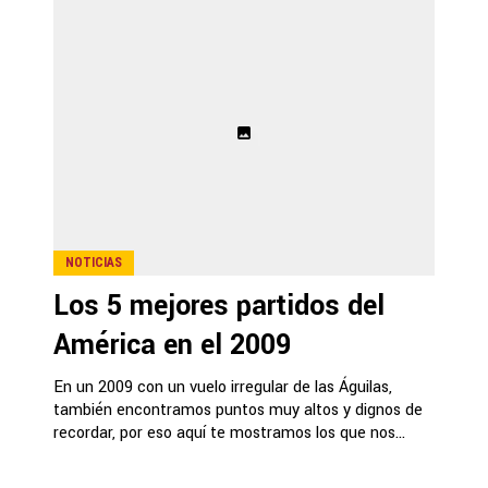
NOTICIAS
Los 5 mejores partidos del
América en el 2009
En un 2009 con un vuelo irregular de las Águilas,
también encontramos puntos muy altos y dignos de
recordar, por eso aquí te mostramos los que nos...