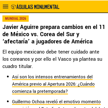
MUNDIAL 2026
Javier Aguirre prepara cambios en el 11
de México vs. Corea del Sur y
‘afectaría’ a jugadores de América
El equipo mexicano debe tener cuidado ante
los coreanos y por ello el Vasco ya plantea su
cuadro titular.
Así son los intensos entrenamientos del
América previo al Apertura 2026: ¿Cuándo
comienza la pretemporada?
Guillermo Ochoa reveló el emotivo momento