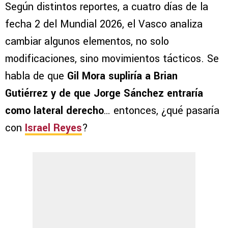
Según distintos reportes, a cuatro días de la
fecha 2 del Mundial 2026, el Vasco analiza
cambiar algunos elementos, no solo
modificaciones, sino movimientos tácticos. Se
habla de que
Gil Mora supliría a Brian
Gutiérrez y de que Jorge Sánchez entraría
como lateral derecho
… entonces, ¿qué pasaría
con
Israel Reyes
?