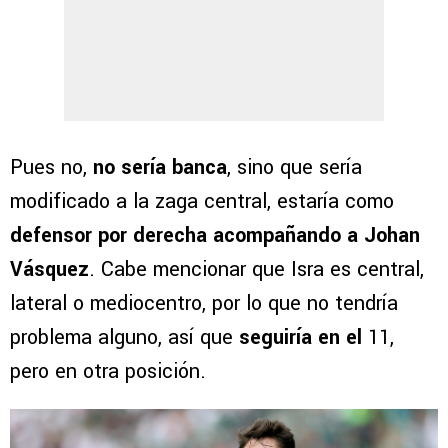
Pues no,
no sería banca
, sino que sería
modificado a la zaga central, estaría como
defensor por derecha acompañando a Johan
Vásquez
. Cabe mencionar que Isra es central,
lateral o mediocentro, por lo que no tendría
problema alguno, así que
seguiría en el
11,
pero en otra posición.