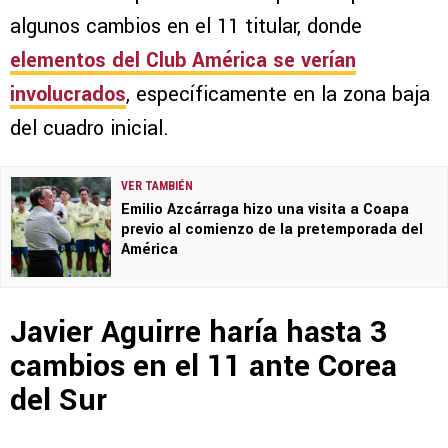
algunos cambios en el 11 titular, donde
elementos del Club América se verían
involucrados
, específicamente en la zona baja
del cuadro inicial.
VER TAMBIÉN
Emilio Azcárraga hizo una visita a Coapa
previo al comienzo de la pretemporada del
América
Javier Aguirre haría hasta 3
cambios en el 11 ante Corea
del Sur