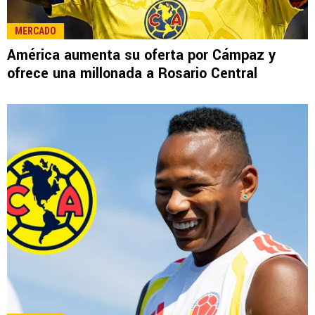
LEE TAMBIÉN