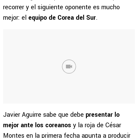
recorrer y el siguiente oponente es mucho
mejor: el
equipo de Corea del Sur
.
Javier Aguirre sabe que debe
presentar lo
mejor ante los coreanos
y la roja de César
Montes en la primera fecha apunta a producir