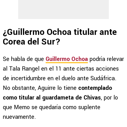
¿Guillermo Ochoa titular ante
Corea del Sur?
Se habla de que
Guillermo Ochoa
podría relevar
al Tala Rangel en el 11 ante ciertas acciones
de incertidumbre en el duelo ante Sudáfrica.
No obstante, Aguirre lo tiene
contemplado
como titular al guardameta de Chivas
, por lo
que Memo se quedaría como suplente
nuevamente.