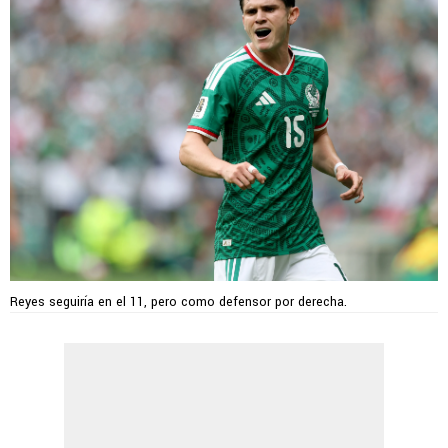
Reyes seguiría en el 11, pero como defensor por derecha.