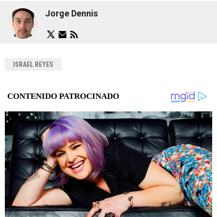
Jorge Dennis
ISRAEL REYES