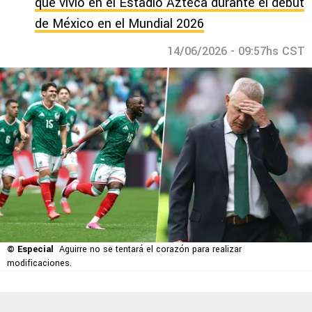
que vivió en el Estadio Azteca durante el debut
de México en el Mundial 2026
14/06/2026 - 09:57hs CST
© Especial
Aguirre no se tentará el corazón para realizar
modificaciones.