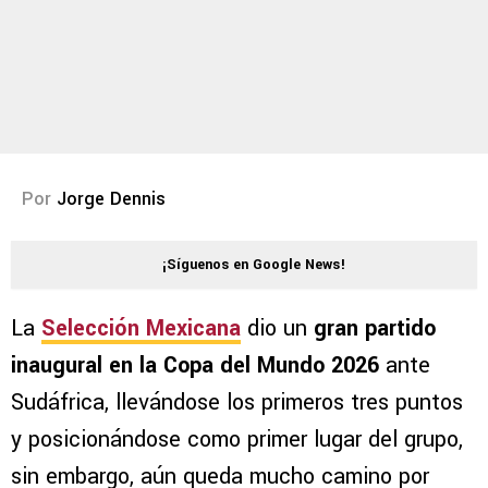
Por
Jorge Dennis
¡Síguenos en Google News!
La
Selección Mexicana
dio un
gran partido
inaugural en la Copa del Mundo 2026
ante
Sudáfrica, llevándose los primeros tres puntos
y posicionándose como primer lugar del grupo,
sin embargo, aún queda mucho camino por