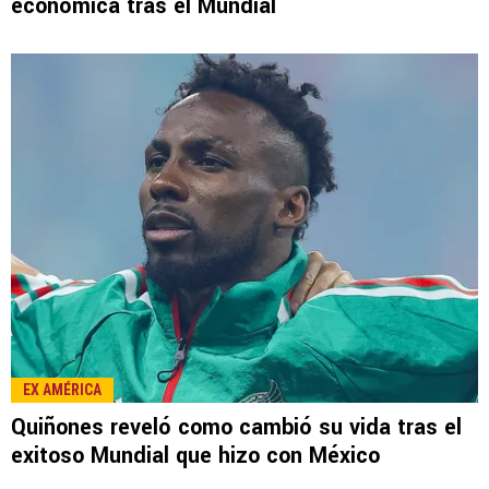
LEE TAMBIÉN