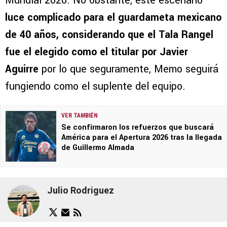
Mundial 2026. No obstante, este escenario
luce complicado para el guardameta mexicano
de 40 años, considerando que el Tala Rangel
fue el elegido como el titular por Javier
Aguirre
por lo que seguramente, Memo seguirá
fungiendo como el suplente del equipo.
VER TAMBIÉN
Se confirmaron los refuerzos que buscará
América para el Apertura 2026 tras la llegada
de Guillermo Almada
Julio Rodriguez