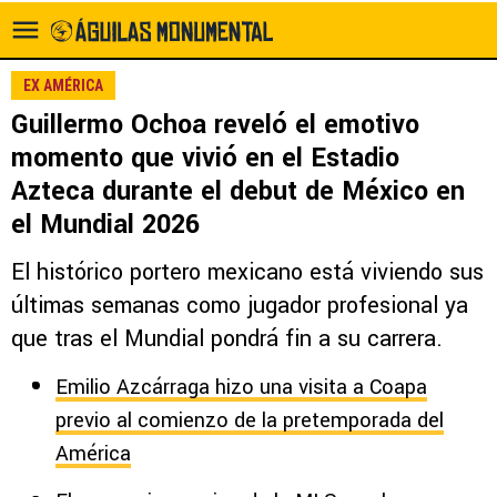
EX AMÉRICA
Guillermo Ochoa reveló el emotivo
momento que vivió en el Estadio
Azteca durante el debut de México en
el Mundial 2026
El histórico portero mexicano está viviendo sus
últimas semanas como jugador profesional ya
que tras el Mundial pondrá fin a su carrera.
Emilio Azcárraga hizo una visita a Coapa
previo al comienzo de la pretemporada del
América