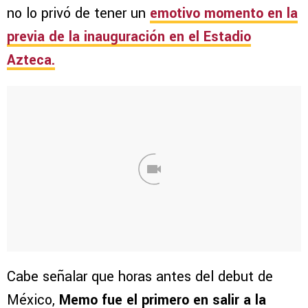
no lo privó de tener un
emotivo momento en la
previa de la inauguración en el Estadio
Azteca.
Cabe señalar que horas antes del debut de
México,
Memo fue el primero en salir a la