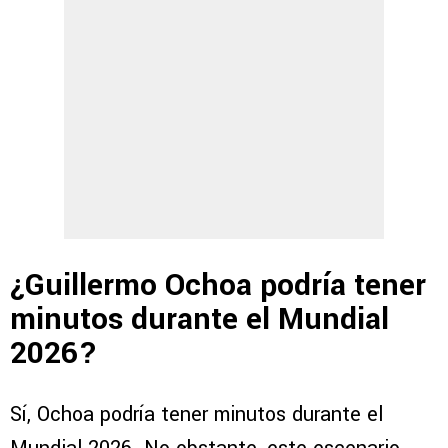
¿Guillermo Ochoa podría tener
minutos durante el Mundial
2026?
Sí, Ochoa podría tener minutos durante el