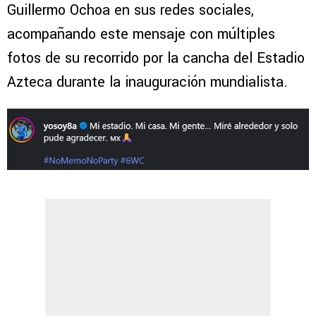
Guillermo Ochoa en sus redes sociales,
acompañando este mensaje con múltiples
fotos de su recorrido por la cancha del Estadio
Azteca durante la inauguración mundialista.