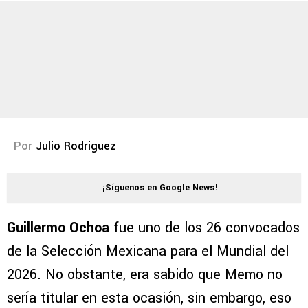
Por
Julio Rodriguez
¡Síguenos en Google News!
Guillermo Ochoa
fue uno de los 26 convocados
de la Selección Mexicana para el Mundial del
2026. No obstante, era sabido que Memo no
sería titular en esta ocasión, sin embargo, eso