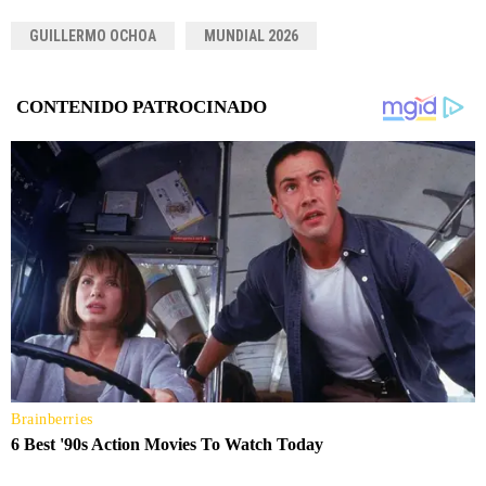
GUILLERMO OCHOA
MUNDIAL 2026