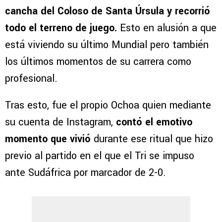
cancha del Coloso de Santa Úrsula y recorrió
todo el terreno de juego.
Esto en alusión a que
está viviendo su último Mundial pero también
los últimos momentos de su carrera como
profesional.
Tras esto, fue el propio Ochoa quien mediante
su cuenta de Instagram,
contó el emotivo
momento que vivió
durante ese ritual que hizo
previo al partido en el que el Tri se impuso
ante Sudáfrica por marcador de 2-0.