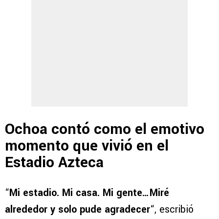
Ochoa contó como el emotivo
momento que vivió en el
Estadio Azteca
“
Mi estadio. Mi casa. Mi gente…Miré
alrededor y solo pude agradecer
“, escribió