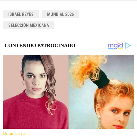
ISRAEL REYES
MUNDIAL 2026
SELECCIÓN MEXICANA