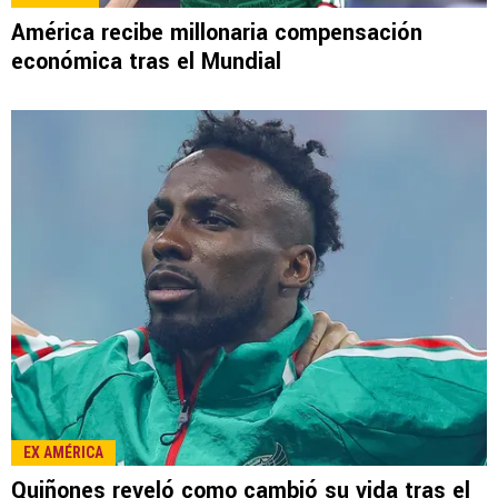
LEE TAMBIÉN