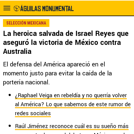
SELECCIÓN MEXICANA
La heroica salvada de Israel Reyes que
aseguró la victoria de México contra
Australia
El defensa del América apareció en el
momento justo para evitar la caída de la
portería nacional.
¿Raphael Veiga en rebeldía y no querría volver
al América? Lo que sabemos de este rumor de
redes sociales
Raúl Jiménez reconoce cuál es su sueño más