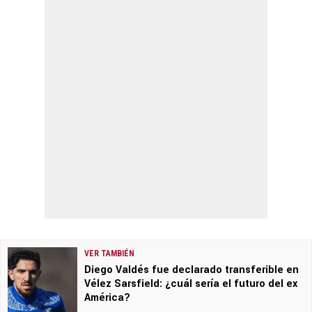
VER TAMBIÉN
Diego Valdés fue declarado transferible en
Vélez Sarsfield: ¿cuál sería el futuro del ex
América?