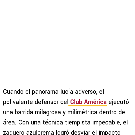
Cuando el panorama lucía adverso, el
polivalente defensor del
Club América
ejecutó
una barrida milagrosa y milimétrica dentro del
área. Con una técnica tiempista impecable, el
zaguero azulcrema logró desviar el impacto