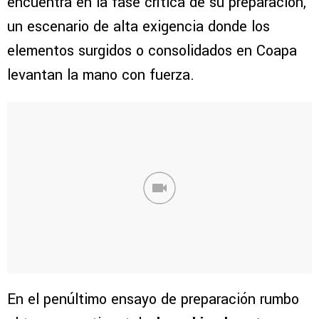
encuentra en la fase crítica de su preparación,
un escenario de alta exigencia donde los
elementos surgidos o consolidados en Coapa
levantan la mano con fuerza.
En el penúltimo ensayo de preparación rumbo