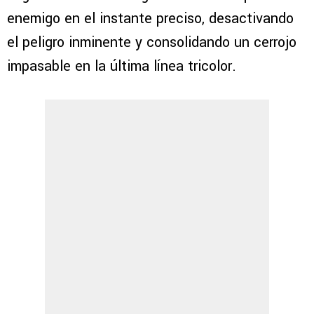
enemigo en el instante preciso, desactivando
el peligro inminente y consolidando un cerrojo
impasable en la última línea tricolor.