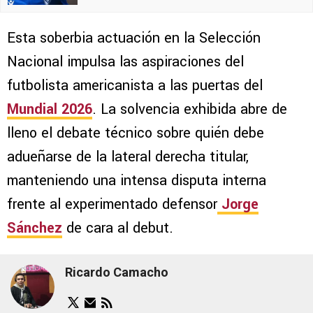
Esta soberbia actuación en la Selección
Nacional impulsa las aspiraciones del
futbolista americanista a las puertas del
Mundial 2026
. La solvencia exhibida abre de
lleno el debate técnico sobre quién debe
adueñarse de la lateral derecha titular,
manteniendo una intensa disputa interna
frente al experimentado defensor
Jorge
Sánchez
de cara al debut.
Ricardo Camacho