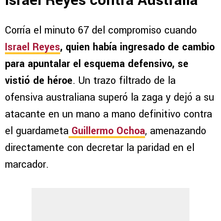
Israel Reyes contra Australia
Corría el minuto 67 del compromiso cuando
Israel Reyes
, quien había ingresado de cambio
para apuntalar el esquema defensivo, se
vistió de héroe
. Un trazo filtrado de la
ofensiva australiana superó la zaga y dejó a su
atacante en un mano a mano definitivo contra
el guardameta
Guillermo Ochoa
, amenazando
directamente con decretar la paridad en el
marcador.