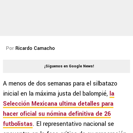
Por
Ricardo Camacho
¡Síguenos en Google News!
A menos de dos semanas para el silbatazo
inicial en la máxima justa del balompié,
la
Selección Mexicana ultima detalles para
hacer oficial su nómina definitiva de 26
futbolistas
. El representativo nacional se