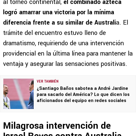
al torneo continental,
el combinado azteca
logró amarrar una victoria por la mínima
diferencia frente a su similar de Australi
a. El
trámite del encuentro estuvo lleno de
dramatismo, requiriendo de una intervención
providencial en la última línea para mantener la
ventaja y asegurar las sensaciones positivas.
VER TAMBIÉN
¿Santiago Baños sabotea a André Jardine
para sacarlo del América? Lo que dicen los
aficionados del equipo en redes sociales
Milagrosa intervención de