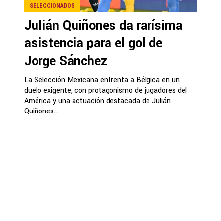
SELECCIONADOS
Julián Quiñones da rarísima
asistencia para el gol de
Jorge Sánchez
La Selección Mexicana enfrenta a Bélgica en un
duelo exigente, con protagonismo de jugadores del
América y una actuación destacada de Julián
Quiñones...