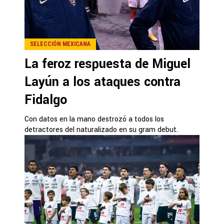
SELECCIÓN MEXICANA
La feroz respuesta de Miguel
Layún a los ataques contra
Fidalgo
Con datos en la mano destrozó a todos los
detractores del naturalizado en su gram debut.