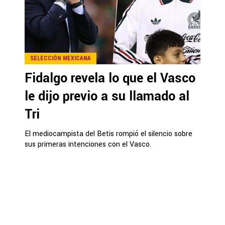
SELECCIÓN MEXICANA
Fidalgo revela lo que el Vasco
le dijo previo a su llamado al
Tri
El mediocampista del Betis rompió el silencio sobre
sus primeras intenciones con el Vasco.