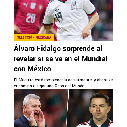
SELECCIÓN MEXICANA
Álvaro Fidalgo sorprende al
revelar si se ve en el Mundial
con México
El Maguito está rompiéndola actualmente, y ahora se
encamina a jugar una Copa del Mundo.