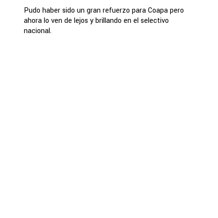
Pudo haber sido un gran refuerzo para Coapa pero
ahora lo ven de lejos y brillando en el selectivo
nacional.