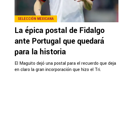
SELECCIÓN MEXICANA
La épica postal de Fidalgo
ante Portugal que quedará
para la historia
El Maguito dejó una postal para el recuerdo que deja
en claro la gran incorporación que hizo el Tri.