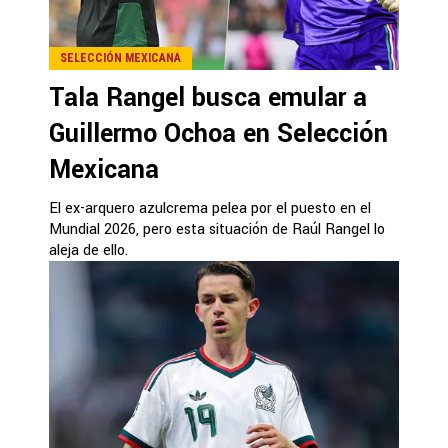
SELECCIÓN MEXICANA
Tala Rangel busca emular a
Guillermo Ochoa en Selección
Mexicana
El ex-arquero azulcrema pelea por el puesto en el
Mundial 2026, pero esta situación de Raúl Rangel lo
aleja de ello.