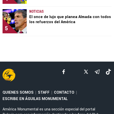
NOTICIAS
El once de lujo que planea Almada con todos
los refuerzos del América
5
QUIENES SOMOS
STAFF
CONTACTO
|
|
|
ESCRIBE EN ÁGUILAS MONUMENTAL
América Monumental es una sección especial del portal