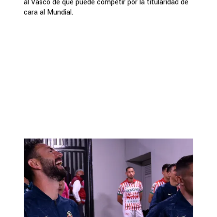
al Vasco de que puede competir por la titularidad de
cara al Mundial.