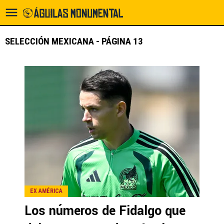
SELECCIÓN MEXICANA - PÁGINA 13
EX AMÉRICA
Los números de Fidalgo que