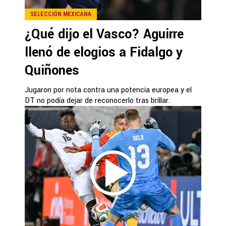
SELECCIÓN MEXICANA
¿Qué dijo el Vasco? Aguirre
llenó de elogios a Fidalgo y
Quiñones
Jugaron por nota contra una potencia europea y el
DT no podía dejar de reconocerlo tras brillar.