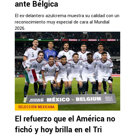
ante Bélgica
El ex-delantero azulcrema muestra su calidad con un
reconocimiento muy especial de cara al Mundial
2026.
SELECCIÓN MEXICANA
El refuerzo que el América no
fichó y hoy brilla en el Tri