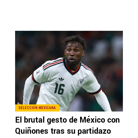
SELECCIÓN MEXICANA
El brutal gesto de México con
Quiñones tras su partidazo