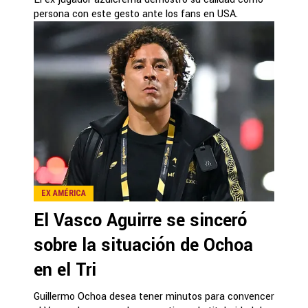
persona con este gesto ante los fans en USA.
EX AMÉRICA
El Vasco Aguirre se sinceró
sobre la situación de Ochoa
en el Tri
Guillermo Ochoa desea tener minutos para convencer