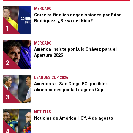
MERCADO
Cruzeiro finaliza negociaciones por Brian
Rodríguez: ¿Se va del Nido?
1
MERCADO
América insiste por Luis Chávez para el
Apertura 2026
2
LEAGUES CUP 2026
América vs. San Diego FC: posibles
alineaciones por la Leagues Cup
3
NOTICIAS
Noticias de América HOY, 4 de agosto
4