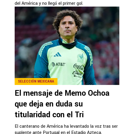
del América y no llegó el primer gol.
SELECCIÓN MEXICANA
El mensaje de Memo Ochoa
que deja en duda su
titularidad con el Tri
El canterano de América ha levantado la voz tras ser
suplente ante Portugal en el Estadio Azteca.