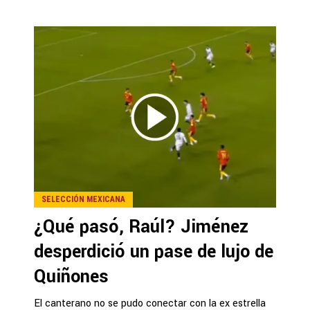
SELECCIÓN MEXICANA
¿Qué pasó, Raúl? Jiménez
desperdició un pase de lujo de
Quiñones
El canterano no se pudo conectar con la ex estrella