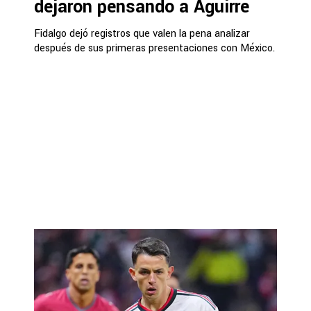
dejaron pensando a Aguirre
Fidalgo dejó registros que valen la pena analizar
después de sus primeras presentaciones con México.