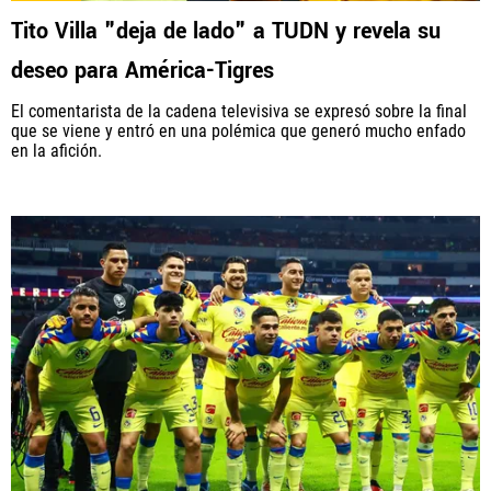
Tito Villa "deja de lado" a TUDN y revela su
deseo para América-Tigres
El comentarista de la cadena televisiva se expresó sobre la final
que se viene y entró en una polémica que generó mucho enfado
en la afición.