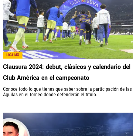
LIGA MX
Clausura 2024: debut, clásicos y calendario del
Club América en el campeonato
Conoce todo lo que tienes que saber sobre la participación de las
Águilas en el torneo donde defenderán el título.