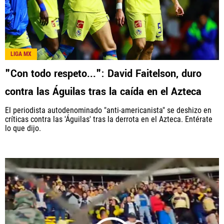
LIGA MX
"Con todo respeto...": David Faitelson, duro
contra las Águilas tras la caída en el Azteca
El periodista autodenominado "anti-americanista" se deshizo en
críticas contra las 'Águilas' tras la derrota en el Azteca. Entérate
lo que dijo.