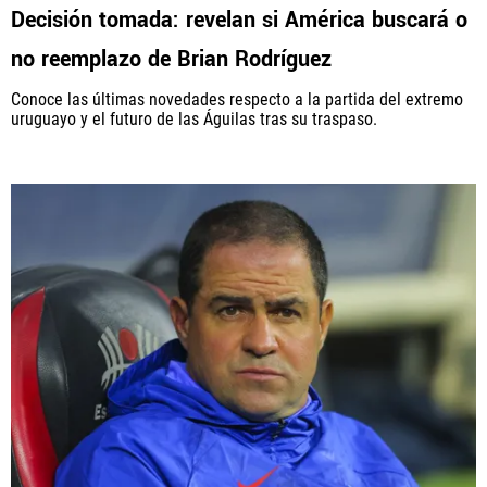
Decisión tomada: revelan si América buscará o
no reemplazo de Brian Rodríguez
Conoce las últimas novedades respecto a la partida del extremo
uruguayo y el futuro de las Águilas tras su traspaso.