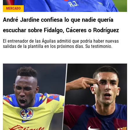
MERCADO
André Jardine confiesa lo que nadie quería
escuchar sobre Fidalgo, Cáceres o Rodríguez
El entrenador de las Águilas admitió que podría haber nuevas
salidas de la plantilla en los próximos días. Su testimonio.