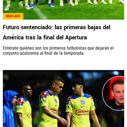
MERCADO
Futuro sentenciado: las primeras bajas del
América tras la final del Apertura
Entérate quiénes son los primeros futbolistas que dejarán el
conjunto azulcrema al final de la temporada.