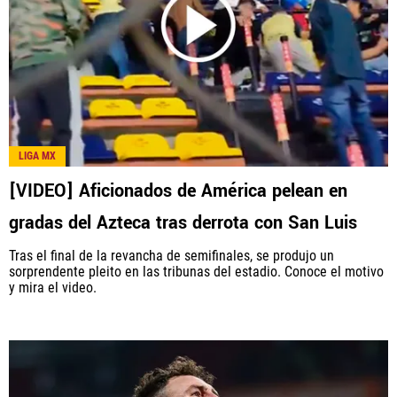
LIGA MX
[VIDEO] Aficionados de América pelean en
gradas del Azteca tras derrota con San Luis
Tras el final de la revancha de semifinales, se produjo un
sorprendente pleito en las tribunas del estadio. Conoce el motivo
y mira el video.