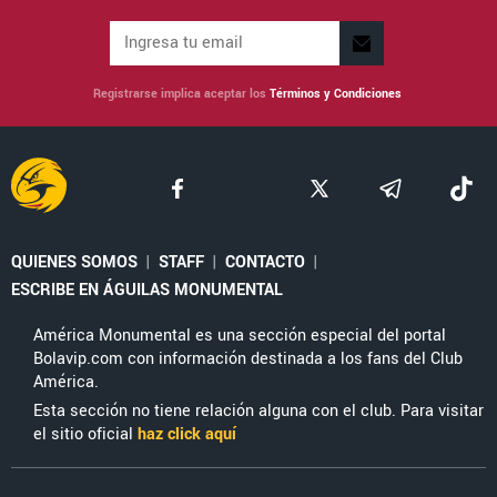
Registrarse implica aceptar los
Términos y Condiciones
QUIENES SOMOS
|
STAFF
|
CONTACTO
|
ESCRIBE EN ÁGUILAS MONUMENTAL
América Monumental es una sección especial del portal
Bolavip.com con información destinada a los fans del Club
América.
Esta sección no tiene relación alguna con el club. Para visitar
el sitio oficial
haz click aquí