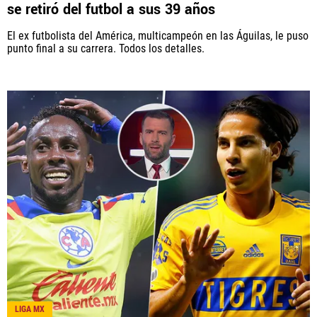
se retiró del futbol a sus 39 años
El ex futbolista del América, multicampeón en las Águilas, le puso
punto final a su carrera. Todos los detalles.
LIGA MX