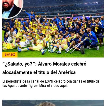
LIGA MX
"¿Salado, yo?": Álvaro Morales celebró
alocadamente el título del América
El periodista de la señal de ESPN celebró con ganas el título de
las Águilas ante Tigres. Mira el video aquí.