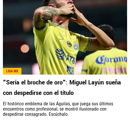
LIGA MX
"Sería el broche de oro": Miguel Layún sueña
con despedirse con el título
El histórico emblema de las Águilas, que juega sus últimos
encuentros como profesional, se mostró ilusionado con
despedirse consagrado. Escúchalo.