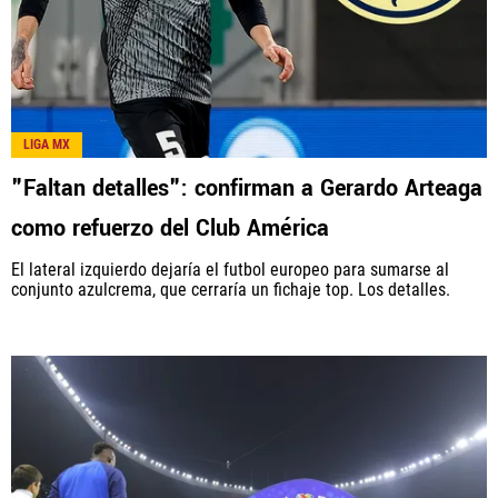
LIGA MX
"Faltan detalles": confirman a Gerardo Arteaga
como refuerzo del Club América
El lateral izquierdo dejaría el futbol europeo para sumarse al
conjunto azulcrema, que cerraría un fichaje top. Los detalles.