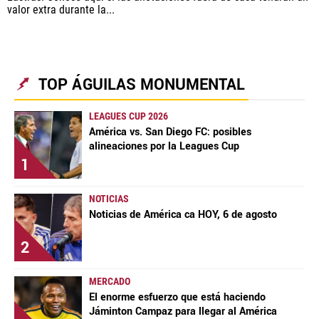
valor extra durante la...
TOP ÁGUILAS MONUMENTAL
LEAGUES CUP 2026
América vs. San Diego FC: posibles
alineaciones por la Leagues Cup
1
NOTICIAS
Noticias de América ca HOY, 6 de agosto
2
MERCADO
El enorme esfuerzo que está haciendo
Jáminton Campaz para llegar al América