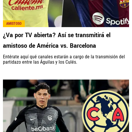
AMISTOSO
¿Va por TV abierta? Así se transmitirá el
amistoso de América vs. Barcelona
Entérate aquí qué canales estarán a cargo de la transmisión del
partidazo entre las Águilas y los Culés.