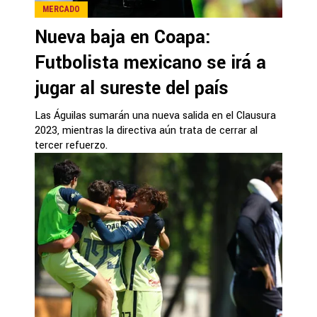
MERCADO
Nueva baja en Coapa:
Futbolista mexicano se irá a
jugar al sureste del país
Las Águilas sumarán una nueva salida en el Clausura
2023, mientras la directiva aún trata de cerrar al
tercer refuerzo.