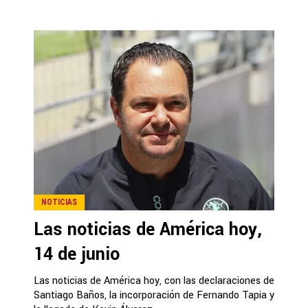
NOTICIAS
Las noticias de América hoy,
14 de junio
Las noticias de América hoy, con las declaraciones de
Santiago Baños, la incorporación de Fernando Tapia y