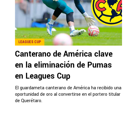
LEAGUES CUP
Canterano de América clave
en la eliminación de Pumas
en Leagues Cup
El guardameta canterano de América ha recibido una
oportunidad de oro al convertirse en el portero titular
de Querétaro.