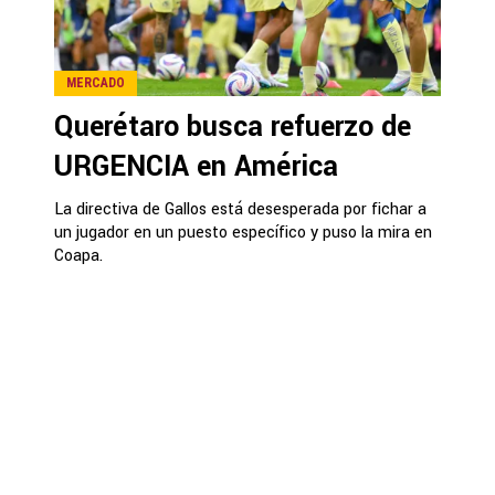
MERCADO
Querétaro busca refuerzo de
URGENCIA en América
La directiva de Gallos está desesperada por fichar a
un jugador en un puesto específico y puso la mira en
Coapa.