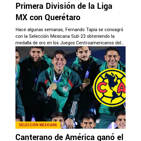
Primera División de la Liga
MX con Querétaro
Hace algunas semanas, Fernando Tapia se consagró
con la Selección Mexicana Sub-23 obteniendo la
medalla de oro en los Juegos Centroamericanos del...
SELECCIÓN MEXICANA
Canterano de América ganó el