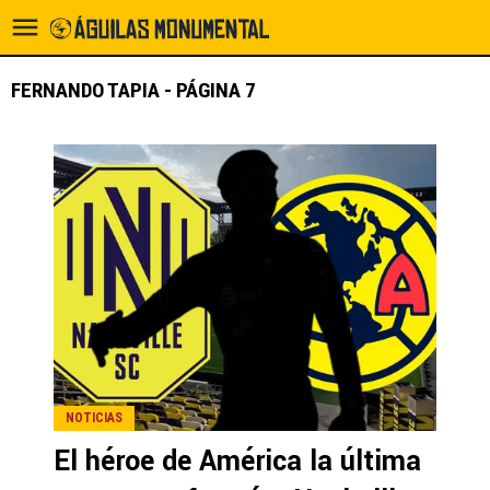
FERNANDO TAPIA - PÁGINA 7
NOTICIAS
El héroe de América la última