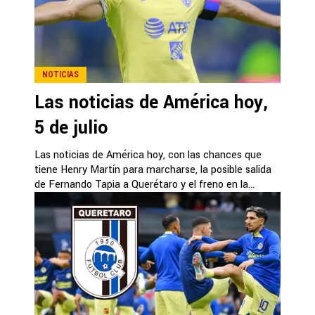
NOTICIAS
Las noticias de América hoy,
5 de julio
Las noticias de América hoy, con las chances que
tiene Henry Martín para marcharse, la posible salida
de Fernando Tapia a Querétaro y el freno en la...