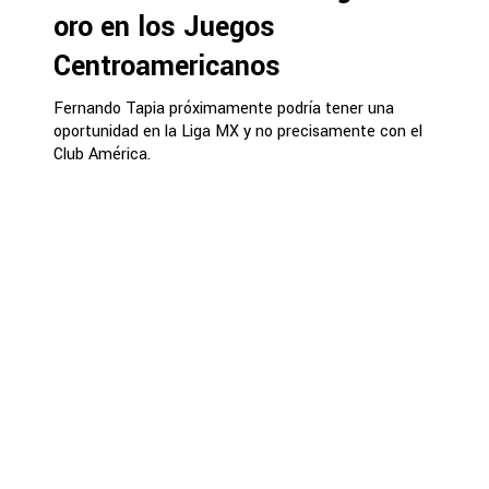
oro en los Juegos
Centroamericanos
Fernando Tapia próximamente podría tener una
oportunidad en la Liga MX y no precisamente con el
Club América.