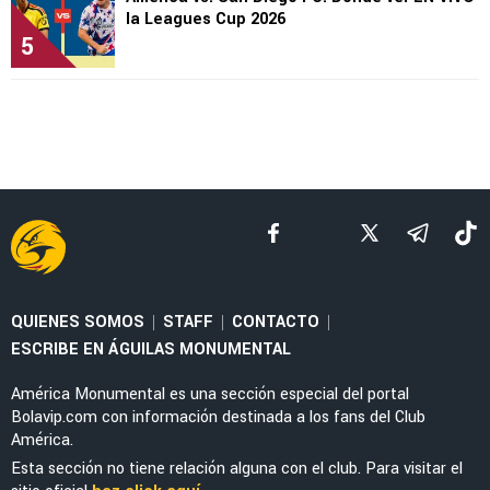
la Leagues Cup 2026
5
QUIENES SOMOS
STAFF
CONTACTO
|
|
|
ESCRIBE EN ÁGUILAS MONUMENTAL
América Monumental es una sección especial del portal
Bolavip.com con información destinada a los fans del Club
América.
Esta sección no tiene relación alguna con el club. Para visitar el