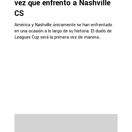
vez que enfrentó a Nashville
CS
América y Nashville únicamente se han enfrentado
en una ocasión a lo largo de su historia. El duelo de
Leagues Cup será la primera vez de manera...