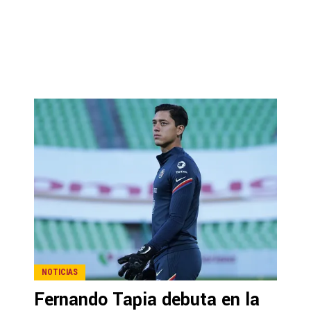
NOTICIAS
Fernando Tapia debuta en la