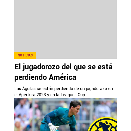
NOTICIAS
El jugadorozo del que se está
perdiendo América
Las Águilas se están perdiendo de un jugadorazo en
el Apertura 2023 y en la Leagues Cup.