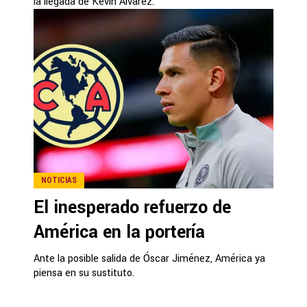
la llegada de Kevin Álvarez.
NOTICIAS
El inesperado refuerzo de
América en la portería
Ante la posible salida de Óscar Jiménez, América ya
piensa en su sustituto.