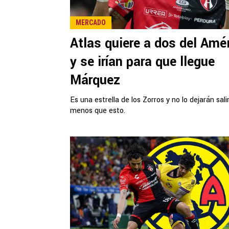
MERCADO
Atlas quiere a dos del Amé
y se irían para que llegue
Márquez
Es una estrella de los Zorros y no lo dejarán sali
menos que esto.