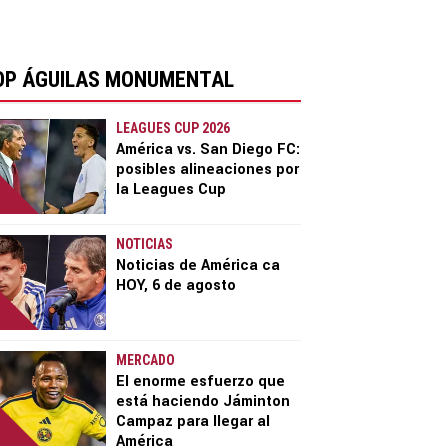
OP ÁGUILAS MONUMENTAL
LEAGUES CUP 2026
América vs. San Diego FC:
posibles alineaciones por
la Leagues Cup
NOTICIAS
Noticias de América ca
HOY, 6 de agosto
MERCADO
El enorme esfuerzo que
está haciendo Jáminton
Campaz para llegar al
América