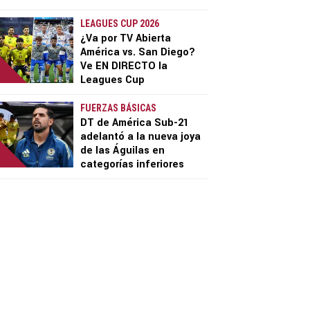
LEAGUES CUP 2026
¿Va por TV Abierta
América vs. San Diego?
Ve EN DIRECTO la
Leagues Cup
FUERZAS BÁSICAS
DT de América Sub-21
adelantó a la nueva joya
de las Águilas en
categorías inferiores