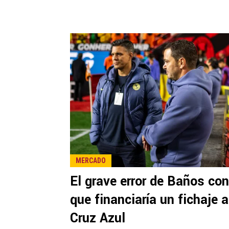
MERCADO
El grave error de Baños con
que financiaría un fichaje a
Cruz Azul