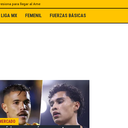
esiona para llegar al Ame
LIGA MX
FEMENIL
FUERZAS BÁSICAS
MERCADO