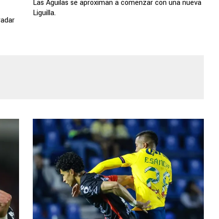
Las Águilas se aproximan a comenzar con una nueva
Liguilla.
radar