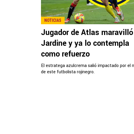
NOTICIAS
Jugador de Atlas maravilló
Jardine y ya lo contempla
como refuerzo
El estratega azulcrema salió impactado por el n
de este futbolista rojinegro.