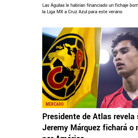
Las Águilas le habrían financiado un fichaje bo
la Liga MX a Cruz Azul para este verano.
MERCADO
Presidente de Atlas revela 
Jeremy Márquez fichará o 