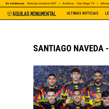
Es tendencia:
Noticias América HOY
América – San Diego TV
Alinea
ULTIMAS NOTICIAS
L
SANTIAGO NAVEDA -