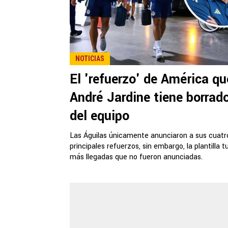
NOTICIAS
El 'refuerzo' de América qu
André Jardine tiene borrad
del equipo
Las Águilas únicamente anunciaron a sus cuatr
principales refuerzos, sin embargo, la plantilla t
más llegadas que no fueron anunciadas.