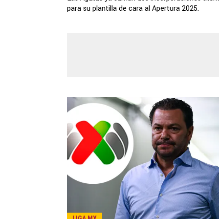
para su plantilla de cara al Apertura 2025.
LIGA MX