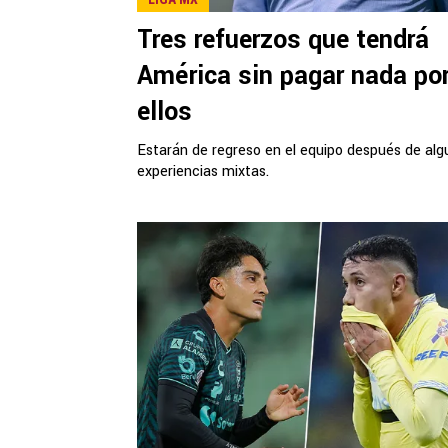
Tres refuerzos que tendrá
América sin pagar nada po
ellos
Estarán de regreso en el equipo después de alg
experiencias mixtas.