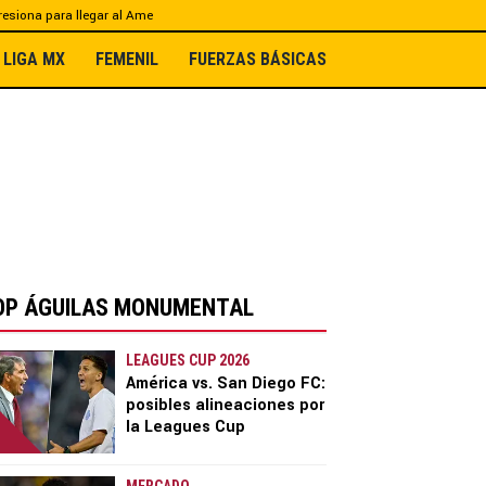
esiona para llegar al Ame
LIGA MX
FEMENIL
FUERZAS BÁSICAS
OP ÁGUILAS MONUMENTAL
LEAGUES CUP 2026
América vs. San Diego FC:
posibles alineaciones por
la Leagues Cup