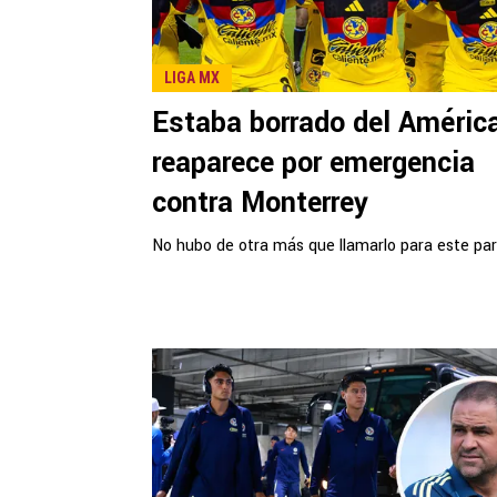
LIGA MX
Estaba borrado del Améric
reaparece por emergencia
contra Monterrey
No hubo de otra más que llamarlo para este par