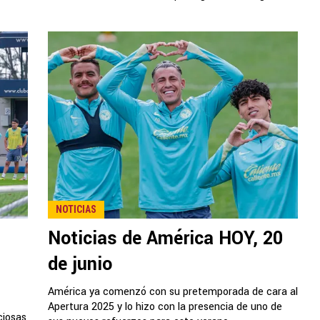
NOTICIAS
Noticias de América HOY, 20
de junio
América ya comenzó con su pretemporada de cara al
Apertura 2025 y lo hizo con la presencia de uno de
ciosas