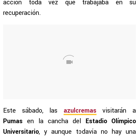
acción toda vez que trabajaba en su
recuperación.
Este sábado, las
azulcremas
visitarán a
Pumas
en la cancha del
Estadio Olímpico
Universitario
, y aunque todavía no hay una