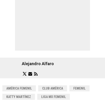
Alejandro Alfaro
AMÉRICA FEMENIL
CLUB AMÉRICA
FEMENIL
KATTY MARTÍNEZ
LIGA MX FEMENIL