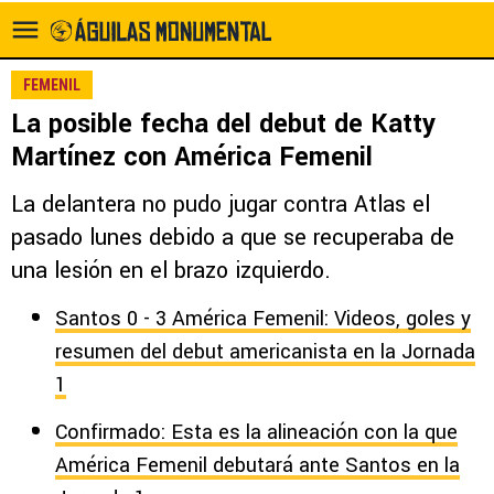
FEMENIL
La posible fecha del debut de Katty
Martínez con América Femenil
La delantera no pudo jugar contra Atlas el
pasado lunes debido a que se recuperaba de
una lesión en el brazo izquierdo.
Santos 0 - 3 América Femenil: Videos, goles y
resumen del debut americanista en la Jornada
1
Confirmado: Esta es la alineación con la que
América Femenil debutará ante Santos en la