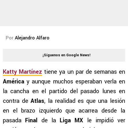
Por
Alejandro Alfaro
¡Síguenos en Google News!
Katty Martínez
tiene ya un par de semanas en
América
y aunque muchos esperaban verla en
la cancha en el partido del pasado lunes en
contra de
Atlas
, la realidad es que una lesión
en el brazo izquierdo que acarrea desde la
pasada
Final
de la
Liga MX
le impidió ver