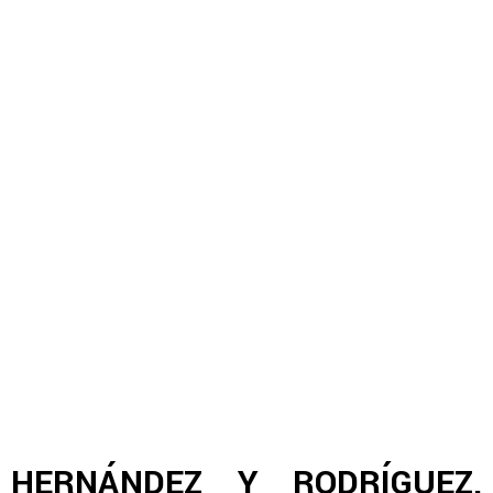
HERNÁNDEZ Y RODRÍGUEZ,