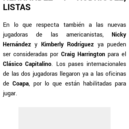
LISTAS
En lo que respecta también a las nuevas
jugadoras de las americanistas,
Nicky
Hernández
y
Kimberly Rodríguez
ya pueden
ser consideradas por
Craig Harrington
para el
Clásico Capitalino
. Los pases internacionales
de las dos jugadoras llegaron ya a las oficinas
de
Coapa
, por lo que están habilitadas para
jugar.