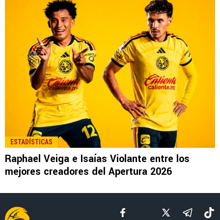
LEE TAMBIÉN