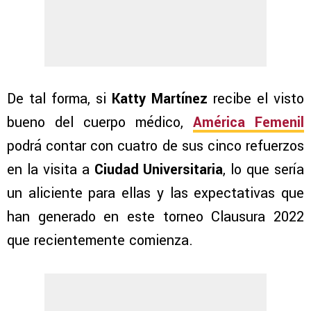
De tal forma, si
Katty Martínez
recibe el visto
bueno del cuerpo médico,
América Femenil
podrá contar con cuatro de sus cinco refuerzos
en la visita a
Ciudad Universitaria
, lo que sería
un aliciente para ellas y las expectativas que
han generado en este torneo Clausura 2022
que recientemente comienza.