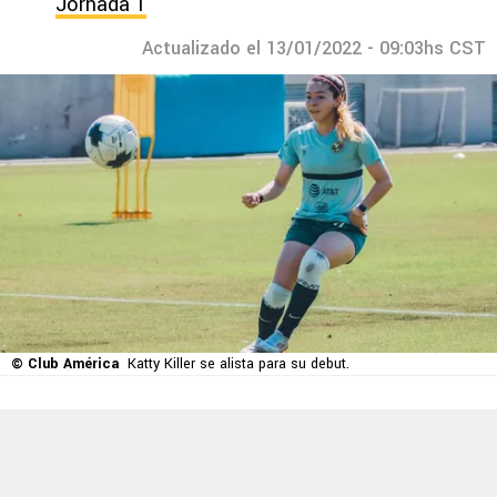
Jornada 1
Actualizado el 13/01/2022 - 09:03hs CST
© Club América
Katty Killer se alista para su debut.