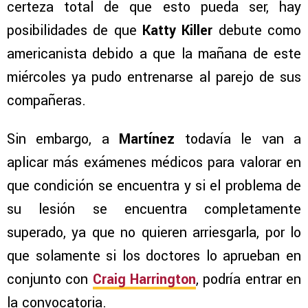
certeza total de que esto pueda ser, hay
posibilidades de que
Katty Killer
debute como
americanista debido a que la mañana de este
miércoles ya pudo entrenarse al parejo de sus
compañeras.
Sin embargo, a
Martínez
todavía le van a
aplicar más exámenes médicos para valorar en
que condición se encuentra y si el problema de
su lesión se encuentra completamente
superado, ya que no quieren arriesgarla, por lo
que solamente si los doctores lo aprueban en
conjunto con
Craig Harrington
, podría entrar en
la convocatoria.