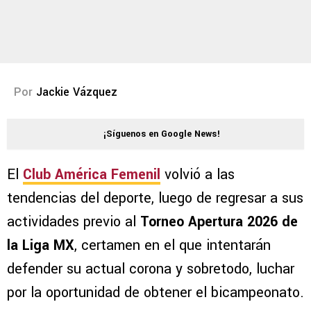
Por
Jackie Vázquez
¡Síguenos en Google News!
El
Club América Femenil
volvió a las
tendencias del deporte, luego de regresar a sus
actividades previo al
Torneo Apertura 2026 de
la Liga MX
, certamen en el que intentarán
defender su actual corona y sobretodo, luchar
por la oportunidad de obtener el bicampeonato.