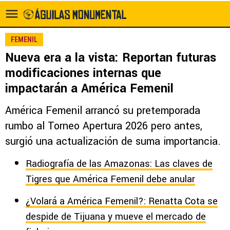
FEMENIL
Nueva era a la vista: Reportan futuras
modificaciones internas que
impactarán a América Femenil
América Femenil arrancó su pretemporada
rumbo al Torneo Apertura 2026 pero antes,
surgió una actualización de suma importancia.
Radiografía de las Amazonas: Las claves de
Tigres que América Femenil debe anular
¿Volará a América Femenil?: Renatta Cota se
despide de Tijuana y mueve el mercado de