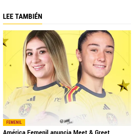
LEE TAMBIÉN
FEMENIL
América Femenil anuncia Meet & Greet