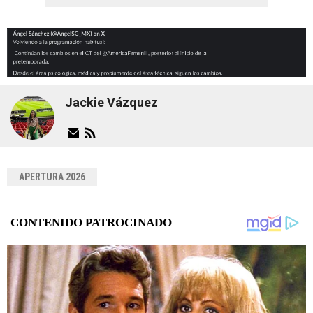
Jackie Vázquez
APERTURA 2026