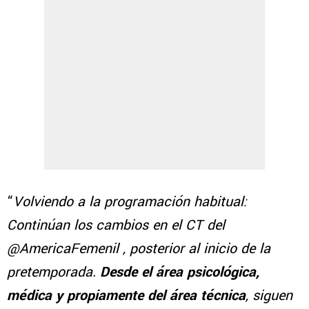
“
Volviendo a la programación habitual:
Continúan los cambios en el CT del
@AmericaFemenil , posterior al inicio de la
pretemporada.
Desde el área psicológica,
médica y propiamente del área técnica
, siguen