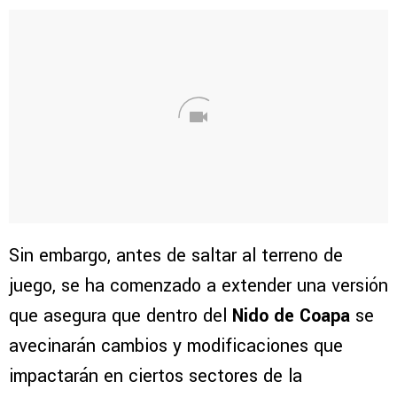
Sin embargo, antes de saltar al terreno de
juego, se ha comenzado a extender una versión
que asegura que dentro del
Nido de Coapa
se
avecinarán cambios y modificaciones que
impactarán en ciertos sectores de la