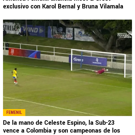
exclusivo con Karol Bernal y Bruna Vilamala
FEMENIL
De la mano de Celeste Espino, la Sub-23
vence a Colombia y son campeonas de los