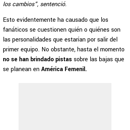
los cambios”, sentenció.
Esto evidentemente ha causado que los
fanáticos se cuestionen quién o quiénes son
las personalidades que estarían por salir del
primer equipo. No obstante, hasta el momento
no se han brindado pistas
sobre las bajas que
se planean en
América Femenil.