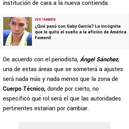
institución de cara a la nueva contienda.
VER TAMBIÉN
¿Qué pasó con Gaby García? La incógnita
que le quitó el sueño a la afición de América
Femenil
De acuerdo con el periodista,
Ángel Sánchez
,
una de estas áreas que se someterá a ajustes
será nada más y nada menos que la zona de
Cuerpo Técnico,
donde por cierto, no
especificó qué rol será el que las autoridades
pertinentes estarían por cambiar.