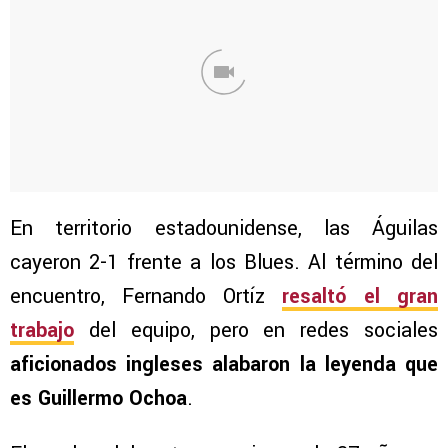
En territorio estadounidense, las Águilas
cayeron 2-1 frente a los Blues. Al término del
encuentro, Fernando Ortíz
resaltó el gran
trabajo
del equipo, pero en redes sociales
aficionados ingleses alabaron la leyenda que
es Guillermo Ochoa
.