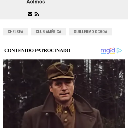
Aolmos
CHELSEA
CLUB AMÉRICA
GUILLERMO OCHOA