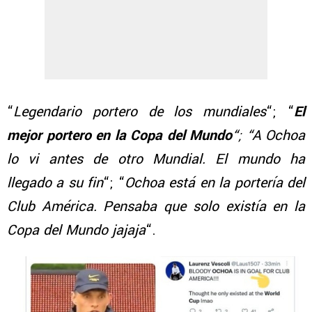
“
Legendario portero de los mundiales
“; “
El
mejor portero en la Copa del Mundo
“; “A Ochoa
lo vi antes de otro Mundial. El mundo ha
llegado a su fin
“; “
Ochoa está en la portería del
Club América. Pensaba que solo existía en la
Copa del Mundo jajaja
“.