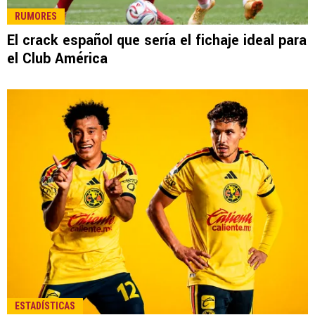
LEE TAMBIÉN