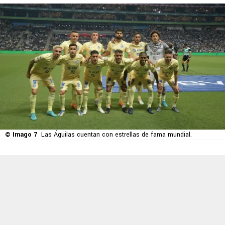
© Imago 7
Las Águilas cuentan con estrellas de fama mundial.