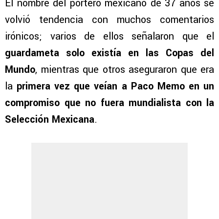
El nombre del portero mexicano de 37 años se
volvió tendencia con muchos comentarios
irónicos; varios de ellos señalaron que el
guardameta solo existía en las Copas del
Mundo
, mientras que otros aseguraron que era
la
primera vez que veían a Paco Memo en un
compromiso que no fuera mundialista con la
Selección Mexicana
.