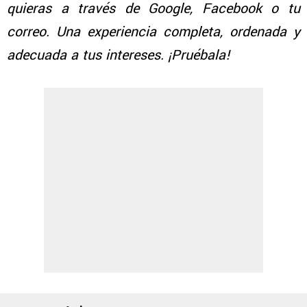
quieras a través de Google, Facebook o tu
correo. Una experiencia completa, ordenada y
adecuada a tus intereses. ¡Pruébala!