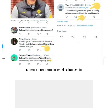
Memo es reconocido en el Reino Unido