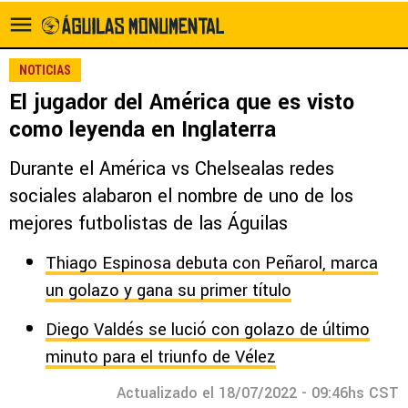
NOTICIAS
El jugador del América que es visto
como leyenda en Inglaterra
Durante el América vs Chelsealas redes
sociales alabaron el nombre de uno de los
mejores futbolistas de las Águilas
Thiago Espinosa debuta con Peñarol, marca
un golazo y gana su primer título
Diego Valdés se lució con golazo de último
minuto para el triunfo de Vélez
Actualizado el 18/07/2022 - 09:46hs CST