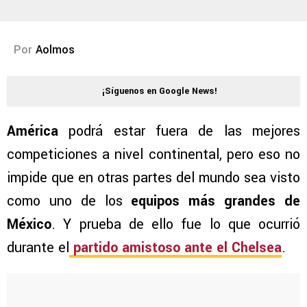
Por
Aolmos
¡Síguenos en Google News!
América
podrá estar fuera de las mejores
competiciones a nivel continental, pero eso no
impide que en otras partes del mundo sea visto
como uno de los
equipos más grandes de
México
. Y prueba de ello fue lo que ocurrió
durante el
partido amistoso ante el
Chelsea
.