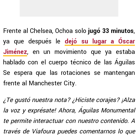
Frente al Chelsea, Ochoa solo
jugó 33 minutos
,
ya que después le
dejó su lugar a Óscar
Jiménez
, en un movimiento que ya estaba
hablado con el cuerpo técnico de las Águilas
Se espera que las rotaciones se mantengan
frente al Manchester City.
¿Te gustó nuestra nota? ¿Hiciste corajes? ¡Alza
la voz y exprésate! Ahora, Águilas Monumental
te permite interactuar con nuestro contenido. A
través de Viafoura puedes comentarnos lo que