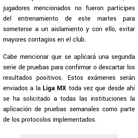
jugadores mencionados no fueron participes
del entrenamiento de este martes para
someterse a un aislamiento y con ello, evitar
mayores contagios en el club.
Cabe mencionar que se aplicará una segunda
serie de pruebas para confirmar o descartar los
resultados positivos. Estos exámenes serán
enviados a la
Liga MX
toda vez que desde ahí
se ha solicitado a todas las instituciones la
aplicación de pruebas semanales como parte
de los protocolos implementados.