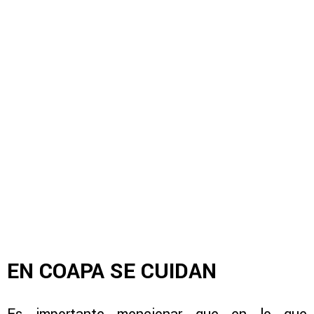
EN COAPA SE CUIDAN