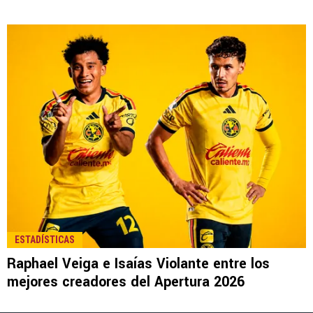
LEE TAMBIÉN