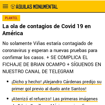
PLANTEL
La ola de contagios de Covid 19 en
América
No solamente Viñas estaría contagiado de
coronavirus y esperan a nuevas pruebas para
confirmar los casos. + SE COMPLICA EL
FICHAJE DE BRIAN OCAMPO + SÍGUENOS EN
NUESTRO CANAL DE TELEGRAM
¡Dicho y hecho! ¡Alejandro Cárdenas predijo su
primer gol previo al duelo ante Santos!
¡Aterrizó el refuerzo! Las primeras imágenes