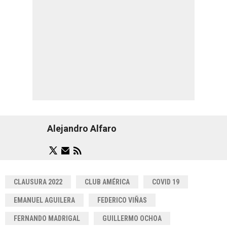
Alejandro Alfaro
CLAUSURA 2022
CLUB AMÉRICA
COVID 19
EMANUEL AGUILERA
FEDERICO VIÑAS
FERNANDO MADRIGAL
GUILLERMO OCHOA