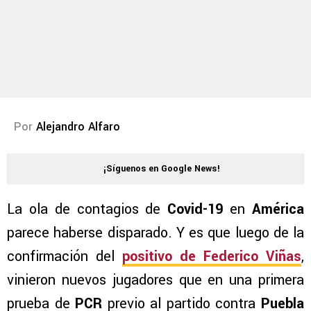
Por
Alejandro Alfaro
¡Síguenos en Google News!
La ola de contagios de
Covid-19
en
América
parece haberse disparado. Y es que luego de la
confirmación del
positivo de Federico Viñas
,
vinieron nuevos jugadores que en una primera
prueba de
PCR
previo al partido contra
Puebla