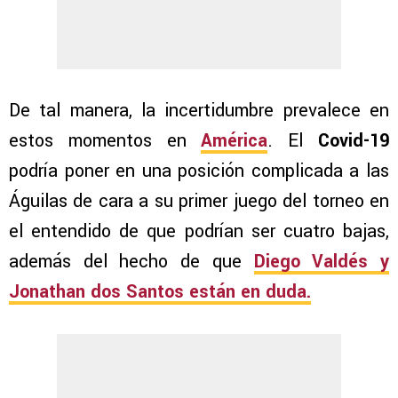
De tal manera, la incertidumbre prevalece en
estos momentos en
América
. El
Covid-19
podría poner en una posición complicada a las
Águilas de cara a su primer juego del torneo en
el entendido de que podrían ser cuatro bajas,
además del hecho de que
Diego Valdés y
Jonathan dos Santos están en duda.