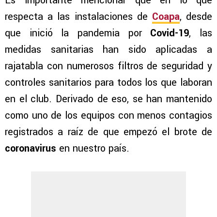
Es importante mencionar que en lo que
respecta a las instalaciones de
Coapa
, desde
que inició la pandemia por
Covid-19
, las
medidas sanitarias han sido aplicadas a
rajatabla con numerosos filtros de seguridad y
controles sanitarios para todos los que laboran
en el club. Derivado de eso, se han mantenido
como uno de los equipos con menos contagios
registrados a raíz de que empezó el brote de
coronavirus
en nuestro país.