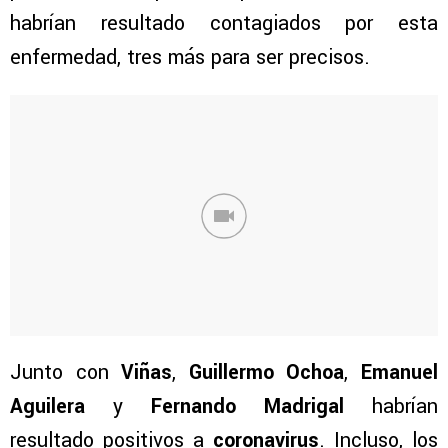
habrían resultado contagiados por esta
enfermedad, tres más para ser precisos.
Junto con
Viñas
,
Guillermo Ochoa
,
Emanuel
Aguilera
y
Fernando Madrigal
habrían
resultado positivos a
coronavirus
. Incluso, los