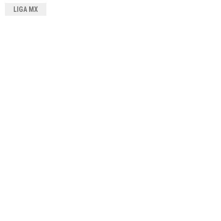
LIGA MX