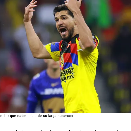
ín: Lo que nadie sabía de su larga ausencia