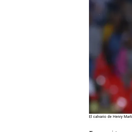
El calvario de Henry Mart