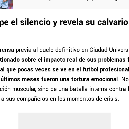
e el silencio y revela su calvario
rensa previa al duelo definitivo en Ciudad Universi
tionado sobre el impacto real de sus problemas f
al que pocas veces se ve en el futbol profesional
 últimos meses fueron una tortura emocional
. No
ión muscular, sino de una batalla interna contra l
 a sus compañeros en los momentos de crisis.