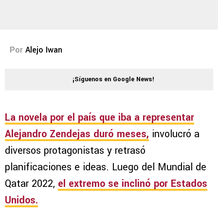
Por
Alejo Iwan
¡Síguenos en Google News!
La novela por el país que iba a representar
Alejandro Zendejas
duró meses,
involucró a
diversos protagonistas y retrasó
planificaciones e ideas. Luego del Mundial de
Qatar 2022,
el extremo se inclinó por
Estados
Unidos.