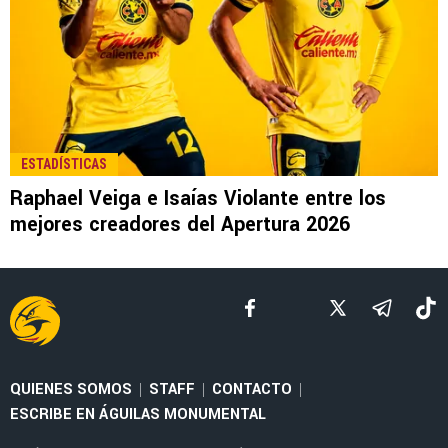
LEE TAMBIÉN