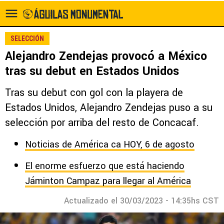
SELECCIÓN
Alejandro Zendejas provocó a México
tras su debut en Estados Unidos
Tras su debut con gol con la playera de
Estados Unidos, Alejandro Zendejas puso a su
selección por arriba del resto de Concacaf.
Noticias de América ca HOY, 6 de agosto
El enorme esfuerzo que está haciendo
Jáminton Campaz para llegar al América
Actualizado el 30/03/2023 - 14:35hs CST