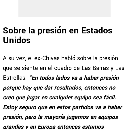
Sobre la presión en Estados
Unidos
A su vez, el ex-Chivas habló sobre la presión
que se siente en el cuadro de Las Barras y Las
Estrellas:
“En todos lados va a haber presión
porque hay que dar resultados, entonces no
creo que jugar en cualquier equipo sea fácil.
Estoy seguro que en estos partidos va a haber
presión, pero la mayoría jugamos en equipos
grandes y en Europa entonces estamos