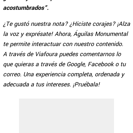
acostumbrados”.
¿Te gustó nuestra nota? ¿Hiciste corajes? ¡Alza
la voz y exprésate! Ahora, Águilas Monumental
te permite interactuar con nuestro contenido.
A través de Viafoura puedes comentarnos lo
que quieras a través de Google, Facebook o tu
correo. Una experiencia completa, ordenada y
adecuada a tus intereses. ¡Pruébala!