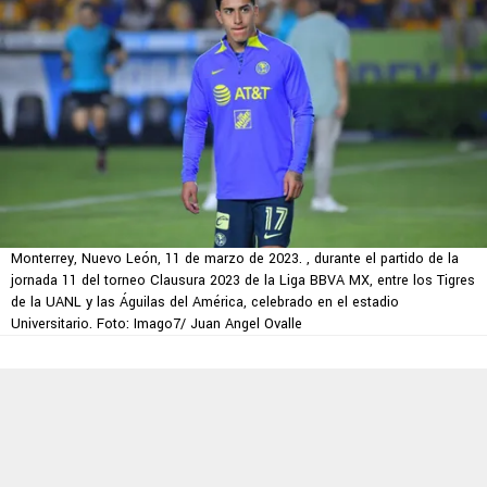
Monterrey, Nuevo León, 11 de marzo de 2023. , durante el partido de la
jornada 11 del torneo Clausura 2023 de la Liga BBVA MX, entre los Tigres
de la UANL y las Águilas del América, celebrado en el estadio
Universitario. Foto: Imago7/ Juan Angel Ovalle