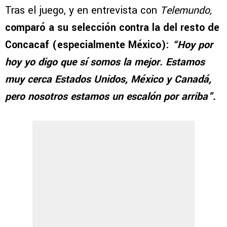
Tras el juego, y en entrevista con
Telemundo,
comparó a su selección contra la del resto de
Concacaf (especialmente México):
“Hoy por
hoy yo digo que sí somos la mejor. Estamos
muy cerca Estados Unidos, México y Canadá,
pero nosotros estamos un escalón por arriba”.