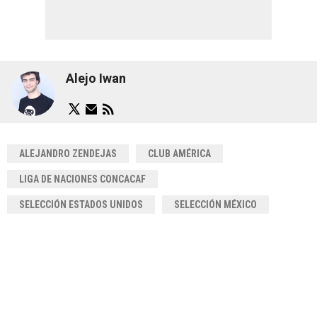
Alejo Iwan
ALEJANDRO ZENDEJAS
CLUB AMÉRICA
LIGA DE NACIONES CONCACAF
SELECCIÓN ESTADOS UNIDOS
SELECCIÓN MÉXICO