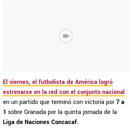
El viernes, el futbolista de
América
logró
estrenarse en la red con el conjunto nacional
en un partido que terminó con victoria por
7 a
1
sobre Granada por la quinta jornada de la
Liga de Naciones Concacaf.