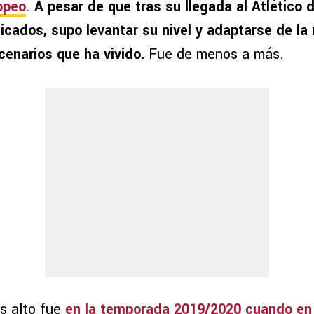
ropeo
.
A pesar de que tras su llegada al Atlético 
ados, supo levantar su nivel y adaptarse de la
scenarios que ha vivido.
Fue de menos a más.
 alto fue
en la temporada 2019/2020 cuando en 