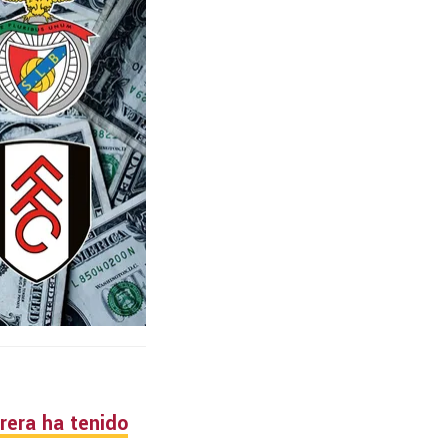
rera ha tenido