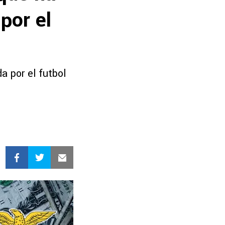
por el
a por el futbol