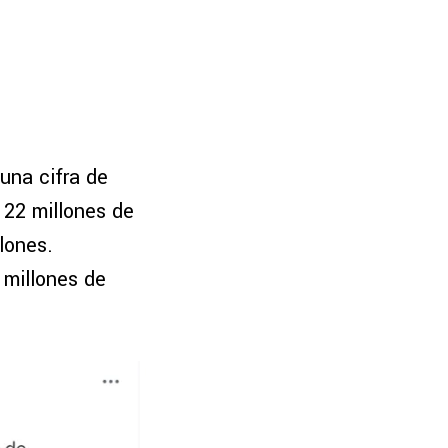
una cifra de
 22 millones de
lones.
 millones de