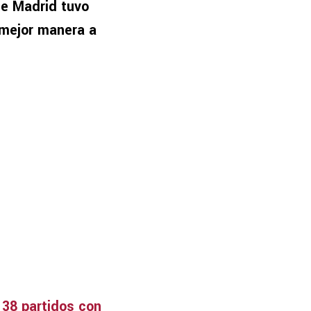
de Madrid tuvo
 mejor manera a
38 partidos con