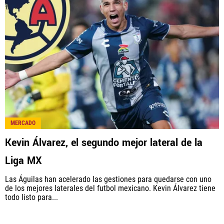
MERCADO
Kevin Álvarez, el segundo mejor lateral de la
Liga MX
Las Águilas han acelerado las gestiones para quedarse con uno
de los mejores laterales del futbol mexicano. Kevin Álvarez tiene
todo listo para...