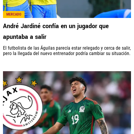
MERCADO
André Jardiné confía en un jugador que
apuntaba a salir
El futbolista de las Águilas parecía estar relegado y cerca de salir,
pero la llegada del nuevo entrenador podría cambiar su situación.