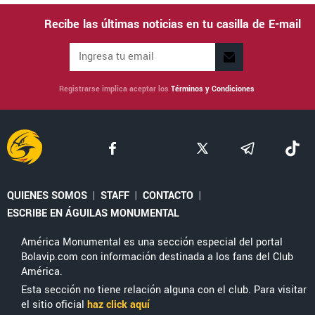
Recibe las últimas noticias en tu casilla de E-mail
Registrarse implica aceptar los
Términos y Condiciones
QUIENES SOMOS
|
STAFF
|
CONTACTO
|
ESCRIBE EN ÁGUILAS MONUMENTAL
América Monumental es una sección especial del portal
Bolavip.com con información destinada a los fans del Club
América.
Esta sección no tiene relación alguna con el club. Para visitar
el sitio oficial
haz click aquí