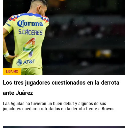
LIGA MX
Los tres jugadores cuestionados en la derrota
ante Juárez
Las Águilas no tuvieron un buen debut y algunos de sus
jugadores quedaron retratados en la derrota frente a Bravos.