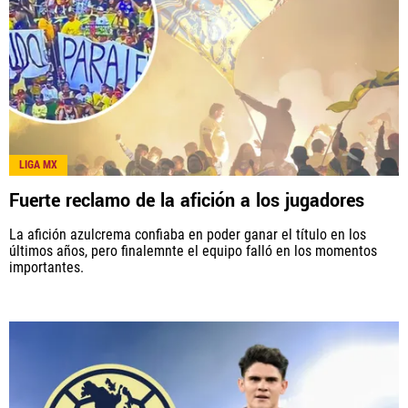
LIGA MX
Fuerte reclamo de la afición a los jugadores
La afición azulcrema confiaba en poder ganar el título en los
últimos años, pero finalemnte el equipo falló en los momentos
importantes.