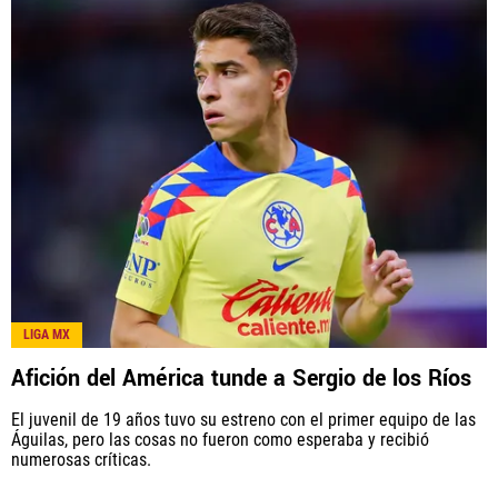
LIGA MX
Afición del América tunde a Sergio de los Ríos
El juvenil de 19 años tuvo su estreno con el primer equipo de las
Águilas, pero las cosas no fueron como esperaba y recibió
numerosas críticas.