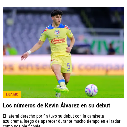
LIGA MX
Los números de Kevin Álvarez en su debut
El lateral derecho por fin tuvo su debut con la camiseta
azulcrema, luego de aparecer durante mucho tiempo en el radar
como posible fichaje.