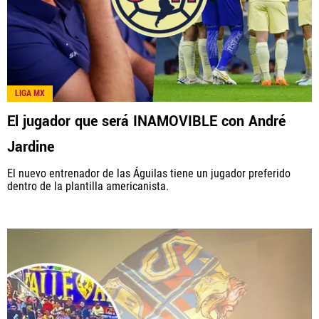
LIGA MX
El jugador que será INAMOVIBLE con André
Jardine
El nuevo entrenador de las Águilas tiene un jugador preferido
dentro de la plantilla americanista.