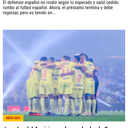
El defensor español no rindió según lo esperado y salió cedido
rumbo al futbol español. Ahora, el préstamo termina y debe
regresar, pero es tenido en...
MERCADO