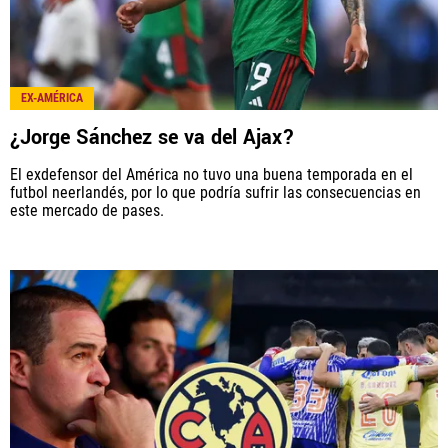
EX-AMÉRICA
¿Jorge Sánchez se va del Ajax?
El exdefensor del América no tuvo una buena temporada en el
futbol neerlandés, por lo que podría sufrir las consecuencias en
este mercado de pases.