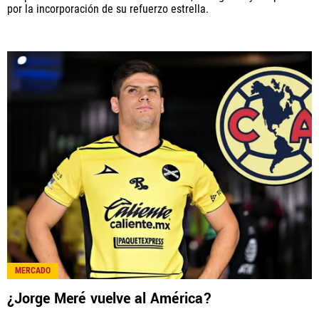
por la incorporación de su refuerzo estrella.
MERCADO
¿Jorge Meré vuelve al América?