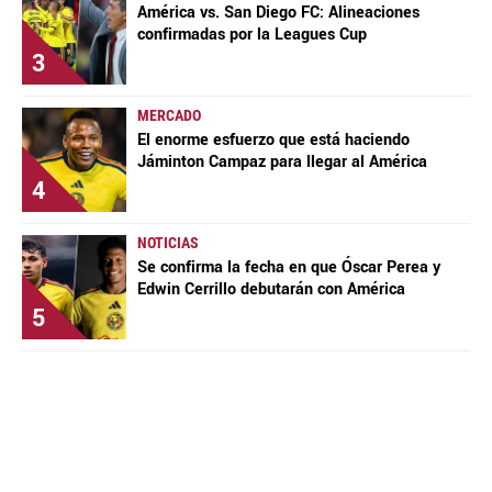
América vs. San Diego FC: Alineaciones
confirmadas por la Leagues Cup
3
MERCADO
El enorme esfuerzo que está haciendo
Jáminton Campaz para llegar al América
4
NOTICIAS
Se confirma la fecha en que Óscar Perea y
Edwin Cerrillo debutarán con América
5