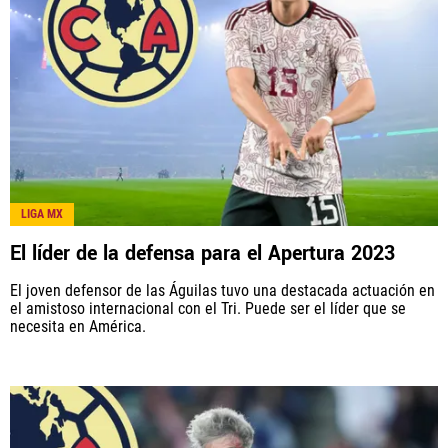
LIGA MX
El líder de la defensa para el Apertura 2023
El joven defensor de las Águilas tuvo una destacada actuación en
el amistoso internacional con el Tri. Puede ser el líder que se
necesita en América.