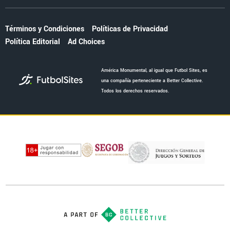
Términos y Condiciones
Políticas de Privacidad
Política Editorial
Ad Choices
América Monumental, al igual que Futbol Sites, es
una compañía perteneciente a Better Collective.
Todos los derechos reservados.