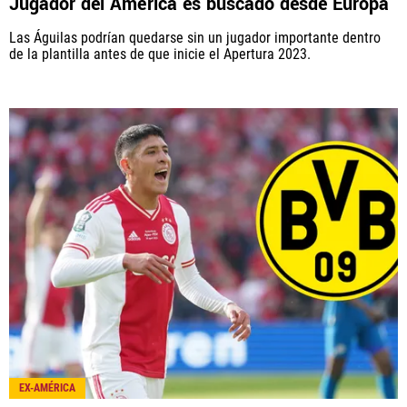
Jugador del América es buscado desde Europa
Las Águilas podrían quedarse sin un jugador importante dentro
de la plantilla antes de que inicie el Apertura 2023.
EX-AMÉRICA