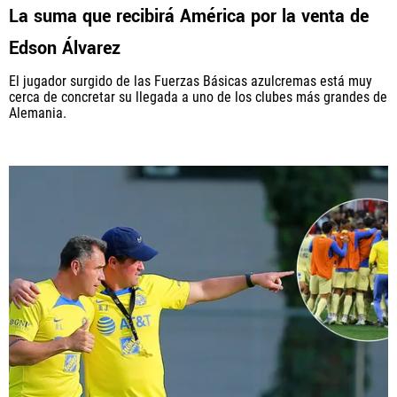
La suma que recibirá América por la venta de
Edson Álvarez
El jugador surgido de las Fuerzas Básicas azulcremas está muy
cerca de concretar su llegada a uno de los clubes más grandes de
Alemania.