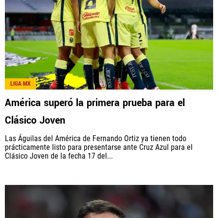
LIGA MX
América superó la primera prueba para el
Clásico Joven
Las Águilas del América de Fernando Ortiz ya tienen todo
prácticamente listo para presentarse ante Cruz Azul para el
Clásico Joven de la fecha 17 del...