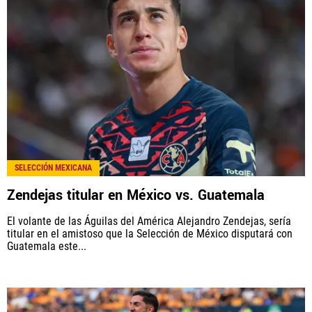
SELECCIÓN MEXICANA
Zendejas titular en México vs. Guatemala
El volante de las Águilas del América Alejandro Zendejas, sería
titular en el amistoso que la Selección de México disputará con
Guatemala este...