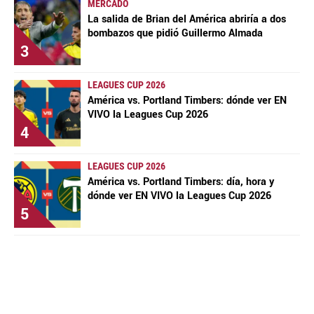
MERCADO
La salida de Brian del América abriría a dos
bombazos que pidió Guillermo Almada
3
LEAGUES CUP 2026
América vs. Portland Timbers: dónde ver EN
VIVO la Leagues Cup 2026
4
LEAGUES CUP 2026
América vs. Portland Timbers: día, hora y
dónde ver EN VIVO la Leagues Cup 2026
5