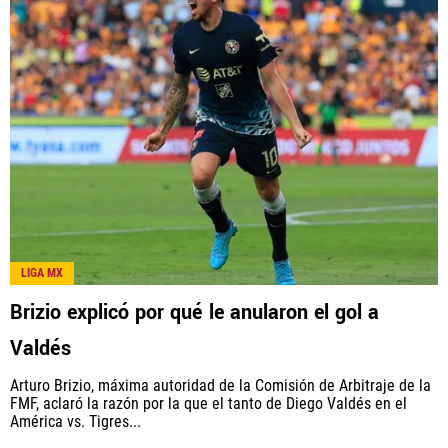
LIGA MX
Brizio explicó por qué le anularon el gol a
Valdés
Arturo Brizio, máxima autoridad de la Comisión de Arbitraje de la
FMF, aclaró la razón por la que el tanto de Diego Valdés en el
América vs. Tigres...