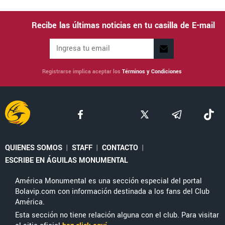
Recibe las últimas noticias en tu casilla de E-mail
Registrarse implica aceptar los
Términos y Condiciones
QUIENES SOMOS
|
STAFF
|
CONTACTO
|
ESCRIBE EN ÁGUILAS MONUMENTAL
América Monumental es una sección especial del portal
Bolavip.com con información destinada a los fans del Club
América.
Esta sección no tiene relación alguna con el club. Para visitar