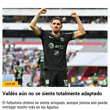
LIGA MX
Valdés aún no se siente totalmente adaptado
El futbolista chileno se siente arropado, aunque piensa aún puede
entregar mucho más en las Águilas.