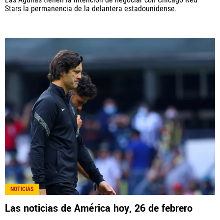
Stars la permanencia de la delantera estadounidense.
NOTICIAS
Las noticias de América hoy, 26 de febrero