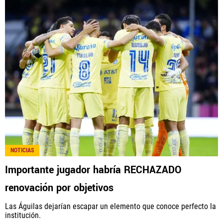
NOTICIAS
Importante jugador habría RECHAZADO
renovación por objetivos
Las Águilas dejarían escapar un elemento que conoce perfecto la
institución.