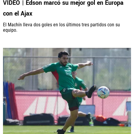
VIDEO | Edson marcó su mejor gol en Europa
con el Ajax
El Machín lleva dos goles en los últimos tres partidos con su
equipo.