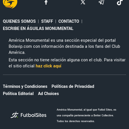
QUIENES SOMOS
|
STAFF
|
CONTACTO
|
ESCRIBE EN ÁGUILAS MONUMENTAL
América Monumental es una sección especial del portal
Bolavip.com con información destinada a los fans del Club
América.
Esta sección no tiene relación alguna con el club. Para visitar
el sitio oficial
haz click aquí
Términos y Condiciones
Políticas de Privacidad
Política Editorial
Ad Choices
América Monumental, al igual que Futbol Sites, es
una compañía perteneciente a Better Collective.
Todos los derechos reservados.