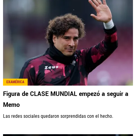
EXAMÉRICA
Figura de CLASE MUNDIAL empezó a seguir a
Memo
Las redes sociales quedaron sorprendidas con el hecho.