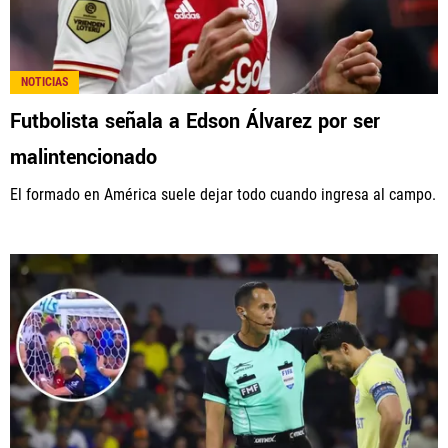
NOTICIAS
Futbolista señala a Edson Álvarez por ser
malintencionado
El formado en América suele dejar todo cuando ingresa al campo.