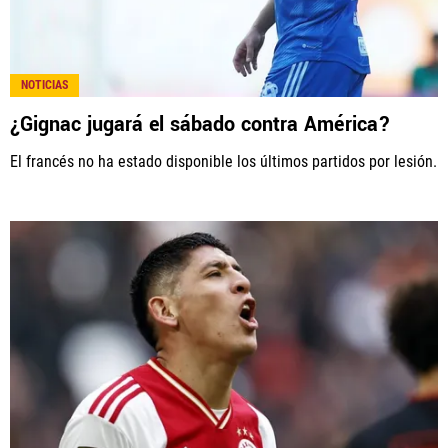
NOTICIAS
¿Gignac jugará el sábado contra América?
El francés no ha estado disponible los últimos partidos por lesión.