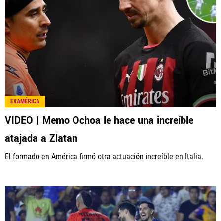
EXAMÉRICA
VIDEO | Memo Ochoa le hace una increíble
atajada a Zlatan
El formado en América firmó otra actuación increíble en Italia.