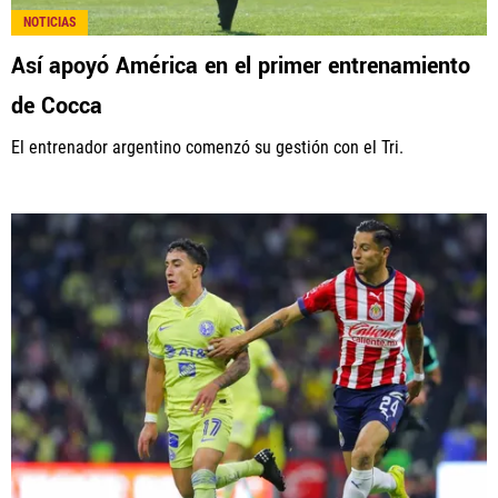
NOTICIAS
Así apoyó América en el primer entrenamiento
de Cocca
El entrenador argentino comenzó su gestión con el Tri.