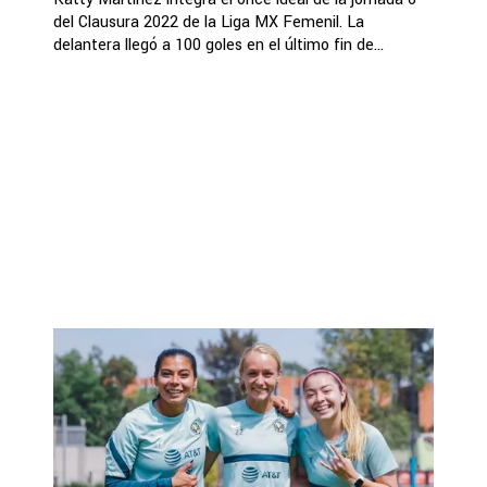
del Clausura 2022 de la Liga MX Femenil. La
delantera llegó a 100 goles en el último fin de...