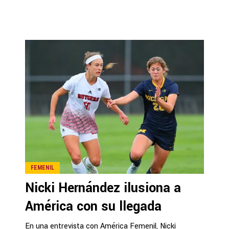
FEMENIL
Nicki Hernández ilusiona a
América con su llegada
En una entrevista con América Femenil, Nicki