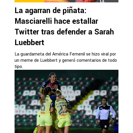
La agarran de piñata:
Masciarelli hace estallar
Twitter tras defender a Sarah
Luebbert
La guardameta del América Femenil se hizo viral por
un meme de Luebbert y generó comentarios de todo
tipo.