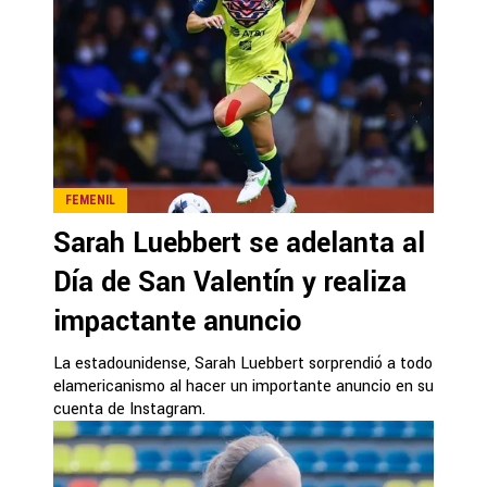
FEMENIL
Sarah Luebbert se adelanta al
Día de San Valentín y realiza
impactante anuncio
La estadounidense, Sarah Luebbert sorprendió a todo
elamericanismo al hacer un importante anuncio en su
cuenta de Instagram.