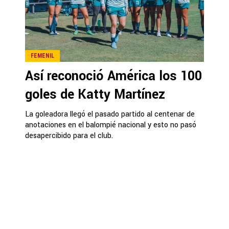
FEMENIL
Así reconoció América los 100
goles de Katty Martínez
La goleadora llegó el pasado partido al centenar de
anotaciones en el balompié nacional y esto no pasó
desapercibido para el club.