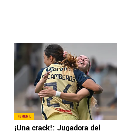
FEMENIL
¡Una crack!: Jugadora del