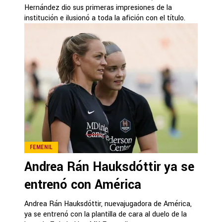
Hernández dio sus primeras impresiones de la
institución e ilusionó a toda la afición con el título.
FEMENIL
Andrea Rán Hauksdóttir ya se
entrenó con América
Andrea Rán Hauksdóttir, nuevajugadora de América,
ya se entrenó con la plantilla de cara al duelo de la