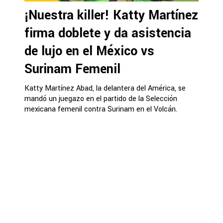
¡Nuestra killer! Katty Martínez
firma doblete y da asistencia
de lujo en el México vs
Surinam Femenil
Katty Martínez Abad, la delantera del América, se
mandó un juegazo en el partido de la Selección
mexicana femenil contra Surinam en el Volcán.