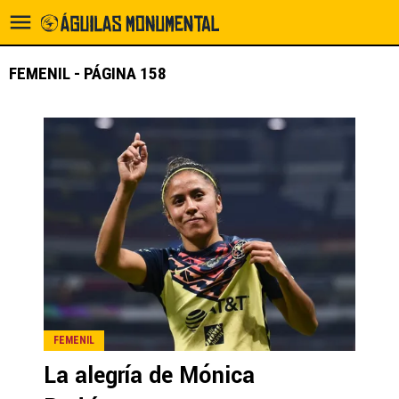
FEMENIL - PÁGINA 158
FEMENIL
La alegría de Mónica