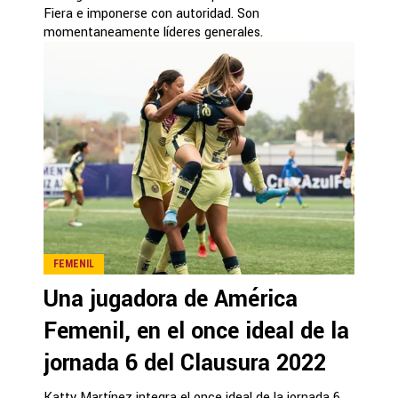
Fiera e imponerse con autoridad. Son
momentaneamente líderes generales.
FEMENIL
Una jugadora de América
Femenil, en el once ideal de la
jornada 6 del Clausura 2022
Katty Martínez integra el once ideal de la jornada 6