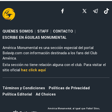
QUIENES SOMOS
STAFF
CONTACTO
|
|
|
ESCRIBE EN ÁGUILAS MONUMENTAL
América Monumental es una sección especial del portal
Bolavip.com con información destinada a los fans del Club
América.
Esta sección no tiene relación alguna con el club. Para visitar el
sitio oficial
haz click aquí
Términos y Condiciones
Políticas de Privacidad
Política Editorial
Ad Choices
América Monumental, al igual que Futbol Sites,