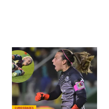
CURIOSIDADES