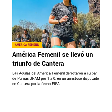
AMÉRICA FEMENIL
América Femenil se llevó un
triunfo de Cantera
Las Águilas del América Femenil derrotaron a su par
de Pumas UNAM por 1 a 0, en un amistoso disputado
en Cantera por la fecha FIFA.