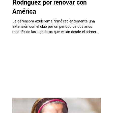
Rodríguez por renovar con
América
La defensora azulcrema firmó recientemente una
extensión con el club por un periodo de dos años
más. Es de las jugadoras que están desde el primer...