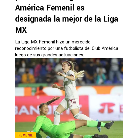
América Femenil es
designada la mejor de la Liga
MX
La Liga MX Femenil hizo un merecido
reconocimiento por una futbolista del Club América
luego de sus grandes actuaciones.
FEMENIL