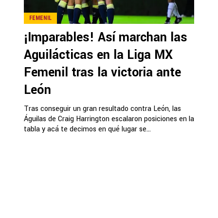
FEMENIL
¡Imparables! Así marchan las
Aguilácticas en la Liga MX
Femenil tras la victoria ante
León
Tras conseguir un gran resultado contra León, las
Águilas de Craig Harrington escalaron posiciones en la
tabla y acá te decimos en qué lugar se...