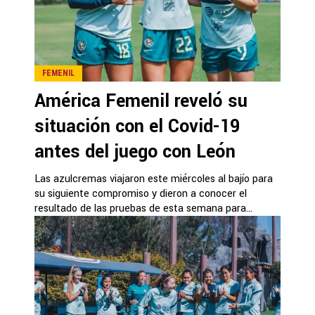
FEMENIL
América Femenil reveló su
situación con el Covid-19
antes del juego con León
Las azulcremas viajaron este miércoles al bajío para
su siguiente compromiso y dieron a conocer el
resultado de las pruebas de esta semana para...