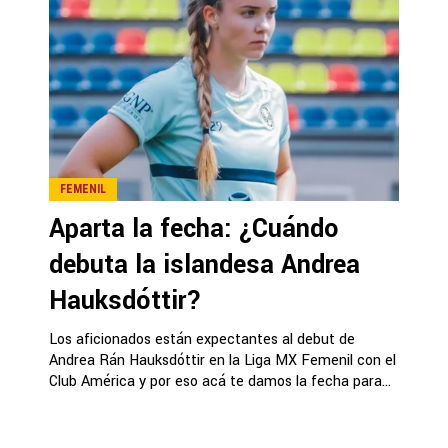
FEMENIL
Aparta la fecha: ¿Cuándo
debuta la islandesa Andrea
Hauksdóttir?
Los aficionados están expectantes al debut de
Andrea Rán Hauksdóttir en la Liga MX Femenil con el
Club América y por eso acá te damos la fecha para...