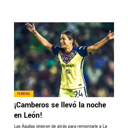
FEMENIL
¡Camberos se llevó la noche
en León!
Las Águilas vinieron de atrás para remontarle a La