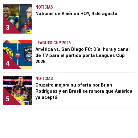
NOTICIAS
Noticias de América HOY, 4 de agosto
3
LEAGUES CUP 2026
América vs. San Diego FC: Día, hora y canal
de TV para el partido por la Leagues Cup
4
2026
NOTICIAS
Cruzeiro mejora su oferta por Brian
Rodríguez y en Brasil se rumora que América
5
ya aceptó