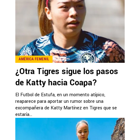
AMÉRICA FEMENIL
¿Otra Tigres sigue los pasos
de Katty hacia Coapa?
El Futbol de Estufa, en un momento atípico,
reaparece para aportar un rumor sobre una
excompañera de Katty Martínez en Tigres que se
estaría...