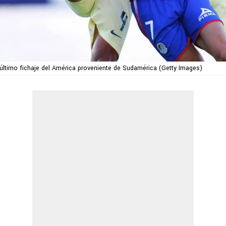
último fichaje del América proveniente de Sudamérica (Getty Images)