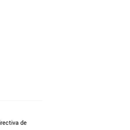
irectiva de