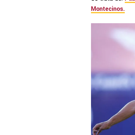
Montecinos.