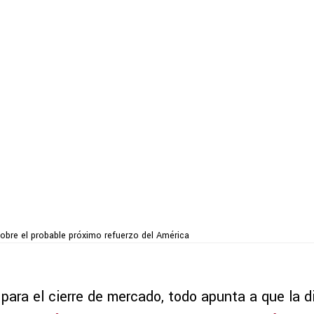
sobre el probable próximo refuerzo del América
para el cierre de mercado, todo apunta a que la d