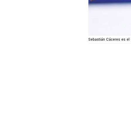
Sebastián Cáceres es el 