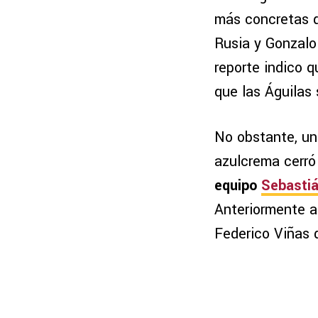
más concretas q
Rusia y Gonzalo
reporte indico 
que las Águilas 
No obstante, un 
azulcrema cerró
equipo
Sebasti
Anteriormente a
Federico Viñas 