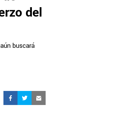
erzo del
 aún buscará