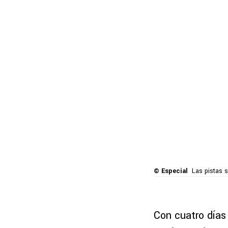
© Especial
Las pistas 
Con cuatro días 