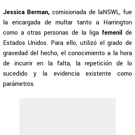
Jessica Berman,
comisionada de laNSWL, fue
la encargada de multar tanto a Harrington
como a otras personas de la liga
femenil
de
Estados Unidos. Para ello, utilizó el grado de
gravedad del hecho, el conocimiento a la hora
de incurrir en la falta, la repetición de lo
sucedido y la evidencia existente como
parámetros.