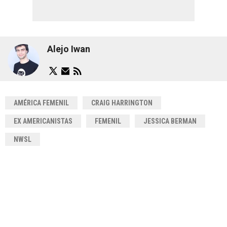
Alejo Iwan
AMÉRICA FEMENIL
CRAIG HARRINGTON
EX AMERICANISTAS
FEMENIL
JESSICA BERMAN
NWSL