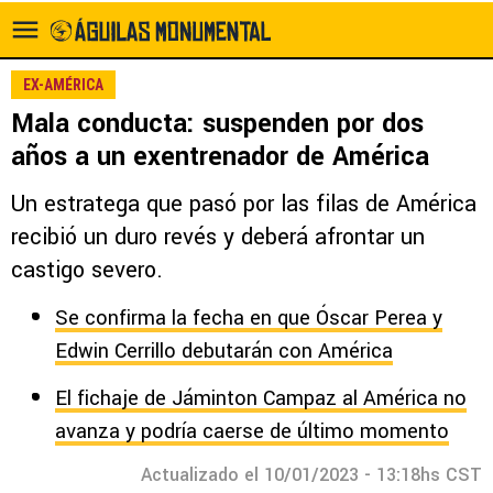
EX-AMÉRICA
Mala conducta: suspenden por dos
años a un exentrenador de América
Un estratega que pasó por las filas de América
recibió un duro revés y deberá afrontar un
castigo severo.
Se confirma la fecha en que Óscar Perea y
Edwin Cerrillo debutarán con América
El fichaje de Jáminton Campaz al América no
avanza y podría caerse de último momento
Actualizado el 10/01/2023 - 13:18hs CST