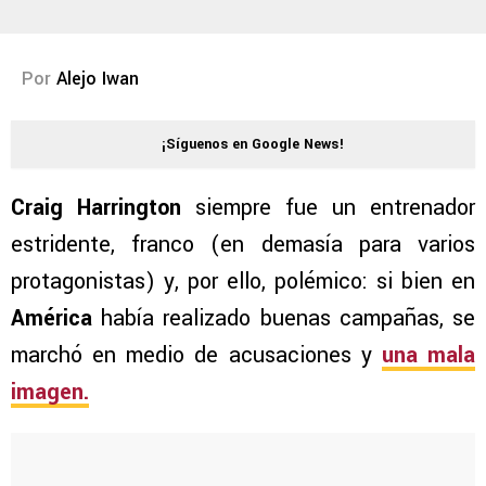
Por
Alejo Iwan
¡Síguenos en Google News!
Craig Harrington
siempre fue un entrenador
estridente, franco (en demasía para varios
protagonistas) y, por ello, polémico: si bien en
América
había realizado buenas campañas, se
marchó en medio de acusaciones y
una mala
imagen.