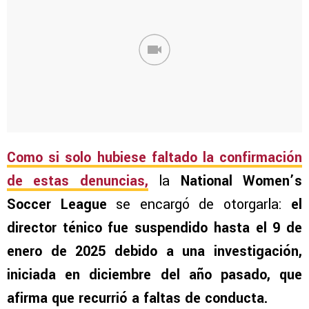
Como si solo hubiese faltado la confirmación
de estas denuncias,
la
National Women’s
Soccer League
se encargó de otorgarla:
el
director ténico fue suspendido hasta el 9 de
enero de 2025 debido a una investigación,
iniciada en diciembre del año pasado, que
afirma que recurrió a faltas de conducta.