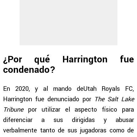
¿Por qué Harrington fue
condenado?
En 2020, y al mando deUtah Royals FC,
Harrington fue denunciado por
The Salt Lake
Tribune
por utilizar el aspecto físico para
diferenciar a sus dirigidas y abusar
verbalmente tanto de sus jugadoras como de