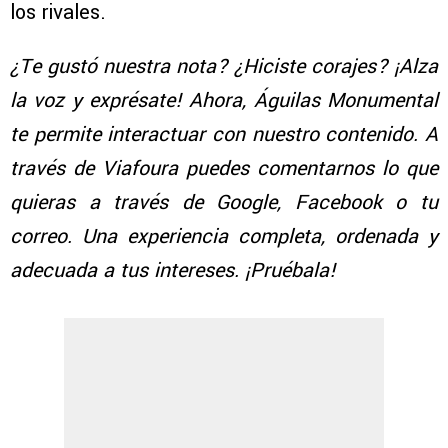
los rivales.
¿Te gustó nuestra nota? ¿Hiciste corajes? ¡Alza
la voz y exprésate! Ahora, Águilas Monumental
te permite interactuar con nuestro contenido. A
través de Viafoura puedes comentarnos lo que
quieras a través de Google, Facebook o tu
correo. Una experiencia completa, ordenada y
adecuada a tus intereses. ¡Pruébala!