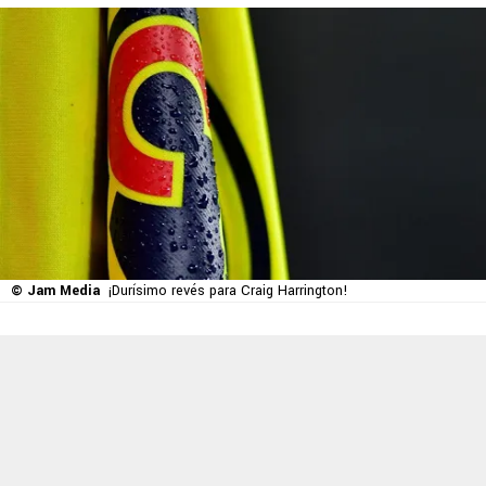
© Jam Media
¡Durísimo revés para Craig Harrington!