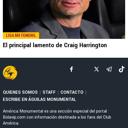
LEE TAMBIÉN