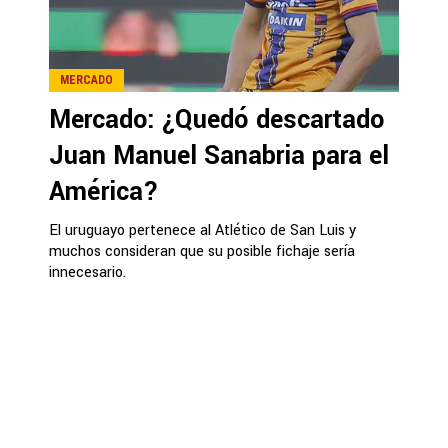
MERCADO
Mercado: ¿Quedó descartado
Juan Manuel Sanabria para el
América?
El uruguayo pertenece al Atlético de San Luis y
muchos consideran que su posible fichaje sería
innecesario.