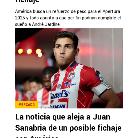
América busca un refuerzo de peso para el Apertura
2025 y todo apunta a que por fin podrían cumplirle el
sueño a André Jardine.
MERCADO
La noticia que aleja a Juan
Sanabria de un posible fichaje