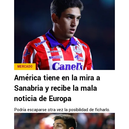
MERCADO
América tiene en la mira a
Sanabria y recibe la mala
noticia de Europa
Podría escaparse otra vez la posibilidad de ficharlo.