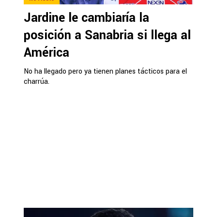
Jardine le cambiaría la
posición a Sanabria si llega al
América
No ha llegado pero ya tienen planes tácticos para el
charrúa.