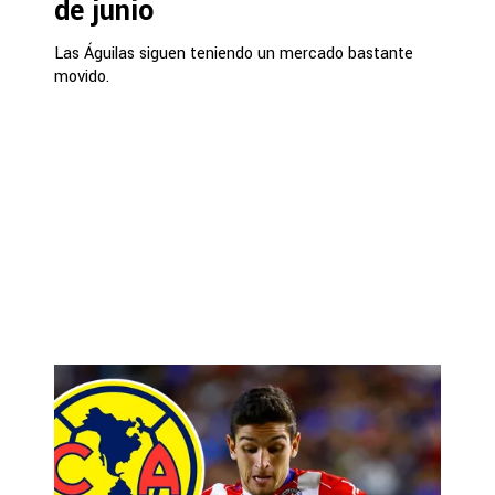
de junio
Las Águilas siguen teniendo un mercado bastante
movido.