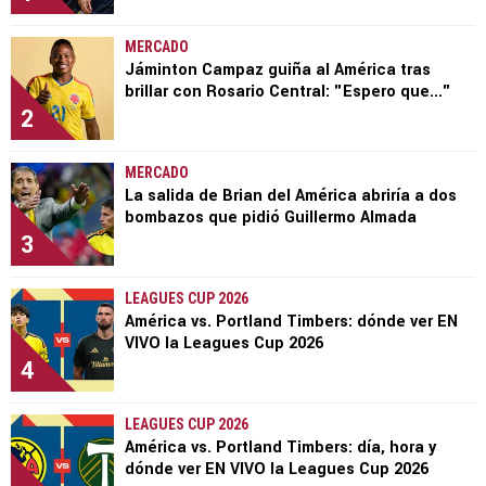
MERCADO
Jáminton Campaz guiña al América tras
brillar con Rosario Central: "Espero que..."
2
MERCADO
La salida de Brian del América abriría a dos
bombazos que pidió Guillermo Almada
3
LEAGUES CUP 2026
América vs. Portland Timbers: dónde ver EN
VIVO la Leagues Cup 2026
4
LEAGUES CUP 2026
América vs. Portland Timbers: día, hora y
dónde ver EN VIVO la Leagues Cup 2026