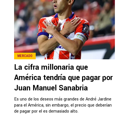
MERCADO
La cifra millonaria que
América tendría que pagar por
Juan Manuel Sanabria
Es uno de los deseos más grandes de André Jardine
para el América, sin embargo, el precio que deberían
de pagar por el es demasiado alto.