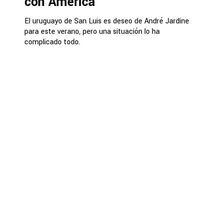
con América
El uruguayo de San Luis es deseo de André Jardine
para este verano, pero una situación lo ha
complicado todo.