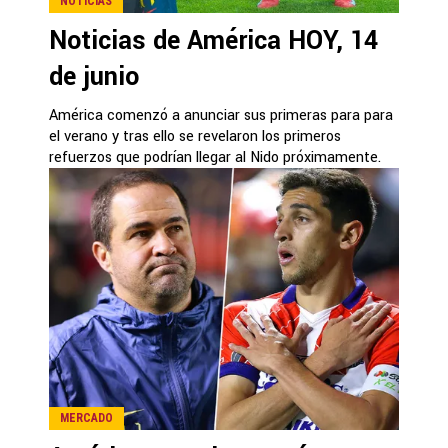
NOTICIAS
Noticias de América HOY, 14
de junio
América comenzó a anunciar sus primeras para para
el verano y tras ello se revelaron los primeros
refuerzos que podrían llegar al Nido próximamente.
MERCADO