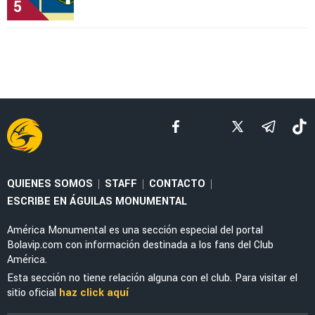
5
QUIENES SOMOS
STAFF
CONTACTO
|
|
|
ESCRIBE EN ÁGUILAS MONUMENTAL
América Monumental es una sección especial del portal
Bolavip.com con información destinada a los fans del Club
América.
Esta sección no tiene relación alguna con el club. Para visitar el
sitio oficial
haz click aquí