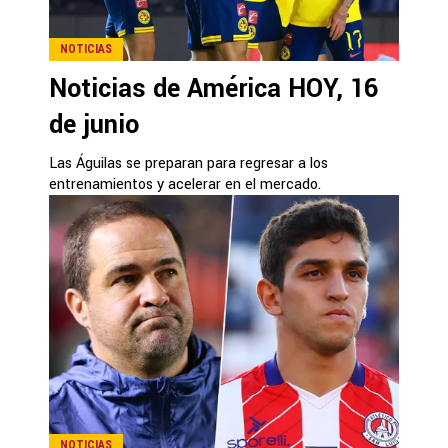
NOTICIAS
Noticias de América HOY, 16
de junio
Las Águilas se preparan para regresar a los
entrenamientos y acelerar en el mercado.
NOTICIAS