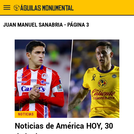
JUAN MANUEL SANABRIA - PÁGINA 3
NOTICIAS
Noticias de América HOY, 30