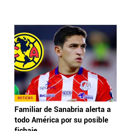
NOTICIAS
Familiar de Sanabria alerta a
todo América por su posible
fichaje