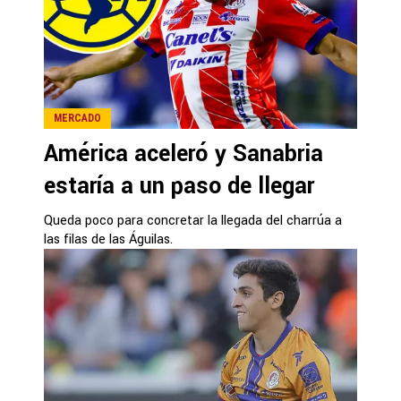
MERCADO
América aceleró y Sanabria
estaría a un paso de llegar
Queda poco para concretar la llegada del charrúa a
las filas de las Águilas.