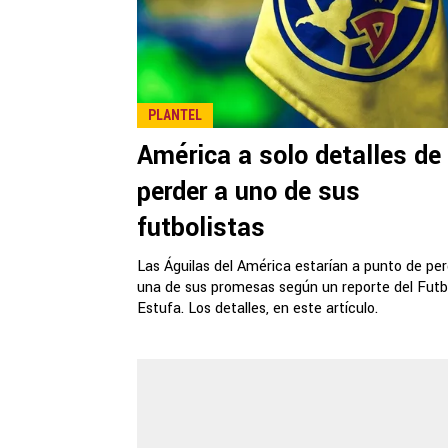
PLANTEL
América a solo detalles de
perder a uno de sus
futbolistas
Las Águilas del América estarían a punto de per
una de sus promesas según un reporte del Futb
Estufa. Los detalles, en este artículo.