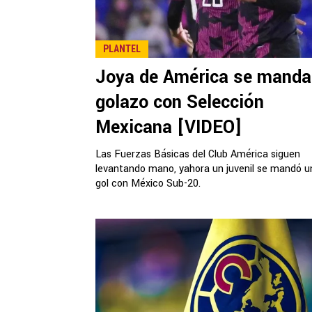
PLANTEL
Joya de América se manda
golazo con Selección
Mexicana [VIDEO]
Las Fuerzas Básicas del Club América siguen
levantando mano, yahora un juvenil se mandó u
gol con México Sub-20.