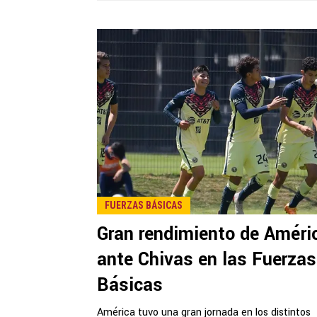
FUERZAS BÁSICAS
Gran rendimiento de Améri
ante Chivas en las Fuerzas
Básicas
América tuvo una gran jornada en los distintos