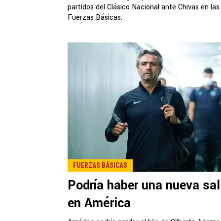
partidos del Clásico Nacional ante Chivas en las
Fuerzas Básicas.
FUERZAS BÁSICAS
Podría haber una nueva sal
en América