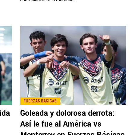
FUERZAS BÁSICAS
ida
Goleada y dolorosa derrota:
Así le fue al América vs