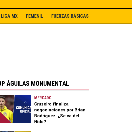
LIGA MX
FEMENIL
FUERZAS BÁSICAS
OP ÁGUILAS MONUMENTAL
MERCADO
Cruzeiro finaliza
negociaciones por Brian
Rodríguez: ¿Se va del
Nido?