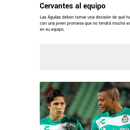
Cervantes al equipo
Las Águilas deben tomar una decisión de qué h
con una joven promesa que no tendrá mucho e
en su equipo.