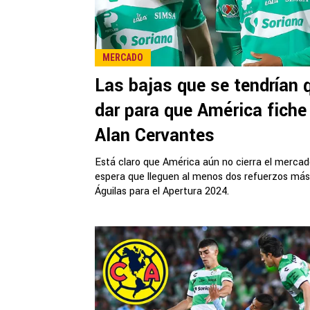
MERCADO
Las bajas que se tendrían 
dar para que América fiche
Alan Cervantes
Está claro que América aún no cierra el mercad
espera que lleguen al menos dos refuerzos más
Águilas para el Apertura 2024.