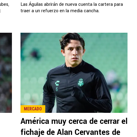
ubes,
Las Águilas abrirán de nueva cuenta la cartera para
x
traer a un refuerzo en la media cancha.
MERCADO
América muy cerca de cerrar el
fichaje de Alan Cervantes de