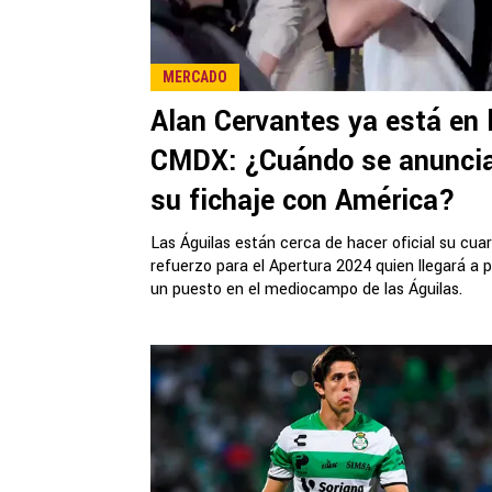
MERCADO
Alan Cervantes ya está en 
CMDX: ¿Cuándo se anunci
su fichaje con América?
Las Águilas están cerca de hacer oficial su cua
refuerzo para el Apertura 2024 quien llegará a p
un puesto en el mediocampo de las Águilas.