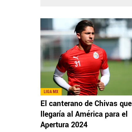
LIGA MX
El canterano de Chivas que
llegaría al América para el
Apertura 2024