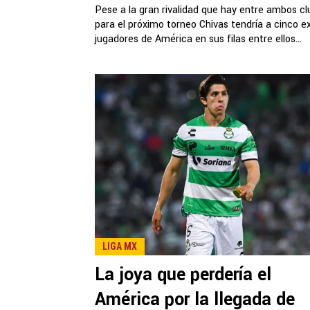
Pese a la gran rivalidad que hay entre ambos cl
para el próximo torneo Chivas tendría a cinco e
jugadores de América en sus filas entre ellos...
LIGA MX
La joya que perdería el
América por la llegada de