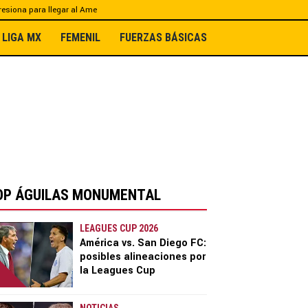
esiona para llegar al Ame
LIGA MX
FEMENIL
FUERZAS BÁSICAS
OP ÁGUILAS MONUMENTAL
LEAGUES CUP 2026
América vs. San Diego FC:
posibles alineaciones por
la Leagues Cup