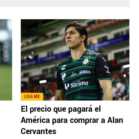
LIGA MX
El precio que pagará el
América para comprar a Alan
Cervantes