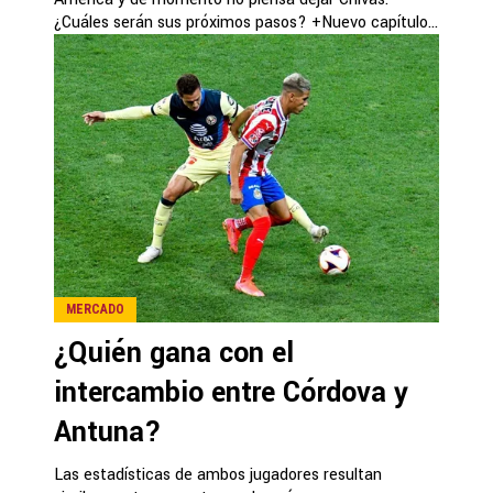
¿Cuáles serán sus próximos pasos? +Nuevo capítulo...
MERCADO
¿Quién gana con el
intercambio entre Córdova y
Antuna?
Las estadísticas de ambos jugadores resultan