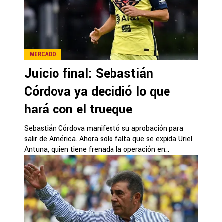
MERCADO
Juicio final: Sebastián
Córdova ya decidió lo que
hará con el trueque
Sebastián Córdova manifestó su aprobación para
salir de América. Ahora solo falta que se expida Uriel
Antuna, quien tiene frenada la operación en...