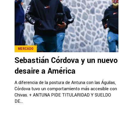
MERCADO
Sebastián Córdova y un nuevo
desaire a América
A diferencia de la postura de Antuna con las Águilas,
Córdova tuvo un comportamiento más accesible con
Chivas. + ANTUNA PIDE TITULARIDAD Y SUELDO
DE...