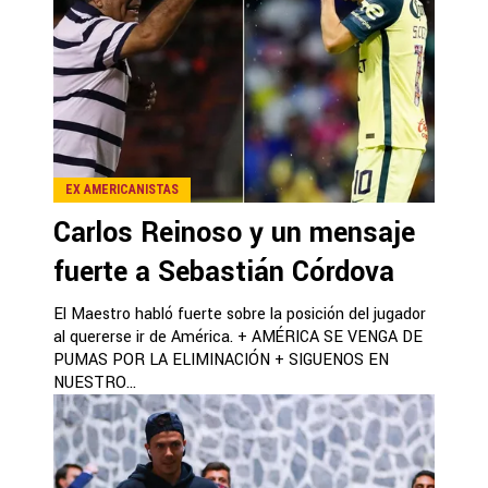
EX AMERICANISTAS
Carlos Reinoso y un mensaje
fuerte a Sebastián Córdova
El Maestro habló fuerte sobre la posición del jugador
al quererse ir de América. + AMÉRICA SE VENGA DE
PUMAS POR LA ELIMINACIÓN + SIGUENOS EN
NUESTRO...