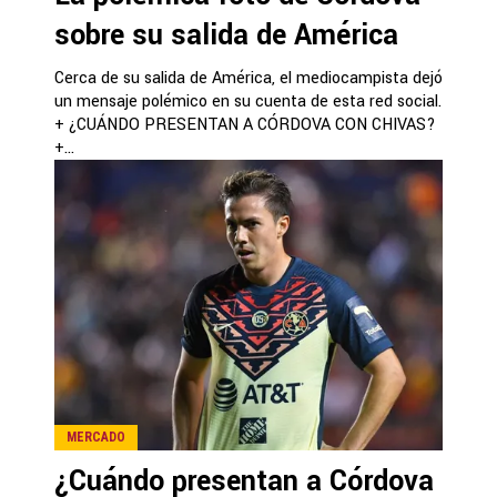
sobre su salida de América
Cerca de su salida de América, el mediocampista dejó
un mensaje polémico en su cuenta de esta red social.
+ ¿CUÁNDO PRESENTAN A CÓRDOVA CON CHIVAS?
+...
MERCADO
¿Cuándo presentan a Córdova