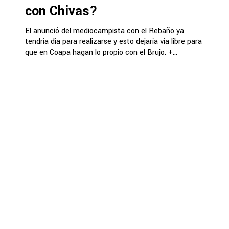
con Chivas?
El anunció del mediocampista con el Rebaño ya
tendría día para realizarse y esto dejaría vía libre para
que en Coapa hagan lo propio con el Brujo. +...