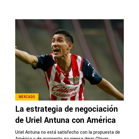
MERCADO
La estrategia de negociación
de Uriel Antuna con América
Uriel Antuna no está satisfecho con la propuesta de
América y de momento no piensa dejar Chivas.