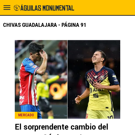
CHIVAS GUADALAJARA - PÁGINA 91
MERCADO
El sorprendente cambio del