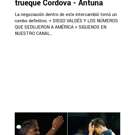
trueque Córdova - Antuna
La negociación dentro de este intercambió tomó un
rumbo definitivo. + DIEGO VALDÉS Y LOS NÚMEROS
QUE SEDUJERON A AMÉRICA + SIGUENOS EN
NUESTRO CANAL...