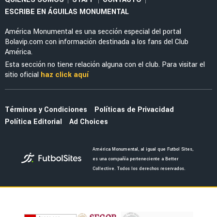
ESCRIBE EN ÁGUILAS MONUMENTAL
América Monumental es una sección especial del portal
Bolavip.com con información destinada a los fans del Club
América.
Esta sección no tiene relación alguna con el club. Para visitar el
sitio oficial
haz click aquí
Términos y Condiciones
Políticas de Privacidad
Política Editorial
Ad Choices
América Monumental, al igual que Futbol Sites,
es una compañía perteneciente a Better
Collective. Todos los derechos reservados.