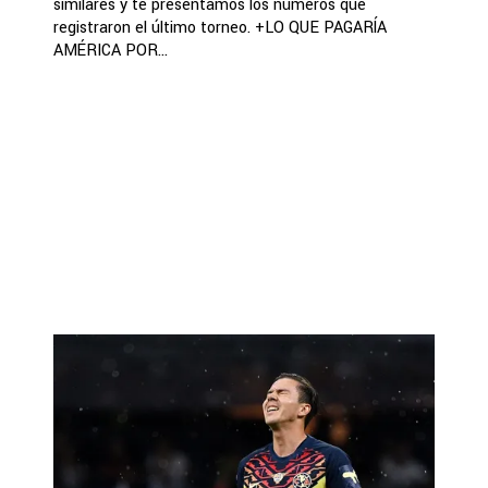
similares y te presentamos los números que
registraron el último torneo. +LO QUE PAGARÍA
AMÉRICA POR...