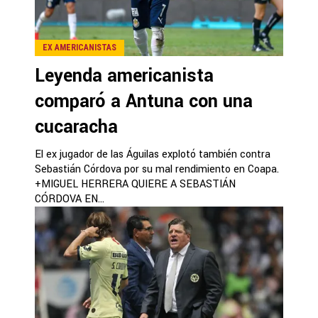
EX AMERICANISTAS
Leyenda americanista
comparó a Antuna con una
cucaracha
El ex jugador de las Águilas explotó también contra
Sebastián Córdova por su mal rendimiento en Coapa.
+MIGUEL HERRERA QUIERE A SEBASTIÁN
CÓRDOVA EN...