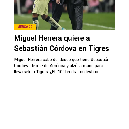
MERCADO
Miguel Herrera quiere a
Sebastián Córdova en Tigres
Miguel Herrera sabe del deseo que tiene Sebastián
Córdova de irse de América y alzó la mano para
llevárselo a Tigres. ¿El '10' tendrá un destino...