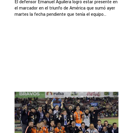
El defensor Emanuel Aguilera logró estar presente en
el marcador en el triunfo de América que sumó ayer
martes la fecha pendiente que tenía el equipo...