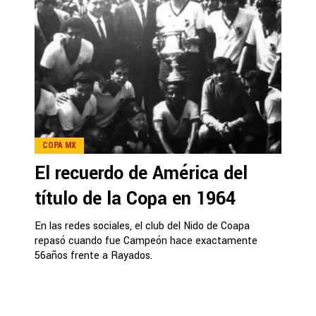
COPA MX
El recuerdo de América del
título de la Copa en 1964
En las redes sociales, el club del Nido de Coapa
repasó cuando fue Campeón hace exactamente
56años frente a Rayados.