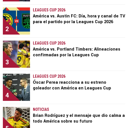
LEAGUES CUP 2026
América vs. Austin FC: Día, hora y canal de TV
para el partido por la Leagues Cup 2026
2
LEAGUES CUP 2026
América vs. Portland Timbers: Alineaciones
confirmadas por la Leagues Cup
3
LEAGUES CUP 2026
Óscar Perea reacciona a su estreno
goleador con América en Leagues Cup
4
NOTICIAS
Brian Rodríguez y el mensaje que dio calma a
todo América sobre su futuro