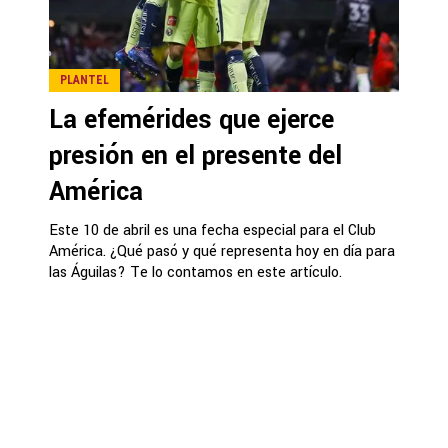
PLANTEL
La efemérides que ejerce
presión en el presente del
América
Este 10 de abril es una fecha especial para el Club
América. ¿Qué pasó y qué representa hoy en día para
las Águilas? Te lo contamos en este artículo.