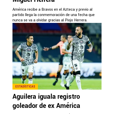
América recibe a Bravos en el Azteca y previo al
partido llega la conmemoración de una fecha que
nunca se va a olvidar gracias al Piojo Herrera.
ESTADÍSTICAS
Aguilera iguala registro
goleador de ex América