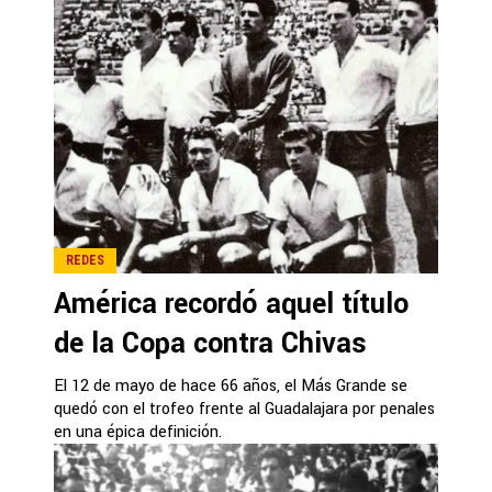
REDES
América recordó aquel título
de la Copa contra Chivas
El 12 de mayo de hace 66 años, el Más Grande se
quedó con el trofeo frente al Guadalajara por penales
en una épica definición.