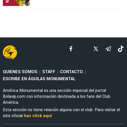
5
QUIENES SOMOS
STAFF
CONTACTO
|
|
|
ESCRIBE EN ÁGUILAS MONUMENTAL
América Monumental es una sección especial del portal
Bolavip.com con información destinada a los fans del Club
América.
Esta sección no tiene relación alguna con el club. Para visitar el
sitio oficial
haz click aquí