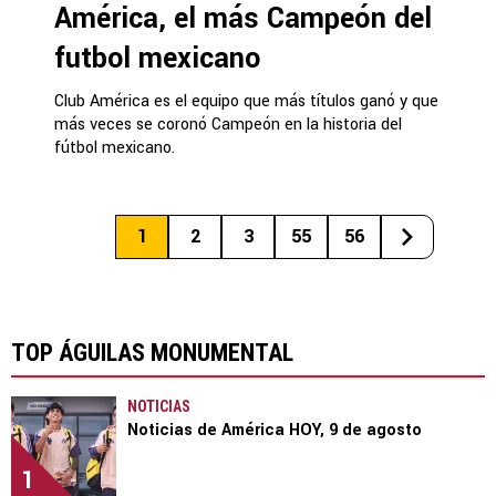
América, el más Campeón del
futbol mexicano
Club América es el equipo que más títulos ganó y que
más veces se coronó Campeón en la historia del
fútbol mexicano.
1
2
3
55
56
TOP ÁGUILAS MONUMENTAL
NOTICIAS
Noticias de América HOY, 9 de agosto
1