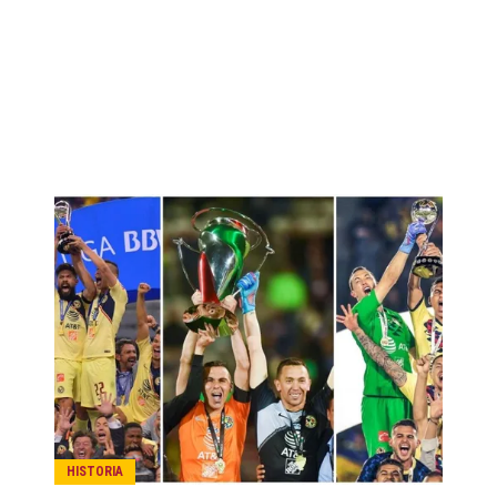
HISTORIA