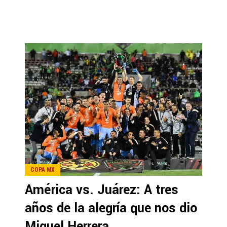
COPA MX
América vs. Juárez: A tres
años de la alegría que nos dio
Miguel Herrera