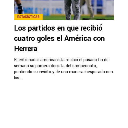
ESTADÍSTICAS
Los partidos en que recibió
cuatro goles el América con
Herrera
El entrenador americanista recibió el pasado fin de
semana su primera derrota del campeonato,
perdiendo su invicto y de una manera inesperada con
los...