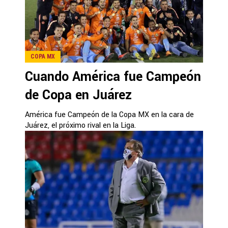
COPA MX
Cuando América fue Campeón
de Copa en Juárez
América fue Campeón de la Copa MX en la cara de
Juárez, el próximo rival en la Liga.