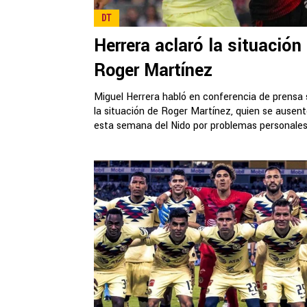
DT
Herrera aclaró la situación
Roger Martínez
Miguel Herrera habló en conferencia de prensa
la situación de Roger Martínez, quien se ausen
esta semana del Nido por problemas personales