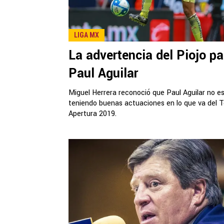
LIGA MX
La advertencia del Piojo pa
Paul Aguilar
Miguel Herrera reconoció que Paul Aguilar no e
teniendo buenas actuaciones en lo que va del 
Apertura 2019.