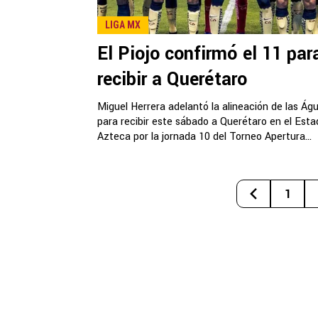
LIGA MX
El Piojo confirmó el 11 par
recibir a Querétaro
Miguel Herrera adelantó la alineación de las Águ
para recibir este sábado a Querétaro en el Esta
Azteca por la jornada 10 del Torneo Apertura...
1