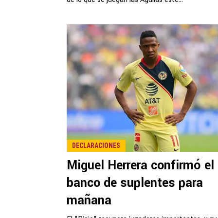
DECLARACIONES
Miguel Herrera confirmó el
banco de suplentes para
mañana