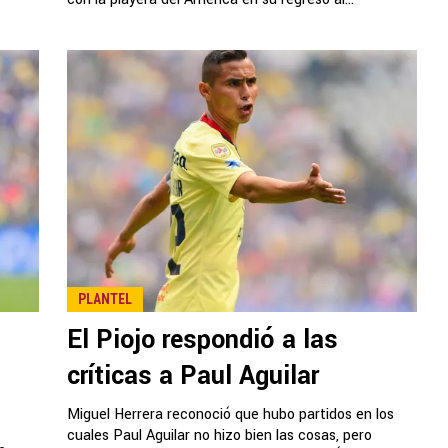
PLANTEL
El Piojo respondió a las
críticas a Paul Aguilar
Miguel Herrera reconoció que hubo partidos en los
cuales Paul Aguilar no hizo bien las cosas, pero