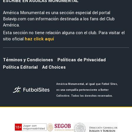
ESCRIBE EN ÁGUILAS MONUMENTAL
América Monumental es una sección especial del portal
Bolavip.com con información destinada a los fans del Club
América.
Esta sección no tiene relación alguna con el club. Para visitar el
sitio oficial
haz click aquí
Términos y Condiciones
Políticas de Privacidad
Política Editorial
Ad Choices
América Monumental, al igual que Futbol Sites,
es una compañía perteneciente a Better
Collective. Todos los derechos reservados.