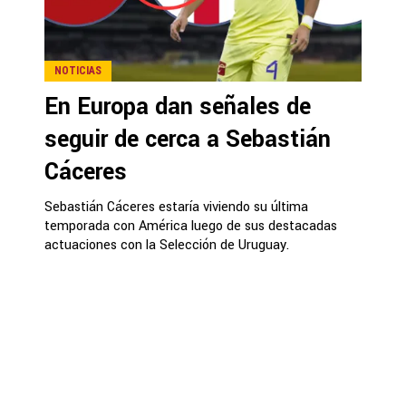
NOTICIAS
En Europa dan señales de
seguir de cerca a Sebastián
Cáceres
Sebastián Cáceres estaría viviendo su última
temporada con América luego de sus destacadas
actuaciones con la Selección de Uruguay.