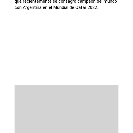
que recientemente se consagró campeón del mundo
con Argentina en el Mundial de Qatar 2022.