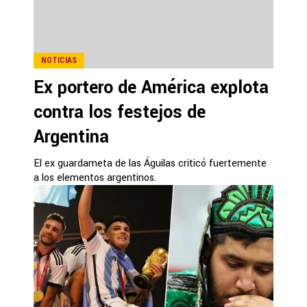
NOTICIAS
Ex portero de América explota
contra los festejos de
Argentina
El ex guardameta de las Águilas criticó fuertemente
a los elementos argentinos.