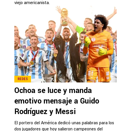
viejo americanista.
REDES
Ochoa se luce y manda
emotivo mensaje a Guido
Rodríguez y Messi
El portero del América dedicó unas palabras para los
dos jugadores que hoy salieron campeones del