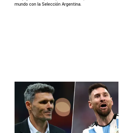
mundo con la Selección Argentina.