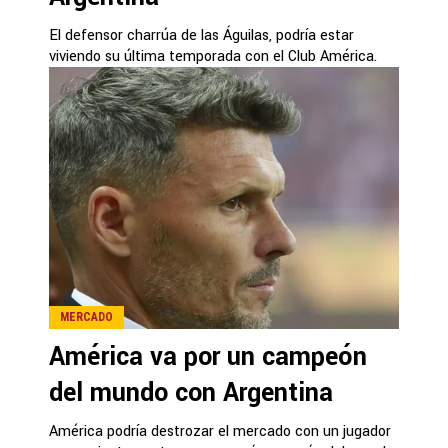
El defensor charrúa de las Águilas, podría estar
viviendo su última temporada con el Club América.
MERCADO
América va por un campeón
del mundo con Argentina
América podría destrozar el mercado con un jugador