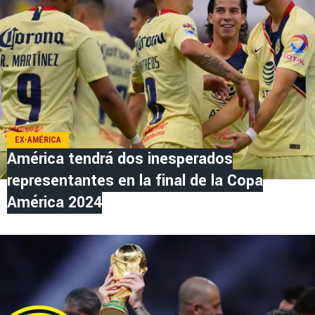
EX-AMÉRICA
América tendrá dos inesperados
representantes en la final de la Copa
América 2024