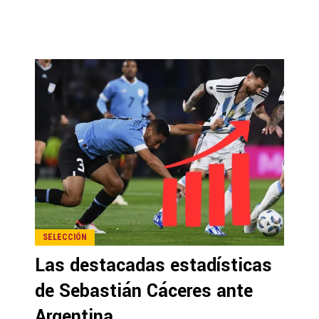
SELECCIÓN
Las destacadas estadísticas
de Sebastián Cáceres ante
Argentina