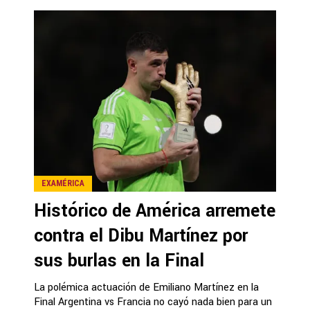
EXAMÉRICA
Histórico de América arremete
contra el Dibu Martínez por
sus burlas en la Final
La polémica actuación de Emiliano Martínez en la
Final Argentina vs Francia no cayó nada bien para un