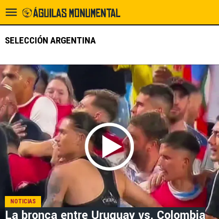
SELECCIÓN ARGENTINA
NOTICIAS
La bronca entre Uruguay vs. Colombia