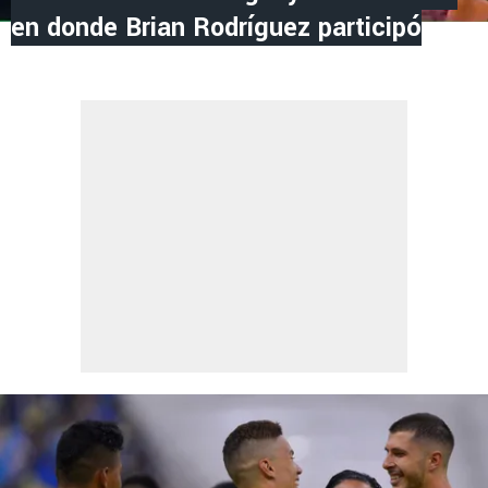
en donde Brian Rodríguez participó