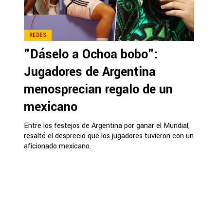
REDES
"Dáselo a Ochoa bobo":
Jugadores de Argentina
menosprecian regalo de un
mexicano
Entre los festejos de Argentina por ganar el Mundial,
resaltó el desprecio que los jugadores tuvieron con un
aficionado mexicano.