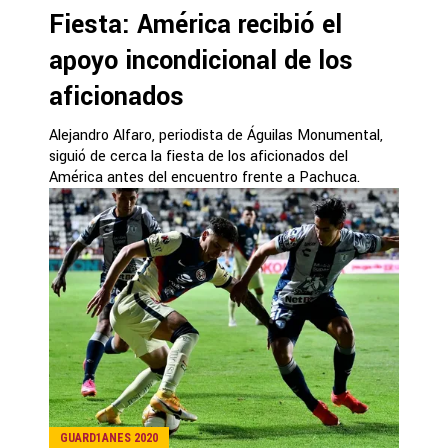
Fiesta: América recibió el
apoyo incondicional de los
aficionados
Alejandro Alfaro, periodista de Águilas Monumental,
siguió de cerca la fiesta de los aficionados del
América antes del encuentro frente a Pachuca.
GUARD1ANES 2020