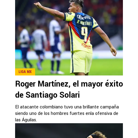
LIGA MX
Roger Martínez, el mayor éxito
de Santiago Solari
El atacante colombiano tuvo una brillante campaña
siendo uno de los hombres fuertes enla ofensiva de
las Águilas.