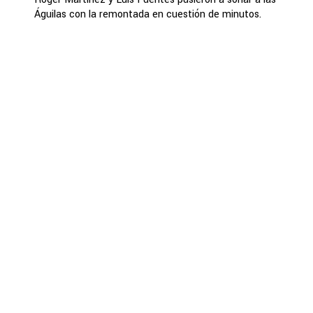
Águilas con la remontada en cuestión de minutos.