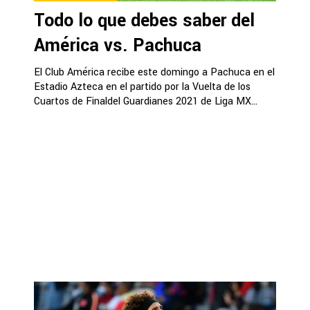
Todo lo que debes saber del
América vs. Pachuca
El Club América recibe este domingo a Pachuca en el
Estadio Azteca en el partido por la Vuelta de los
Cuartos de Finaldel Guardianes 2021 de Liga MX...