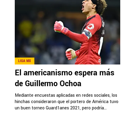
LIGA MX
El americanismo espera más
de Guillermo Ochoa
Mediante encuestas aplicadas en redes sociales, los
hinchas consideraron que el portero de América tuvo
un buen torneo Guard1anes 2021, pero podría...