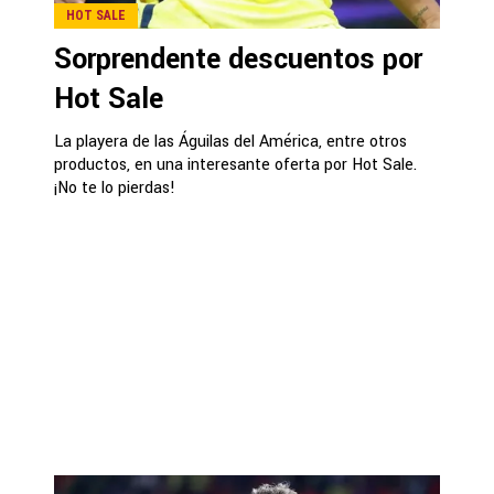
HOT SALE
Sorprendente descuentos por
Hot Sale
La playera de las Águilas del América, entre otros
productos, en una interesante oferta por Hot Sale.
¡No te lo pierdas!