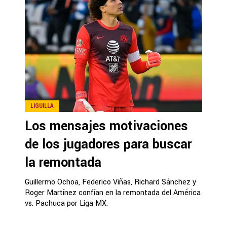
LIGUILLA
Los mensajes motivaciones
de los jugadores para buscar
la remontada
Guillermo Ochoa, Federico Viñas, Richard Sánchez y
Roger Martínez confían en la remontada del América
vs. Pachuca por Liga MX.