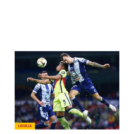
LIGUILLA