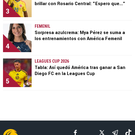
brillar con Rosario Central: "Espero que..."
3
FEMENIL
Sorpresa azulcrema: Mya Pérez se suma a
los entrenamientos con América Femenil
4
LEAGUES CUP 2026
Tabla: Así quedó América tras ganar a San
Diego FC en la Leagues Cup
5