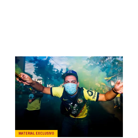
MATERIAL EXCLUSIVO