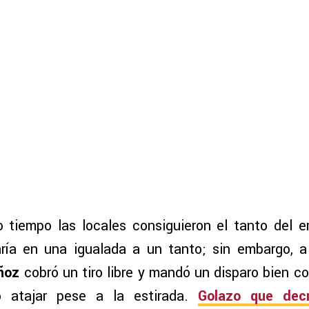
 tiempo las locales consiguieron el tanto del 
ría en una igualada a un tanto; sin embargo, a
ñoz
cobró un tiro libre y mandó un disparo bien 
atajar pese a la estirada.
Golazo que decr