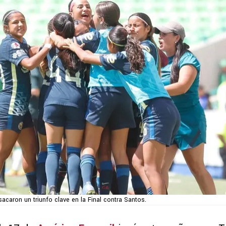
sacaron un triunfo clave en la Final contra Santos.