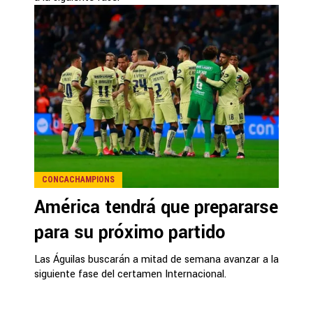
CONCACHAMPIONS
América tendrá que prepararse
para su próximo partido
Las Águilas buscarán a mitad de semana avanzar a la
siguiente fase del certamen Internacional.