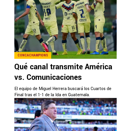
CONCACHAMPIONS
Qué canal transmite América
vs. Comunicaciones
El equipo de Miguel Herrera buscará los Cuartos de
Final tras el 1-1 de la Ida en Guatemala.