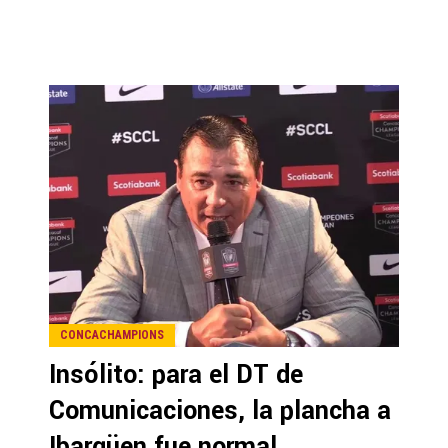
CONCACHAMPIONS
Insólito: para el DT de
Comunicaciones, la plancha a
Ibargüen fue normal