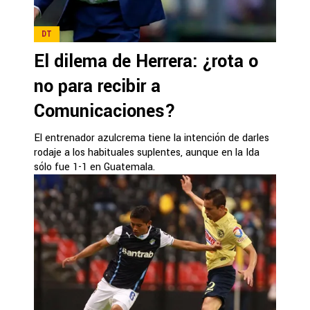
DT
El dilema de Herrera: ¿rota o
no para recibir a
Comunicaciones?
El entrenador azulcrema tiene la intención de darles
rodaje a los habituales suplentes, aunque en la Ida
sólo fue 1-1 en Guatemala.