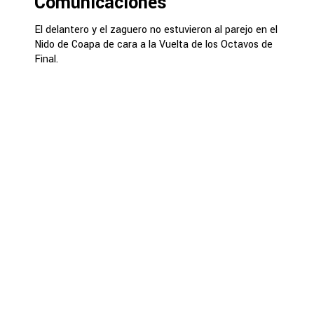
Comunicaciones
El delantero y el zaguero no estuvieron al parejo en el
Nido de Coapa de cara a la Vuelta de los Octavos de
Final.