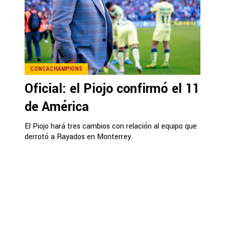
CONCACHAMPIONS
Oficial: el Piojo confirmó el 11
de América
El Piojo hará tres cambios con relación al equipo que
derrotó a Rayados en Monterrey.