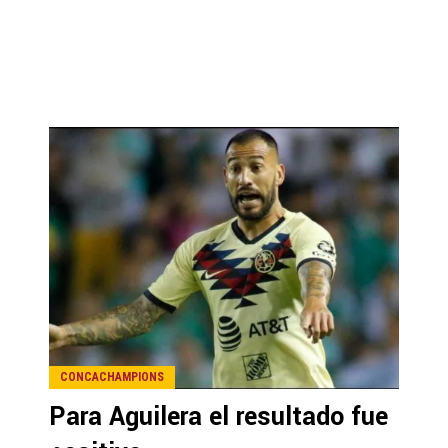
CONCACHAMPIONS
Para Aguilera el resultado fue