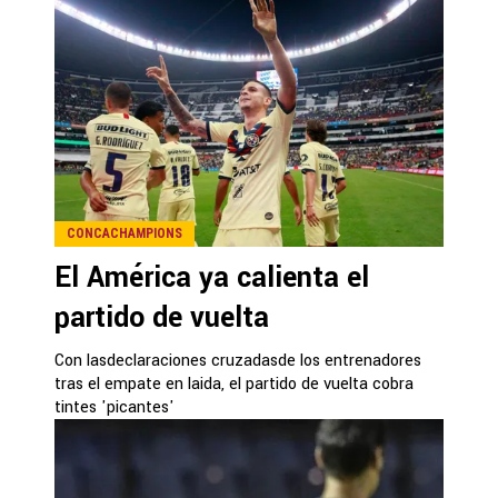
CONCACHAMPIONS
El América ya calienta el
partido de vuelta
Con lasdeclaraciones cruzadasde los entrenadores
tras el empate en laida, el partido de vuelta cobra
tintes 'picantes'