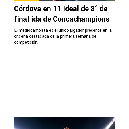
Córdova en 11 Ideal de 8° de
final ida de Concachampions
El mediocampista es el único jugador presente en la
oncena destacada de la primera semana de
competición.