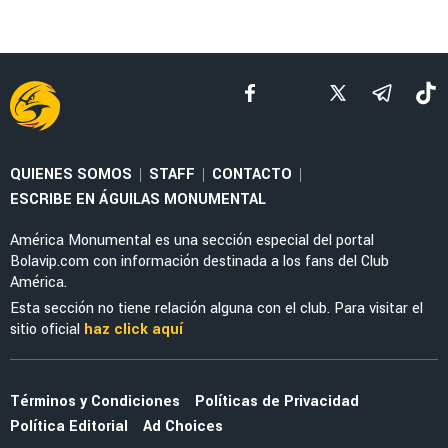
QUIENES SOMOS
STAFF
CONTACTO
|
|
|
ESCRIBE EN ÁGUILAS MONUMENTAL
América Monumental es una sección especial del portal
Bolavip.com con información destinada a los fans del Club
América.
Esta sección no tiene relación alguna con el club. Para visitar el
sitio oficial
haz click aquí
Términos y Condiciones
Políticas de Privacidad
Política Editorial
Ad Choices