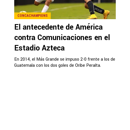
CONCACHAMPIONS
El antecedente de América
contra Comunicaciones en el
Estadio Azteca
En 2014, el Más Grande se impuso 2-0 frente a los de
Guatemala con los dos goles de Oribe Peralta.