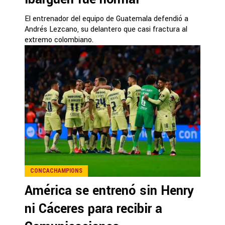
El entrenador del equipo de Guatemala defendió a
Andrés Lezcano, su delantero que casi fractura al
extremo colombiano.
CONCACHAMPIONS
América se entrenó sin Henry
ni Cáceres para recibir a