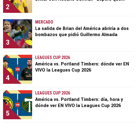
2
MERCADO
La salida de Brian del América abriría a dos
bombazos que pidió Guillermo Almada
3
LEAGUES CUP 2026
América vs. Portland Timbers: dónde ver EN
VIVO la Leagues Cup 2026
4
LEAGUES CUP 2026
América vs. Portland Timbers: día, hora y
dónde ver EN VIVO la Leagues Cup 2026
5