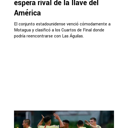
espera rival de la llave del
América
El conjunto estadounidense venció cómodamente a
Motagua y clasificó a los Cuartos de Final donde
podría reencontrarse con Las Águilas.