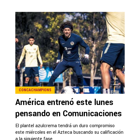
CONCACHAMPIONS
América entrenó este lunes
pensando en Comunicaciones
El plantel azulcrema tendrá un duro compromiso
este miércoles en el Azteca buscando su calificación
a la siguiente fase.