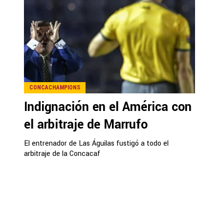
CONCACHAMPIONS
Indignación en el América con
el arbitraje de Marrufo
El entrenador de Las Águilas fustigó a todo el
arbitraje de la Concacaf