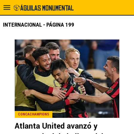
INTERNACIONAL - PÁGINA 199
CONCACHAMPIONS
Atlanta United avanzó y