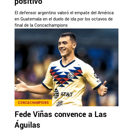
positivo
El defensor argentino valoró el empate del América
en Guatemala en el duelo de ida por los octavos de
final de la Concachampions
CONCACHAMPIONS
Fede Viñas convence a Las
Águilas