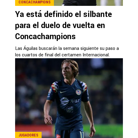
CONCACHAMPIONS
Ya está definido el silbante
para el duelo de vuelta en
Concachampions
Las Águilas buscarán la semana siguiente su paso a
los cuartos de final del certamen Internacional.
JUGADORES