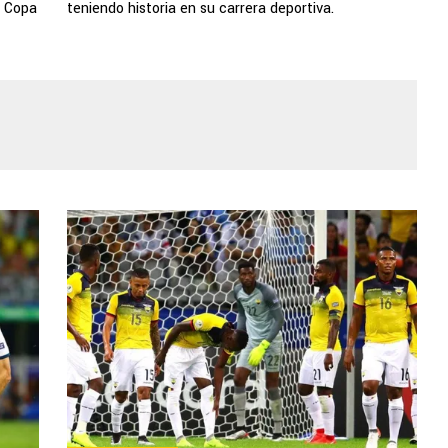
a Copa
teniendo historia en su carrera deportiva.