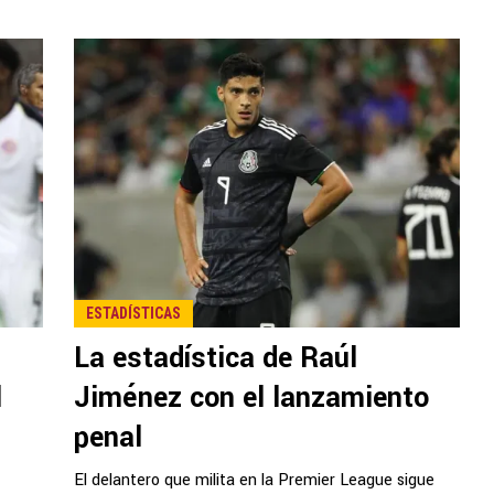
ESTADÍSTICAS
La estadística de Raúl
l
Jiménez con el lanzamiento
penal
El delantero que milita en la Premier League sigue