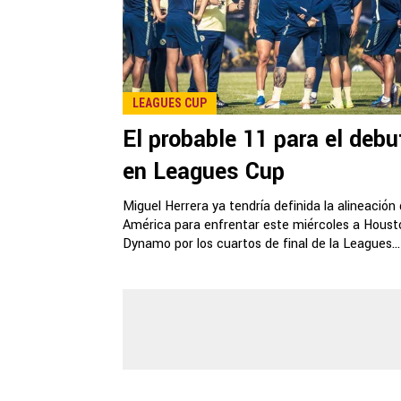
LEAGUES CUP
El probable 11 para el debu
en Leagues Cup
Miguel Herrera ya tendría definida la alineación 
América para enfrentar este miércoles a Houst
Dynamo por los cuartos de final de la Leagues...