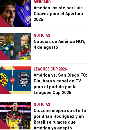
MERCADO
América insiste por Luis
Chávez para el Apertura
2026
NOTICIAS
Noticias de América HOY,
4 de agosto
LEAGUES CUP 2026
América vs. San Diego FC:
Día, hora y canal de TV
para el partido por la
Leagues Cup 2026
NOTICIAS
Cruzeiro mejora su oferta
por Brian Rodríguez y en
Brasil se rumora que
América ya aceptó