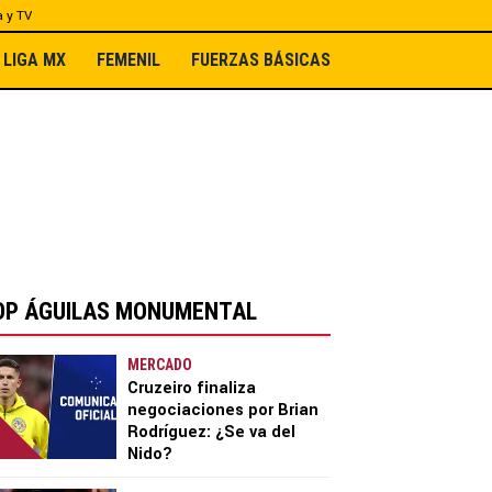
a y TV
LIGA MX
FEMENIL
FUERZAS BÁSICAS
OP ÁGUILAS MONUMENTAL
MERCADO
Cruzeiro finaliza
negociaciones por Brian
Rodríguez: ¿Se va del
Nido?