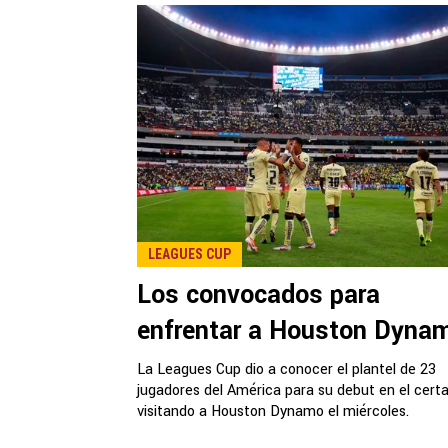
LEAGUES CUP
Los convocados para
enfrentar a Houston Dyna
La Leagues Cup dio a conocer el plantel de 23
jugadores del América para su debut en el cer
visitando a Houston Dynamo el miércoles.