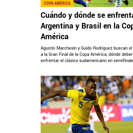
COPA AMÉRICA
Cuándo y dónde se enfrent
Argentina y Brasil en la Co
América
Agustín Marchesín y Guido Rodríguez buscan el
a la Gran Final de la Copa América, dónde debe
enfrentar el clásico sudamericano en semifinales