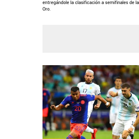
entregándole la clasificación a semifinales de l
Oro.