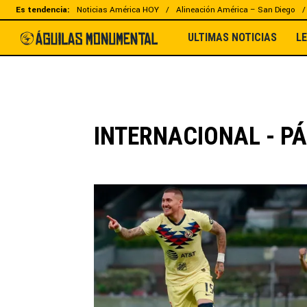
Es tendencia:
Noticias América HOY
Alineación América – San Diego
ULTIMAS NOTICIAS
L
INTERNACIONAL - PÁ