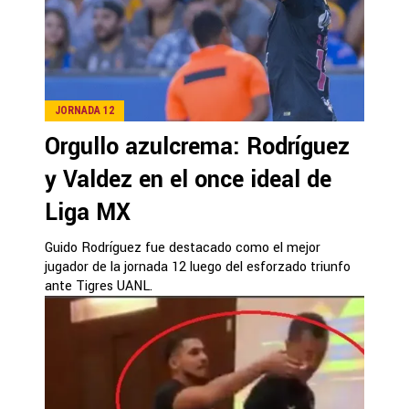
JORNADA 12
Orgullo azulcrema: Rodríguez
y Valdez en el once ideal de
Liga MX
Guido Rodríguez fue destacado como el mejor
jugador de la jornada 12 luego del esforzado triunfo
ante Tigres UANL.