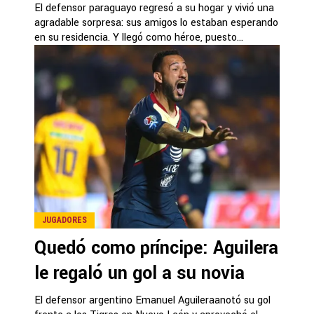
El defensor paraguayo regresó a su hogar y vivió una
agradable sorpresa: sus amigos lo estaban esperando
en su residencia. Y llegó como héroe, puesto...
JUGADORES
Quedó como príncipe: Aguilera
le regaló un gol a su novia
El defensor argentino Emanuel Aguileraanotó su gol