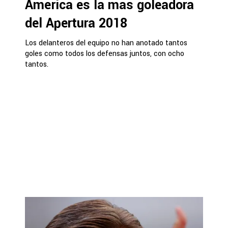
América es la más goleadora
del Apertura 2018
Los delanteros del equipo no han anotado tantos
goles como todos los defensas juntos, con ocho
tantos.