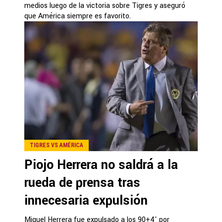
medios luego de la victoria sobre Tigres y aseguró
que América siempre es favorito.
TIGRES VS AMÉRICA
Piojo Herrera no saldrá a la
rueda de prensa tras
innecesaria expulsión
Miguel Herrera fue expulsado a los 90+4' por