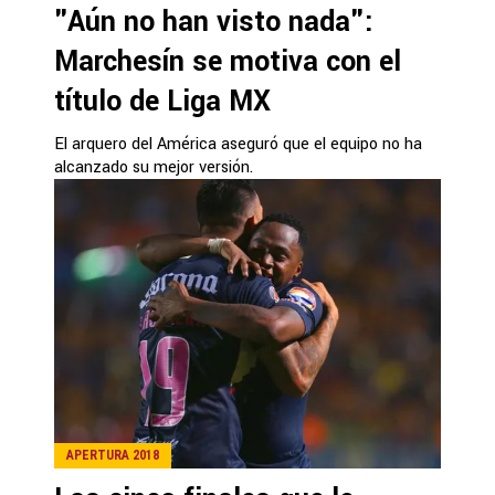
"Aún no han visto nada":
Marchesín se motiva con el
título de Liga MX
El arquero del América aseguró que el equipo no ha
alcanzado su mejor versión.
APERTURA 2018