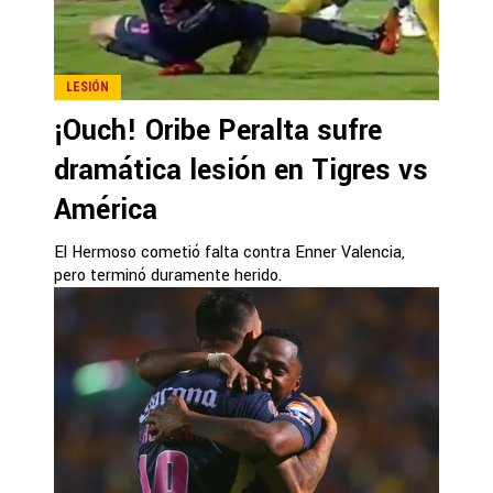
LESIÓN
¡Ouch! Oribe Peralta sufre
dramática lesión en Tigres vs
América
El Hermoso cometió falta contra Enner Valencia,
pero terminó duramente herido.