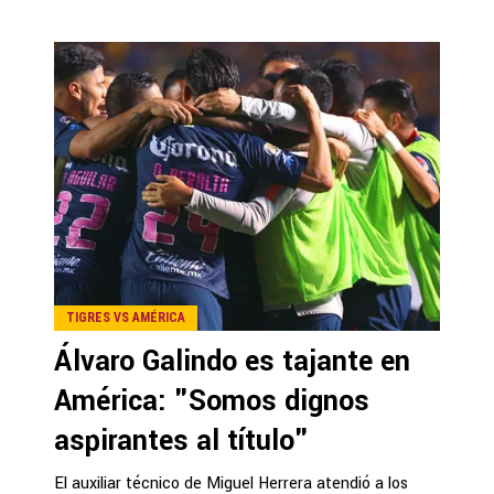
TIGRES VS AMÉRICA
Álvaro Galindo es tajante en
América: "Somos dignos
aspirantes al título"
El auxiliar técnico de Miguel Herrera atendió a los