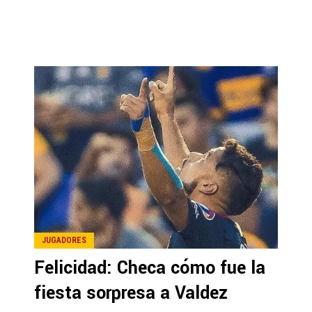
JUGADORES
Felicidad: Checa cómo fue la
fiesta sorpresa a Valdez