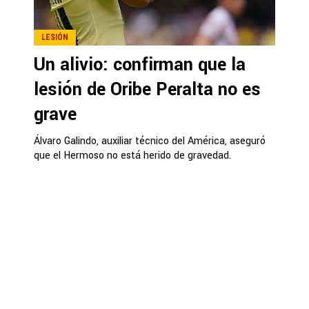
LESIÓN
Un alivio: confirman que la
lesión de Oribe Peralta no es
grave
Álvaro Galindo, auxiliar técnico del América, aseguró
que el Hermoso no está herido de gravedad.