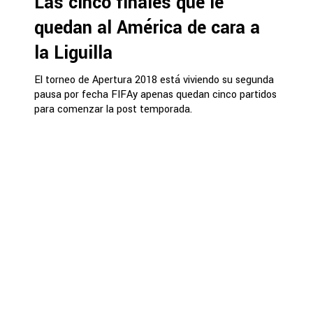
Las cinco finales que le
quedan al América de cara a
la Liguilla
El torneo de Apertura 2018 está viviendo su segunda
pausa por fecha FIFAy apenas quedan cinco partidos
para comenzar la post temporada.