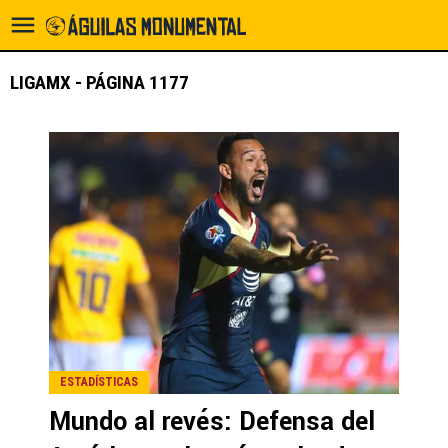
LIGAMX - PÁGINA 1177
ESTADÍSTICAS
Mundo al revés: Defensa del