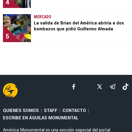
4
MERCADO
La salida de Brian del América abriría a dos
bombazos que pidió Guillermo Almada
5
QUIENES SOMOS
STAFF
CONTACTO
|
|
|
ESCRIBE EN ÁGUILAS MONUMENTAL
América Monumental es una sección especial del portal