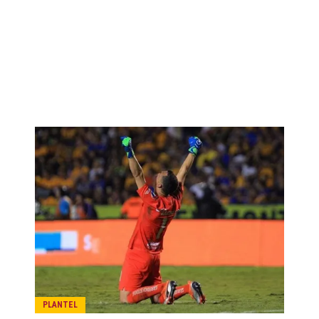
PLANTEL