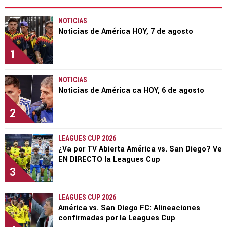
NOTICIAS
Noticias de América HOY, 7 de agosto
1
NOTICIAS
Noticias de América ca HOY, 6 de agosto
2
LEAGUES CUP 2026
¿Va por TV Abierta América vs. San Diego? Ve
EN DIRECTO la Leagues Cup
3
LEAGUES CUP 2026
América vs. San Diego FC: Alineaciones
confirmadas por la Leagues Cup