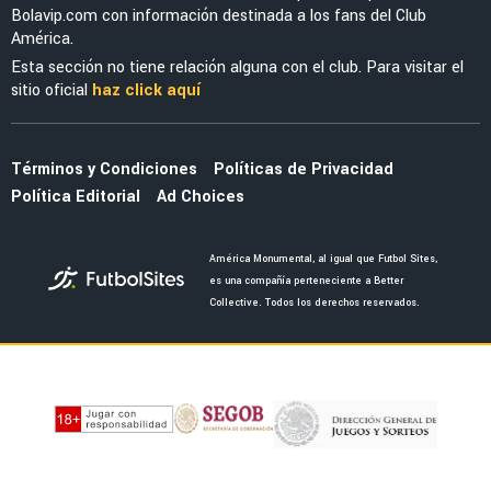
Bolavip.com con información destinada a los fans del Club
América.
Esta sección no tiene relación alguna con el club. Para visitar el
sitio oficial
haz click aquí
Términos y Condiciones
Políticas de Privacidad
Política Editorial
Ad Choices
América Monumental, al igual que Futbol Sites,
es una compañía perteneciente a Better
Collective. Todos los derechos reservados.