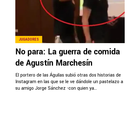
JUGADORES
No para: La guerra de comida
de Agustín Marchesín
El portero de las Águilas subió otras dos historias de
Instagram en las que se le ve dándole un pastelazo a
su amigo Jorge Sánchez -con quien ya...