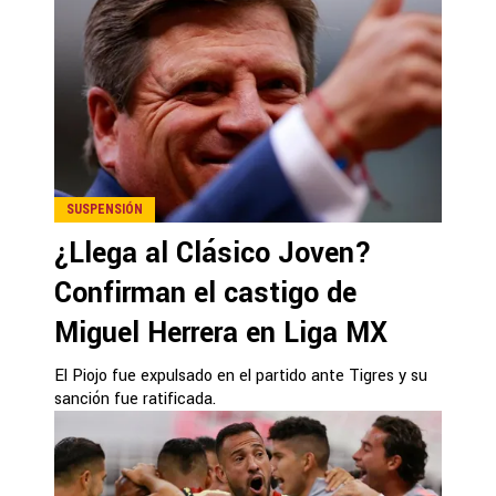
SUSPENSIÓN
¿Llega al Clásico Joven?
Confirman el castigo de
Miguel Herrera en Liga MX
El Piojo fue expulsado en el partido ante Tigres y su
sanción fue ratificada.