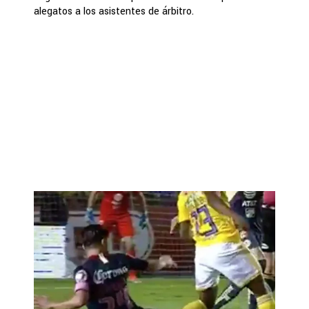
alegatos a los asistentes de árbitro.