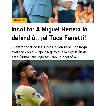
RIVALES
Insólito: A Miguel Herrera lo
defendió...¡el Tuca Ferretti!
El entrenador de los Tigres, quien tiene una larga
rivalidad con el Piojo, aseguró que la expulsión de
este último "fue injusta". "Me le acercé a...