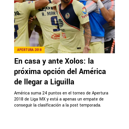
APERTURA 2018
En casa y ante Xolos: la
próxima opción del América
de llegar a Liguilla
América suma 24 puntos en el torneo de Apertura
2018 de Liga MX y está a apenas un empate de
conseguir la clasificación a la post temporada.