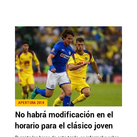
APERTURA 2018
No habrá modificación en el
horario para el clásico joven