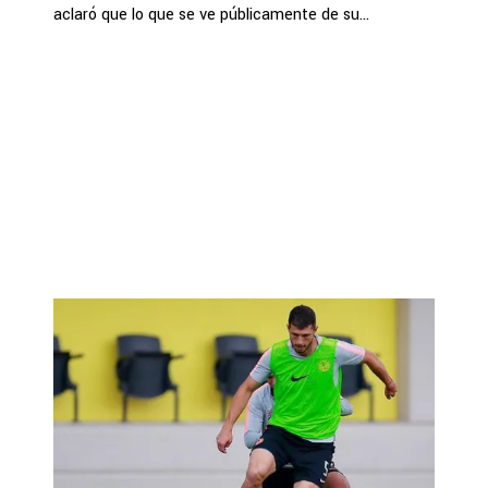
aclaró que lo que se ve públicamente de su...