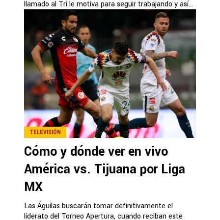
llamado al Tri le motiva para seguir trabajando y así...
TELEVISIÓN
Cómo y dónde ver en vivo
América vs. Tijuana por Liga
MX
Las Águilas buscarán tomar definitivamente el
liderato del Torneo Apertura, cuando reciban este