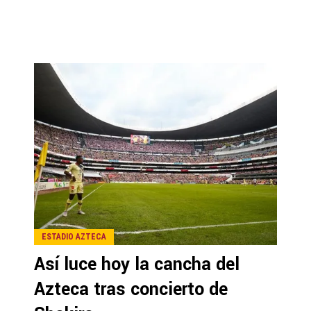
ESTADIO AZTECA
Así luce hoy la cancha del
Azteca tras concierto de