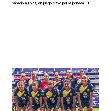
sábado a Xolos, en juego clave por la jornada 13.