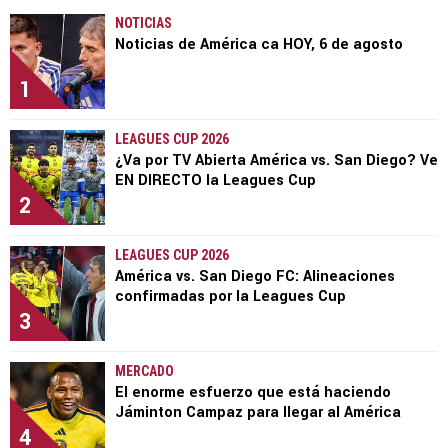
NOTICIAS
Noticias de América ca HOY, 6 de agosto
1
LEAGUES CUP 2026
¿Va por TV Abierta América vs. San Diego? Ve
EN DIRECTO la Leagues Cup
2
LEAGUES CUP 2026
América vs. San Diego FC: Alineaciones
confirmadas por la Leagues Cup
3
MERCADO
El enorme esfuerzo que está haciendo
Jáminton Campaz para llegar al América
4