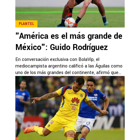
PLANTEL
"América es el más grande de
México": Guido Rodríguez
En conversación exclusiva con BolaVip, el
mediocampista argentino calificó a las Águilas como
uno de los más grandes del continente, afirmó que...