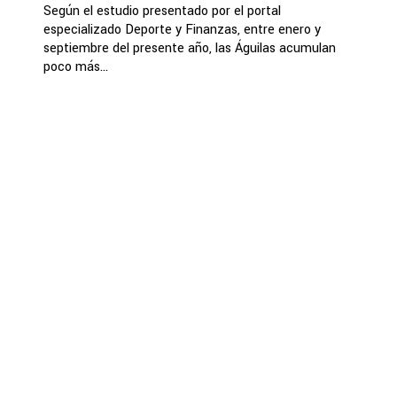
Según el estudio presentado por el portal
especializado Deporte y Finanzas, entre enero y
septiembre del presente año, las Águilas acumulan
poco más...