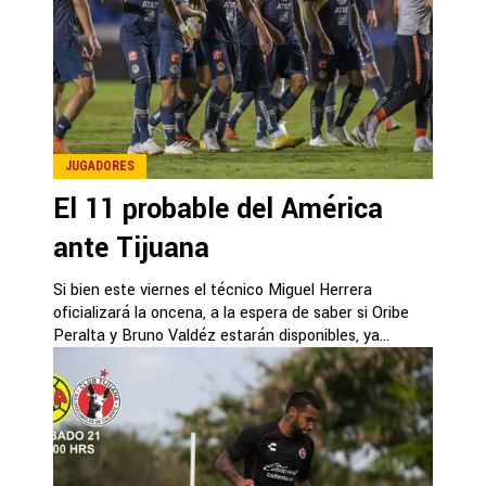
JUGADORES
El 11 probable del América
ante Tijuana
Si bien este viernes el técnico Miguel Herrera
oficializará la oncena, a la espera de saber si Oribe
Peralta y Bruno Valdéz estarán disponibles, ya...