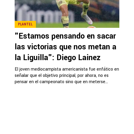
PLANTEL
"Estamos pensando en sacar
las victorias que nos metan a
la Liguilla": Diego Lainez
El joven mediocampista americanista fue enfático en
señalar que el objetivo principal, por ahora, no es
pensar en el campeonato sino que en meterse...