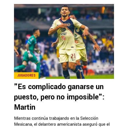
JUGADORES
"Es complicado ganarse un
puesto, pero no imposible":
Martin
Mientras continúa trabajando en la Selección
Mexicana, el delantero americanista aseguró que el