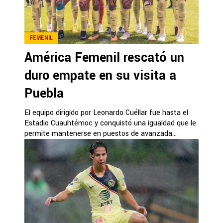
FEMENIL
América Femenil rescató un
duro empate en su visita a
Puebla
El equipo dirigido por Leonardo Cuéllar fue hasta el
Estadio Cuauhtémoc y conquistó una igualdad que le
permite mantenerse en puestos de avanzada...