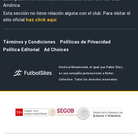
América.
Esta sección no tiene relación alguna con el club. Para visitar el
sitio oficial
haz click aquí
Términos y Condiciones
Políticas de Privacidad
Política Editorial
Ad Choices
América Monumental, al igual que Futbol Sites,
es una compañía perteneciente a Better
Collective. Todos los derechos reservados.