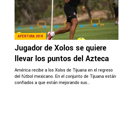
APERTURA 2018
Jugador de Xolos se quiere
llevar los puntos del Azteca
América recibe a los Xolos de Tijuana en el regreso
del fútbol mexicano. En el conjunto de Tijuana están
confiados a que están mejorando sus...