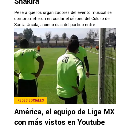
Shakira
Pese a que los organizadores del evento musical se
comprometieron en cuidar el césped del Coloso de
Santa Úrsula, a cinco días del partido entre...
REDES SOCIALES
América, el equipo de Liga MX
con más vistos en Youtube