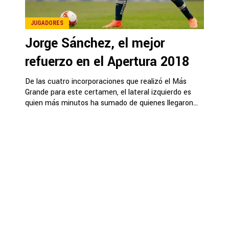
JUGADORES
Jorge Sánchez, el mejor
refuerzo en el Apertura 2018
De las cuatro incorporaciones que realizó el Más
Grande para este certamen, el lateral izquierdo es
quien más minutos ha sumado de quienes llegaron...