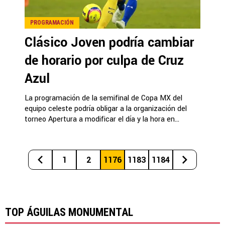
PROGRAMACIÓN
Clásico Joven podría cambiar
de horario por culpa de Cruz
Azul
La programación de la semifinal de Copa MX del
equipo celeste podría obligar a la organización del
torneo Apertura a modificar el día y la hora en...
1
2
1176
1183
1184
TOP ÁGUILAS MONUMENTAL