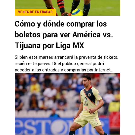
VENTA DE ENTRADAS
Cómo y dónde comprar los
boletos para ver América vs.
Tijuana por Liga MX
Si bien este martes arrancará la preventa de tickets,
recién este jueves 18 el público general podrá
acceder a las entradas y comprarlas por Internet...