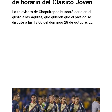
de horario del Clásico Joven
La televisora de Chapultepec buscará darle en el
gusto a las Águilas, que quieren que el partido se
dispute a las 18:00 del domingo 28 de octubre, y...