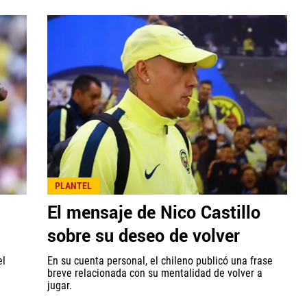
PLANTEL
n
El mensaje de Nico Castillo
sobre su deseo de volver
el
En su cuenta personal, el chileno publicó una frase
breve relacionada con su mentalidad de volver a
jugar.