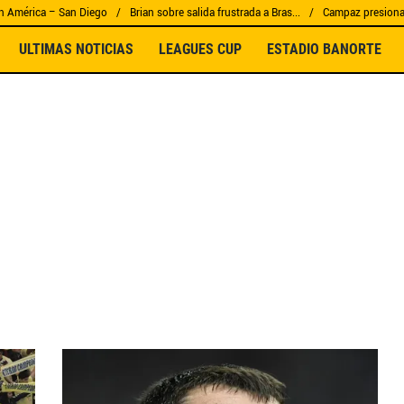
n América – San Diego
Brian sobre salida frustrada a Bras...
Campaz presiona 
ULTIMAS NOTICIAS
LEAGUES CUP
ESTADIO BANORTE