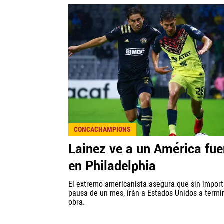
CONCACHAMPIONS
Lainez ve a un América fue
en Philadelphia
El extremo americanista asegura que sin import
pausa de un mes, irán a Estados Unidos a termin
obra.