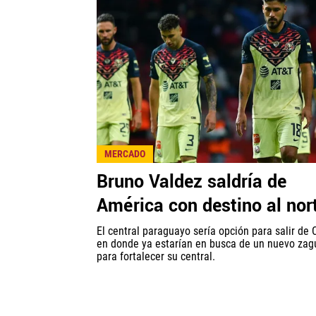
MERCADO
Bruno Valdez saldría de
América con destino al nor
El central paraguayo sería opción para salir de 
en donde ya estarían en busca de un nuevo zag
para fortalecer su central.