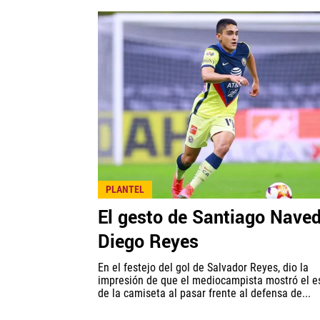
PLANTEL
El gesto de Santiago Nave
Diego Reyes
En el festejo del gol de Salvador Reyes, dio la
impresión de que el mediocampista mostró el 
de la camiseta al pasar frente al defensa de...