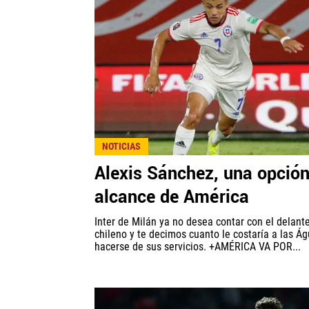
NOTICIAS
Alexis Sánchez, una opción
alcance de América
Inter de Milán ya no desea contar con el delant
chileno y te decimos cuanto le costaría a las Ág
hacerse de sus servicios. +AMÉRICA VA POR...