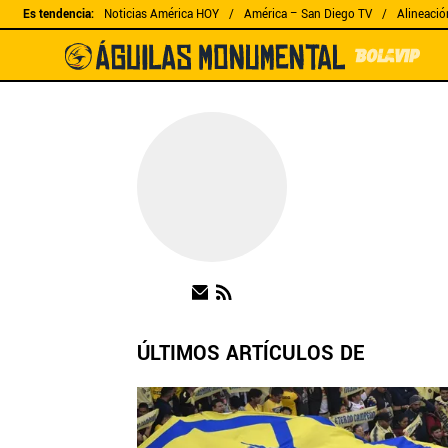
Es tendencia
:
Noticias América HOY
América – San Diego TV
Alineació
ÚLTIMOS ARTÍCULOS DE