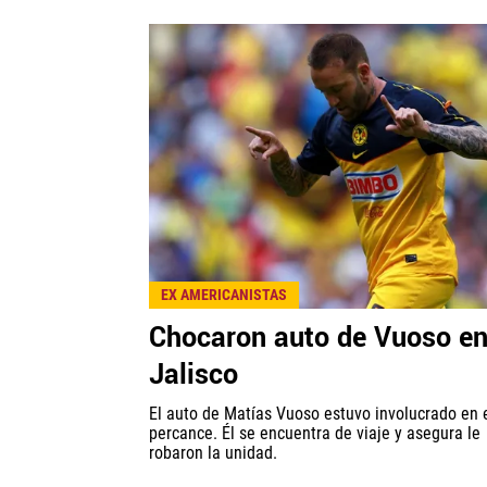
EX AMERICANISTAS
Chocaron auto de Vuoso e
Jalisco
El auto de Matías Vuoso estuvo involucrado en 
percance. Él se encuentra de viaje y asegura le
robaron la unidad.