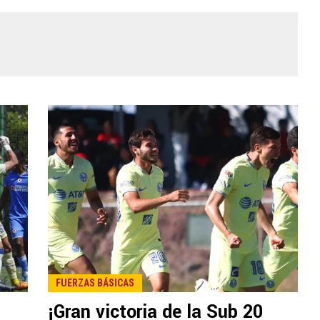
FUERZAS BÁSICAS
¡Gran victoria de la Sub 20