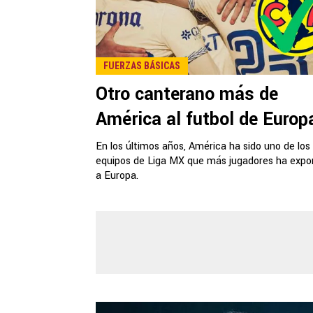
FUERZAS BÁSICAS
Otro canterano más de
América al futbol de Europ
En los últimos años, América ha sido uno de los
equipos de Liga MX que más jugadores ha expo
a Europa.