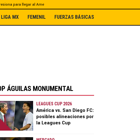
esiona para llegar al Ame
LIGA MX
FEMENIL
FUERZAS BÁSICAS
OP ÁGUILAS MONUMENTAL
LEAGUES CUP 2026
América vs. San Diego FC:
posibles alineaciones por
la Leagues Cup