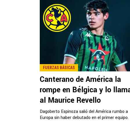
FUERZAS BÁSICAS
Canterano de América la
rompe en Bélgica y lo llam
al Maurice Revello
Dagoberto Espinoza salió del América rumbo a
Europa sin haber debutado en el primer equipo.