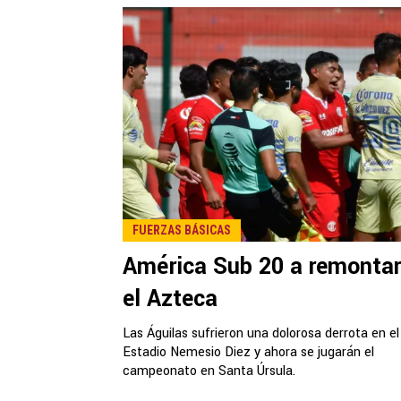
FUERZAS BÁSICAS
América Sub 20 a remontar
el Azteca
Las Águilas sufrieron una dolorosa derrota en el
Estadio Nemesio Diez y ahora se jugarán el
campeonato en Santa Úrsula.