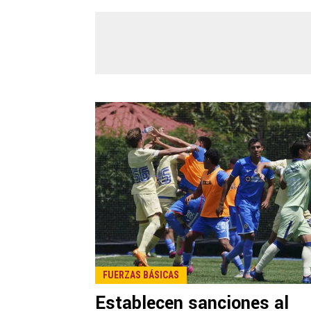
FUERZAS BÁSICAS
Establecen sanciones al