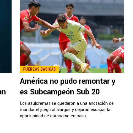
FUERZAS BÁSICAS
América no pudo remontar y
an
es Subcampeón Sub 20
Los azulcremas se quedaron a una anotación de
mandar el juego al alargue y dejaron escapar la
oportunidad de coronarse en casa.