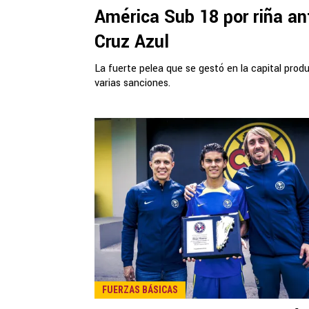
América Sub 18 por riña an
Cruz Azul
La fuerte pelea que se gestó en la capital produ
varias sanciones.
FUERZAS BÁSICAS