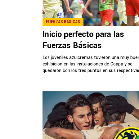
FUERZAS BÁSICAS
Inicio perfecto para las
Fuerzas Básicas
Los juveniles azulcremas tuvieron una muy bue
exhibición en las instalaciones de Coapa y se
quedaron con los tres puntos en sus respectivas