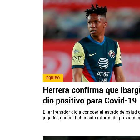
EQUIPO
Herrera confirma que Ibar
dio positivo para Covid-19
El entrenador dio a conocer el estado de salud 
jugador, que no había sido informado previamen