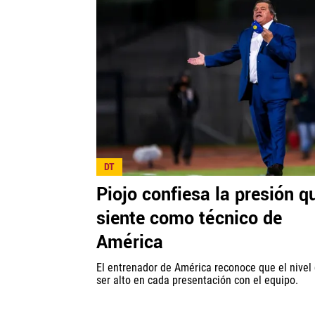
DT
Piojo confiesa la presión q
siente como técnico de
América
El entrenador de América reconoce que el nivel
ser alto en cada presentación con el equipo.