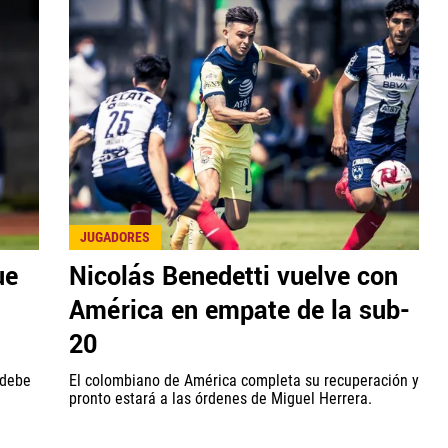
JUGADORES
ue
Nicolás Benedetti vuelve con
América en empate de la sub-
20
 debe
El colombiano de América completa su recuperación y
pronto estará a las órdenes de Miguel Herrera.