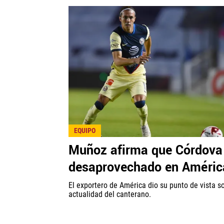
EQUIPO
Muñoz afirma que Córdova
desaprovechado en Améric
El exportero de América dio su punto de vista s
actualidad del canterano.