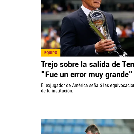
EQUIPO
Trejo sobre la salida de Ten
"Fue un error muy grande"
El exjugador de América señaló las equivocacio
de la institución.