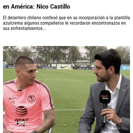
en América: Nico Castillo
El delantero chileno confesó que en su incorporación a la plantilla
azulcrema algunos compañeros le recordaron encontronazos en
sus enfrentamientos...