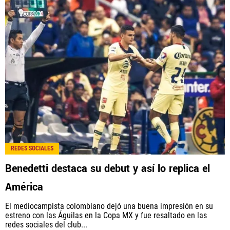
REDES SOCIALES
Benedetti destaca su debut y así lo replica el
América
El mediocampista colombiano dejó una buena impresión en su
estreno con las Águilas en la Copa MX y fue resaltado en las
redes sociales del club...