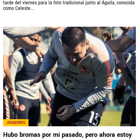
tarde del viernes para la foto tradicional junto al Águila, conocida
como Celeste...
JUGADORES
Hubo bromas por mi pasado, pero ahora estoy