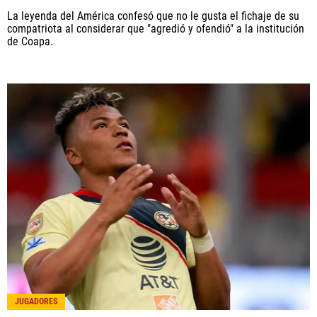
La leyenda del América confesó que no le gusta el fichaje de su
compatriota al considerar que "agredió y ofendió" a la institución
de Coapa.
JUGADORES