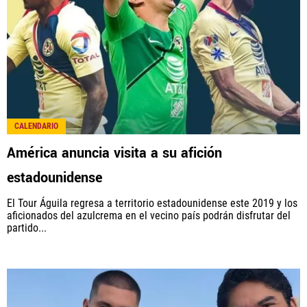
CALENDARIO
América anuncia visita a su afición
estadounidense
El Tour Águila regresa a territorio estadounidense este 2019 y los
aficionados del azulcrema en el vecino país podrán disfrutar del
partido...