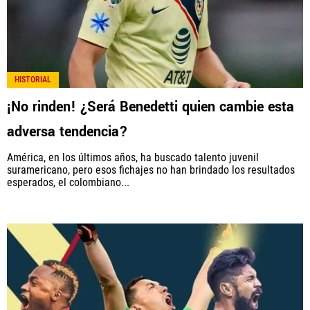
HISTORIAL
¡No rinden! ¿Será Benedetti quien cambie esta
adversa tendencia?
América, en los últimos años, ha buscado talento juvenil
suramericano, pero esos fichajes no han brindado los resultados
esperados, el colombiano...