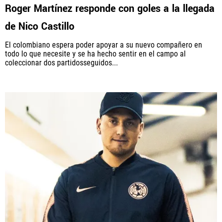
Roger Martínez responde con goles a la llegada
de Nico Castillo
El colombiano espera poder apoyar a su nuevo compañero en
todo lo que necesite y se ha hecho sentir en el campo al
coleccionar dos partidosseguidos...