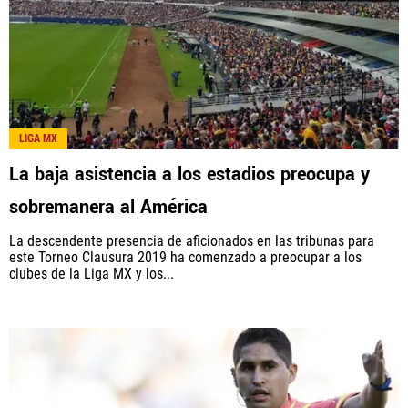
LIGA MX
La baja asistencia a los estadios preocupa y
sobremanera al América
La descendente presencia de aficionados en las tribunas para
este Torneo Clausura 2019 ha comenzado a preocupar a los
clubes de la Liga MX y los...