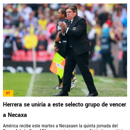
DT
Herrera se uniría a este selecto grupo de vencer
a Necaxa
América recibe este martes a Necaxaen la quinta jornada del