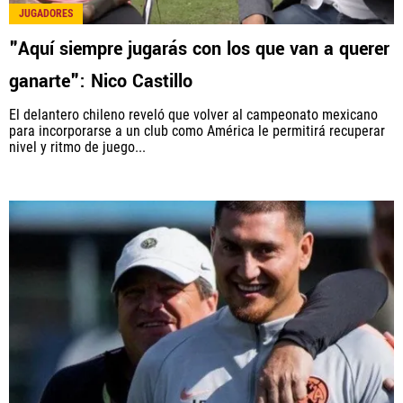
JUGADORES
"Aquí siempre jugarás con los que van a querer
ganarte": Nico Castillo
El delantero chileno reveló que volver al campeonato mexicano
para incorporarse a un club como América le permitirá recuperar
nivel y ritmo de juego...