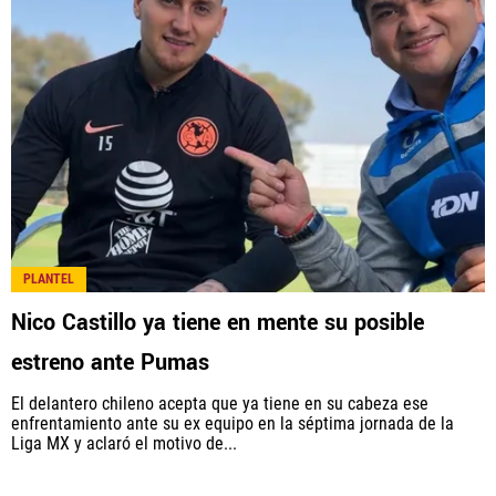
PLANTEL
Nico Castillo ya tiene en mente su posible
estreno ante Pumas
El delantero chileno acepta que ya tiene en su cabeza ese
enfrentamiento ante su ex equipo en la séptima jornada de la
Liga MX y aclaró el motivo de...