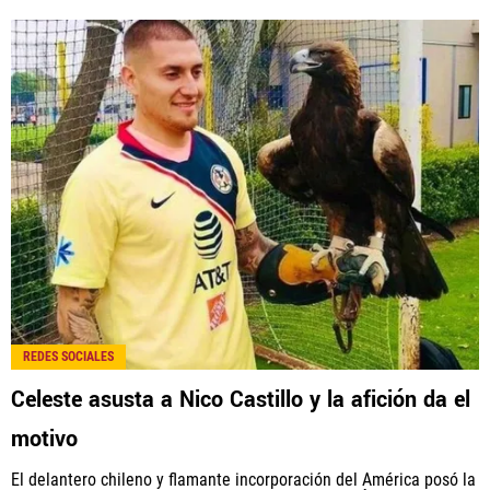
REDES SOCIALES
Celeste asusta a Nico Castillo y la afición da el
motivo
El delantero chileno y flamante incorporación del América posó la