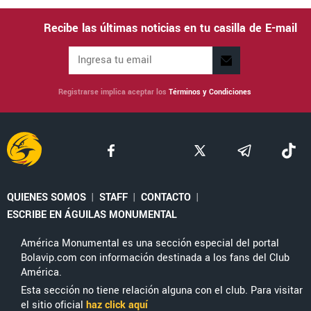
Recibe las últimas noticias en tu casilla de E-mail
Registrarse implica aceptar los
Términos y Condiciones
QUIENES SOMOS
|
STAFF
|
CONTACTO
|
ESCRIBE EN ÁGUILAS MONUMENTAL
América Monumental es una sección especial del portal
Bolavip.com con información destinada a los fans del Club
América.
Esta sección no tiene relación alguna con el club. Para visitar
el sitio oficial
haz click aquí