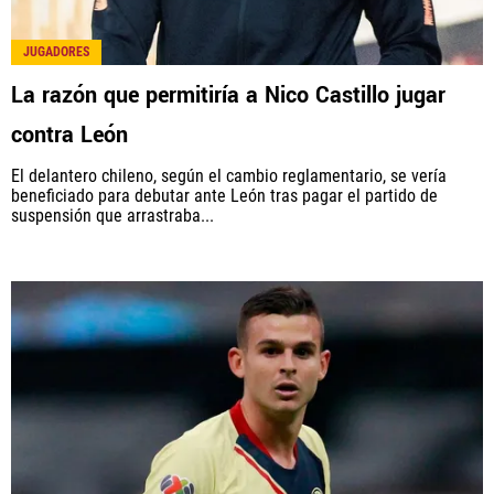
JUGADORES
La razón que permitiría a Nico Castillo jugar
contra León
El delantero chileno, según el cambio reglamentario, se vería
beneficiado para debutar ante León tras pagar el partido de
suspensión que arrastraba...