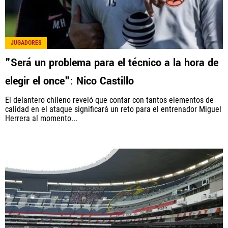
JUGADORES
"Será un problema para el técnico a la hora de
elegir el once": Nico Castillo
El delantero chileno reveló que contar con tantos elementos de
calidad en el ataque significará un reto para el entrenador Miguel
Herrera al momento...