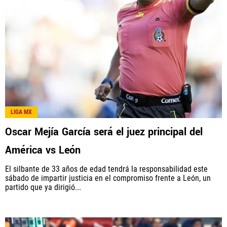
LIGA MX
Oscar Mejía García será el juez principal del
América vs León
El silbante de 33 años de edad tendrá la responsabilidad este
sábado de impartir justicia en el compromiso frente a León, un
partido que ya dirigió...