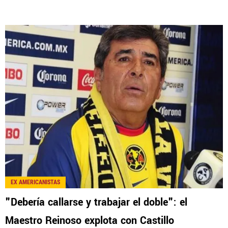
EX AMERICANISTAS
"Debería callarse y trabajar el doble": el
Maestro Reinoso explota con Castillo